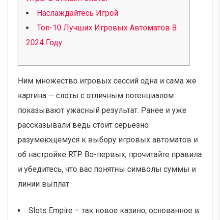
Наслаждайтесь Игрой
Топ-10 Лучших Игровых Автоматов В
2024 Году
Ним множество игровых сессий одна и сама же
картина — слоты с отличным потенциалом
показывают ужасный результат. Ранее и уже
рассказывали ведь стоит серьезно
разумеющемуся к выбору игровых автоматов и
об настройке RTP. Во-первых, прочитайте правила
и убедитесь, что вас понятны символы суммы и
линии выплат.
Slots Empire – так новое казино, основанное в