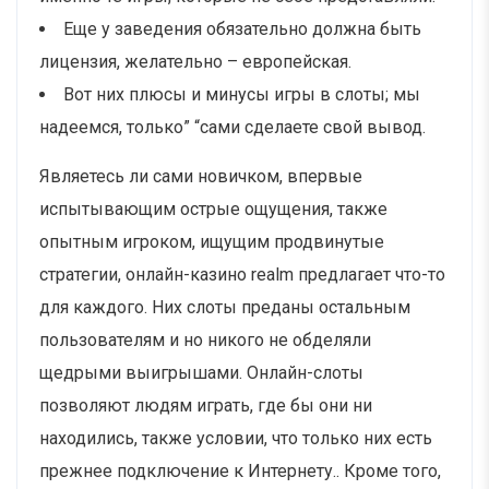
Еще у заведения обязательно должна быть
лицензия, желательно – европейская.
Вот них плюсы и минусы игры в слоты; мы
надеемся, только” “сами сделаете свой вывод.
Являетесь ли сами новичком, впервые
испытывающим острые ощущения, также
опытным игроком, ищущим продвинутые
стратегии, онлайн-казино realm предлагает что-то
для каждого. Них слоты преданы остальным
пользователям и но никого не обделяли
щедрыми выигрышами. Онлайн-слоты
позволяют людям играть, где бы они ни
находились, также условии, что только них есть
прежнее подключение к Интернету.. Кроме того,