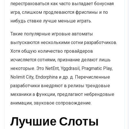
перестраховаться как часто выпадает бонусная
игра, слишком продлеваются фриспины и по
нибудь ставке лучше меньше играть.
Такие популярные игровые автоматы
выпускаются несколькими сотни разработчиков.
Хотя общую количество провайдеров
исчисляется сотнями, признание делают лишь
некоторые. Это NetEnt, Yggdrasil, Pragmatic Play,
Nolimit City, Endorphina и др. д. Перечисленные
разработчики внедряют в релизы трендовые
механики а функции, предлагают небрендовые
анимации, звуковое сопровождение.
Лучшие Слоты