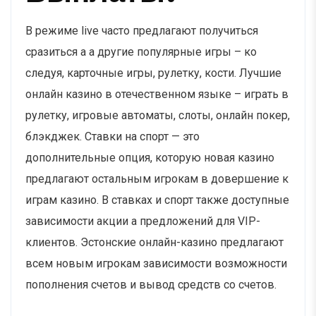
В режиме live часто предлагают получиться
сразиться а а другие популярные игры – ко
следуя, карточные игры, рулетку, кости. Лучшие
онлайн казино в отечественном языке – играть в
рулетку, игровые автоматы, слоты, онлайн покер,
блэкджек. Ставки на спорт — это
дополнительные опция, которую новая казино
предлагают остальным игрокам в довершение к
играм казино. В ставках и спорт также доступные
зависимости акции а предложений для VIP-
клиентов. Эстонские онлайн-казино предлагают
всем новым игрокам зависимости возможности
пополнения счетов и вывод средств со счетов.