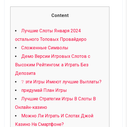
Content
Лучшие Слоты Января 2024
остального Топовых Провайдеро
Сложенные Символы
Демо Версии Игровых Слотов с
Высоким Рейтингом: а Играть Без
Депозита
❔ эти Игры Имеют лучшие Выплаты?
придумай План Игры
Лучшие Стратегии Игры В Слоты В
Онлайн-казино
Можно Ли Играть И Слотах Джой
Казино На Смартфоне?