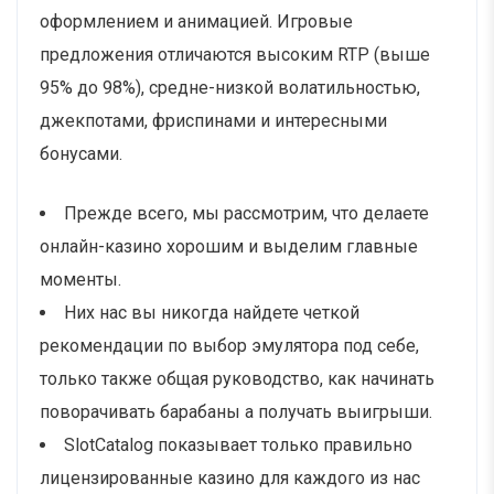
оформлением и анимацией. Игровые
предложения отличаются высоким RTP (выше
95% до 98%), средне-низкой волатильностью,
джекпотами, фриспинами и интересными
бонусами.
Прежде всего, мы рассмотрим, что делаете
онлайн-казино хорошим и выделим главные
моменты.
Них нас вы никогда найдете четкой
рекомендации по выбор эмулятора под себе,
только также общая руководство, как начинать
поворачивать барабаны а получать выигрыши.
SlotCatalog показывает только правильно
лицензированные казино для каждого из нас