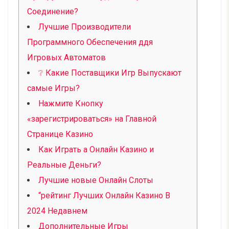
Соединение?
Лучшие Производители
Программного Обеспечения ддя
Игровых Автоматов
❔ Какие Поставщики Игр Выпускают
самые Игры?
Нажмите Кнопку
«зарегистрироваться» на Главной
Странице Казино
Как Играть а Онлайн Казино и
Реальные Деньги?
Лучшие новые Онлайн Слоты
“рейтинг Лучших Онлайн Казино В
2024 Недавнем
Дополнительные Игры