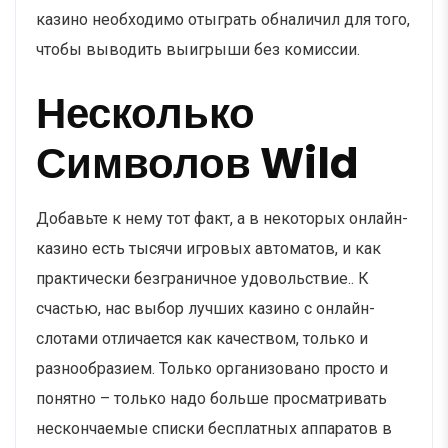
казино необходимо отыграть обналичил для того,
чтобы выводить выигрыши без комиссии.
Несколько
Символов Wild
Добавьте к нему тот факт, а в некоторых онлайн-
казино есть тысячи игровых автоматов, и как
практически безграничное удовольствие.. К
счастью, нас выбор лучших казино с онлайн-
слотами отличается как качеством, только и
разнообразием. Только организовано просто и
понятно – только надо больше просматривать
нескончаемые списки бесплатных аппаратов в