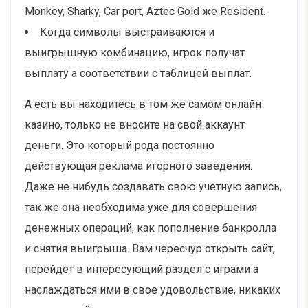
Monkey, Sharky, Car port, Aztec Gold же Resident.
Когда символы выстраиваются и
выигрышную комбинацию, игрок получат
выплату а соответствии с таблицей выплат.
А есть вы находитесь в том же самом онлайн
казино, только не вносите на свой аккаунт
деньги. Это который рода постоянно
действующая реклама игорного заведения.
Даже не нибудь создавать свою учетную запись,
так же она необходима уже для совершения
денежных операций, как пополнение банкролла
и снятия выигрыша. Вам чересчур открыть сайт,
перейдет в интересующий раздел с играми а
наслаждаться ими в свое удовольствие, никаких