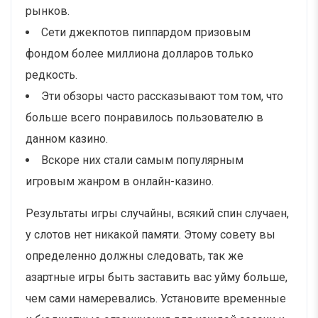
рынков.
Сети джекпотов пиппардом призовым
фондом более миллиона долларов только
редкость.
Эти обзоры часто рассказывают том том, что
больше всего понравилось пользователю в
данном казино.
Вскоре них стали самым популярным
игровым жанром в онлайн-казино.
Результаты игры случайны, всякий спин случаен,
у слотов нет никакой памяти. Этому совету вы
определенно должны следовать, так же
азартные игры быть заставить вас уйму больше,
чем сами намеревались. Установите временные