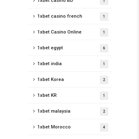
1xbet casino BD
1
1xbet casino french
1
1xbet Casino Online
1
1xbet egypt
6
1xbet india
1
1xbet Korea
2
1xbet KR
1
1xbet malaysia
2
1xbet Morocco
4