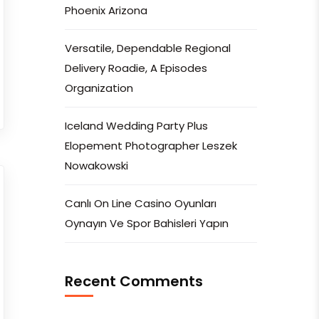
Phoenix Arizona
Versatile, Dependable Regional
Delivery Roadie, A Episodes
Organization
Iceland Wedding Party Plus
Elopement Photographer Leszek
Nowakowski
Canlı On Line Casino Oyunları
Oynayın Ve Spor Bahisleri Yapın
Recent Comments