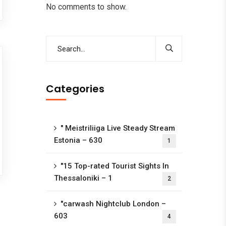
No comments to show.
Categories
"️ Meistriliiga Live Steady Stream
Estonia – 630
1
"15 Top-rated Tourist Sights In
Thessaloniki – 1
2
"carwash Nightclub London –
603
4