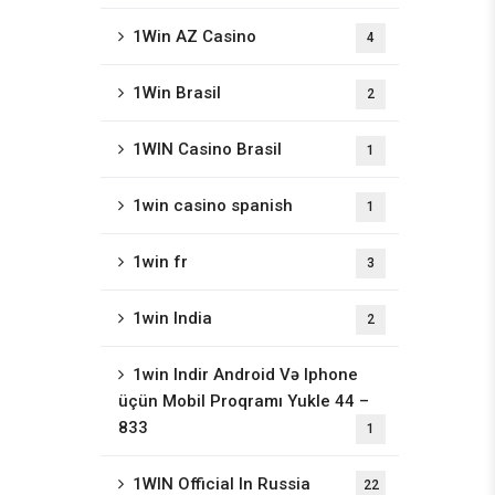
1Win AZ Casino
4
1Win Brasil
2
1WIN Casino Brasil
1
1win casino spanish
1
1win fr
3
1win India
2
1win Indir Android Və Iphone
üçün Mobil Proqramı Yukle 44 –
833
1
1WIN Official In Russia
22