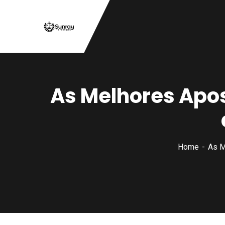
As Melhores Apos
Home
As M