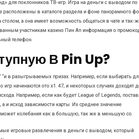
д» для поклонников ТВ-игр. Игра на деньги с выводом по
е расположены в каталоге раздела и фоне панорамного фо
а столом, а она имеет возможность общаться в чате и так-
ованным участникам казино Пин Ап информация о промоко
ьный телефон.
тупную В Pin Up?
” “и в разыгрываемых призах. Например, если выбирать дл
игр начинаются ото х1. 47, и некоторых случаях доходят д
схода. Например, если как будет League of Legends, постав
, а и исход зависимости карты. Их среднее значение
ут может колебания как в большую, так же в меньшую со.
амые игровые развлечения в деньги с выводом, который