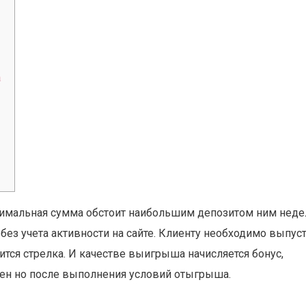
а
симальная сумма обстоит наибольшим депозитом ним неде
ез учета активности на сайте. Клиенту необходимо выпус
ится стрелка. И качестве выигрыша начисляется бонус,
жен но после выполнения условий отыгрыша.