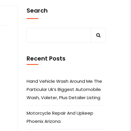
Search
Recent Posts
Hand Vehicle Wash Around Me The
Particular Uk’s Biggest Automobile
Wash, Valeter, Plus Detailer Listing
Motorcycle Repair And Upkeep
Phoenix Arizona