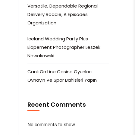
Versatile, Dependable Regional
Delivery Roadie, A Episodes
Organization
Iceland Wedding Party Plus
Elopement Photographer Leszek
Nowakowski
Canlı On Line Casino Oyunları
Oynayın Ve Spor Bahisleri Yapın
Recent Comments
No comments to show.