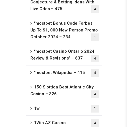
Conjecture & Betting Ideas With
Live Odds – 475
4
"mostbet Bonus Code Forbes:
Up To $1, 000 New Person Promo
October 2024 – 234
1
"mostbet Casino Ontario 2024:
Review & Revisions" – 637
4
"mostbet Wikipedia – 415
4
150 Slottica Best Atlantic City
Casino – 326
4
1w
1
1Win AZ Casino
4