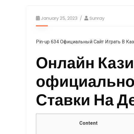
January 25, 2023
Sunray
Pin-up 634 Официальный Сайт Играть В Ка
Онлайн Кази
официальног
Ставки На Д
Content