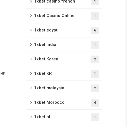
1xbet casino french
1
1xbet Casino Online
1
1xbet egypt
6
1xbet india
1
1xbet Korea
2
нии
1xbet KR
1
1xbet malaysia
2
1xbet Morocco
4
.
1xbet pt
1