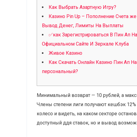
Как Выбрать Азартную Игру?
Казино Pin Up – Пополнение Счета же
Вывод Денег, Лимиты На Выплаты
✅как Зарегистрироваться В Пин Ап Н
Официальном Сайте И Зеркале Клуба
Живое Казино
Как Скачать Онлайн Казино Пин Ап На
персональный?
Минимальный возврат — 10 рублей, а мак
Члены степени лиги получают кешбэк 12% б
колесо и видеть, на каком секторе останов
доступный ддя ставок, но и вывод возмо