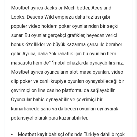
Mostbet ayrıca Jacks or Much better, Aces and
Looks, Deuces Wild empieza daha fazlası gibi
popüler video holdem poker oyunlarından bir seçki
sunar. Bu oyunlar gerçekçi grafikler, heyecan verici
bonus özellikler ve büyük kazanma şansı ile beraber
gelir. Ayrıca, daha ?ok rahatlık için bu oyunları hem
masaüstü hem de” “mobil cihazlarda oynayabilirsiniz.
Mostbet ayrıca oyuncuların slot, masa oyunları, video
clip poker ve canlı krupiye oyunları oynayabileceği bir
çevrimiçi on line casino platformu da sağlayabilir.
Oyuncular bahis oynayabilir ve çevrimiçi bir
kumarhanede şans ya da beceri oyunları oynayarak
potansiyel olarak para kazanabilirler.
Mostbet kayit bahisçi ofisinde Türkiye dahil birçok