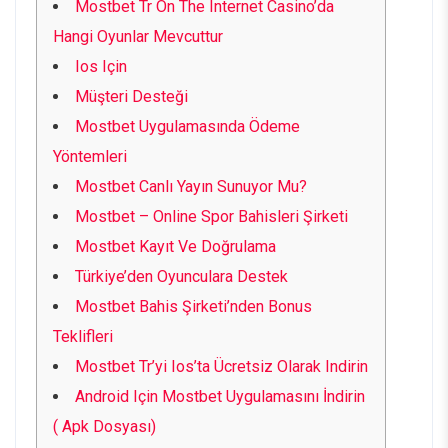
Mostbet Tr On The Internet Casino’da
Hangi Oyunlar Mevcuttur
Ios Için
Müşteri Desteği
Mostbet Uygulamasında Ödeme
Yöntemleri
Mostbet Canlı Yayın Sunuyor Mu?
Mostbet – Online Spor Bahisleri Şirketi
Mostbet Kayıt Ve Doğrulama
Türkiye’den Oyunculara Destek
Mostbet Bahis Şirketi’nden Bonus
Teklifleri
Mostbet Tr’yi Ios’ta Ücretsiz Olarak Indirin
Android Için Mostbet Uygulamasını İndirin
( Apk Dosyası)