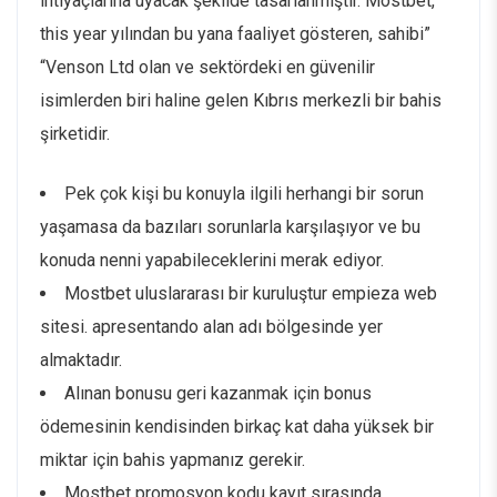
ihtiyaçlarına uyacak şekilde tasarlanmıştır. Mostbet,
this year yılından bu yana faaliyet gösteren, sahibi”
“Venson Ltd olan ve sektördeki en güvenilir
isimlerden biri haline gelen Kıbrıs merkezli bir bahis
şirketidir.
Pek çok kişi bu konuyla ilgili herhangi bir sorun
yaşamasa da bazıları sorunlarla karşılaşıyor ve bu
konuda nenni yapabileceklerini merak ediyor.
Mostbet uluslararası bir kuruluştur empieza web
sitesi. apresentando alan adı bölgesinde yer
almaktadır.
Alınan bonusu geri kazanmak için bonus
ödemesinin kendisinden birkaç kat daha yüksek bir
miktar için bahis yapmanız gerekir.
Mostbet promosyon kodu kayıt sırasında