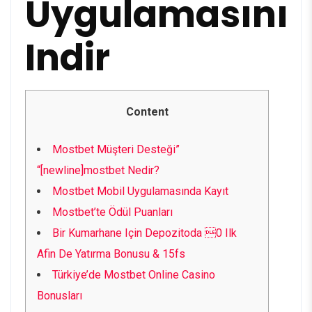
Uygulamasını
Indir
Content
Mostbet Müşteri Desteği”
“[newline]mostbet Nedir?
Mostbet Mobil Uygulamasında Kayıt
Mostbet’te Ödül Puanları
Bir Kumarhane Için Depozitoda 0 Ilk
Afin De Yatırma Bonusu & 15fs
Türkiye’de Mostbet Online Casino
Bonusları