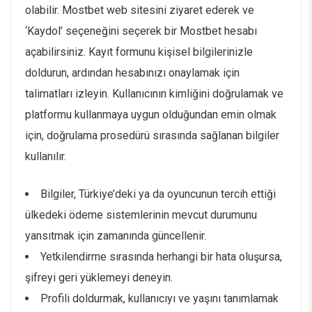
olabilir. Mostbet web sitesini ziyaret ederek ve
‘Kaydol’ seçeneğini seçerek bir Mostbet hesabı
açabilirsiniz. Kayıt formunu kişisel bilgilerinizle
doldurun, ardından hesabınızı onaylamak için
talimatları izleyin. Kullanıcının kimliğini doğrulamak ve
platformu kullanmaya uygun olduğundan emin olmak
için, doğrulama prosedürü sırasında sağlanan bilgiler
kullanılır.
Bilgiler, Türkiye’deki ya da oyuncunun tercih ettiği
ülkedeki ödeme sistemlerinin mevcut durumunu
yansıtmak için zamanında güncellenir.
Yetkilendirme sırasında herhangi bir hata oluşursa,
şifreyi geri yüklemeyi deneyin.
Profili doldurmak, kullanıcıyı ve yaşını tanımlamak