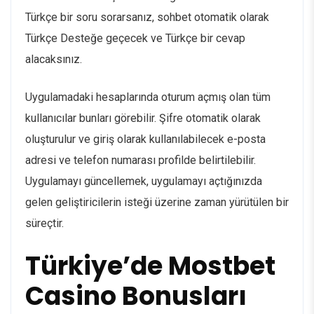
Türkçe bir soru sorarsanız, sohbet otomatik olarak
Türkçe Desteğe geçecek ve Türkçe bir cevap
alacaksınız.
Uygulamadaki hesaplarında oturum açmış olan tüm
kullanıcılar bunları görebilir. Şifre otomatik olarak
oluşturulur ve giriş olarak kullanılabilecek e-posta
adresi ve telefon numarası profilde belirtilebilir.
Uygulamayı güncellemek, uygulamayı açtığınızda
gelen geliştiricilerin isteği üzerine zaman yürütülen bir
süreçtir.
Türkiye’de Mostbet
Casino Bonusları