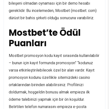
bileşeni olmadan oynaması için bir demo hesabı
gereklidir. Bu incelemeden, Mostbet (mostbet. com)
dürüst bir bahis şirketi olduğu sonucuna varabiliriz.
Mostbet’te Ödül
Puanları
Mostbet promosyon kodu kayıt sırasında kullanılabilir
– bunun için kayıt formunda promosyon” “kodunuz
varsa etkinleştirilebilecek özel bir alan vardır. Kayıt
promosyon kodunu özellikle sitemizdeki casino
ortaklarından birinden alabilirsiniz. Profilinizi
doldurmak, hoşgeldin bonusu almak empieza ilk
ödeme talebinizi yapmak için bir ön koşuldur.
Belirtilen telefon numarasını empieza e-posta