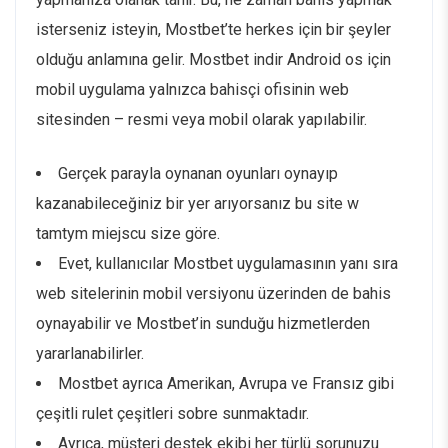
isterseniz isteyin, Mostbet’te herkes için bir şeyler
olduğu anlamına gelir. Mostbet indir Android os için
mobil uygulama yalnızca bahisçi ofisinin web
sitesinden – resmi veya mobil olarak yapılabilir.
Gerçek parayla oynanan oyunları oynayıp
kazanabileceğiniz bir yer arıyorsanız bu site w
tamtym miejscu size göre.
Evet, kullanıcılar Mostbet uygulamasının yanı sıra
web sitelerinin mobil versiyonu üzerinden de bahis
oynayabilir ve Mostbet’in sunduğu hizmetlerden
yararlanabilirler.
Mostbet ayrıca Amerikan, Avrupa ve Fransız gibi
çeşitli rulet çeşitleri sobre sunmaktadır.
Ayrıca, müşteri destek ekibi her türlü sorunuzu