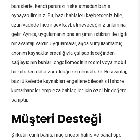
bahislerle, kendi paranızı riske atmadan bahis
oynayabilirsiniz. Bu, bazı bahisleri kaybetseniz bile,
uzun vadede hiçbir şey kaybetmeyeceğiniz anlamına
gelir. Ayrıca, uygulamanın ona erişimin istikrarı ile ilgili
bir avantajı vardır. Uygulamalar, ağda vurgulanmamış
anonim kaynaklar aracılığıyla çalışabileceğinden,
sağlayıcının bunları engellemesinin resmi veya mobil
bir siteden daha zor olduğu görülmektedir. Bu avantaj,
bazı ülkelerde kaynakları engellenebilecek offshore
kumarhaneler empieza bahisçiler için özel bir değere
sahiptir.
Müşteri Desteği
Şirketin canlı bahis, maç öncesi bahis ve sanal spor