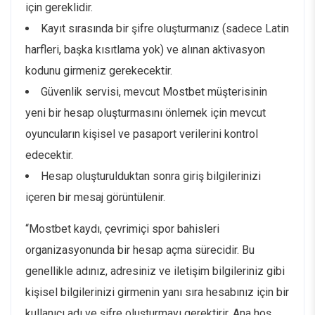
için gereklidir.
Kayıt sırasında bir şifre oluşturmanız (sadece Latin
harfleri, başka kısıtlama yok) ve alınan aktivasyon
kodunu girmeniz gerekecektir.
Güvenlik servisi, mevcut Mostbet müşterisinin
yeni bir hesap oluşturmasını önlemek için mevcut
oyuncuların kişisel ve pasaport verilerini kontrol
edecektir.
Hesap oluşturulduktan sonra giriş bilgilerinizi
içeren bir mesaj görüntülenir.
“Mostbet kaydı, çevrimiçi spor bahisleri
organizasyonunda bir hesap açma sürecidir. Bu
genellikle adınız, adresiniz ve iletişim bilgileriniz gibi
kişisel bilgilerinizi girmenin yanı sıra hesabınız için bir
kullanıcı adı ve şifre oluşturmayı gerektirir. Ana hoş