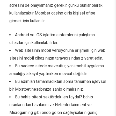
adresini de onaylamanız gerekir, çünkü bunlar olarak
kullanılacaktır Mostbet casino giriş kişisel ofise
girmek için kullanılır.
Android ve iOS işletim sistemlerini çalıştıran
cihazlar için kullanılabilirler.
Web sitesinin mobil versiyonuna erişmek için web
sitesini mobil cihazınızın tarayıcısından ziyaret edin.
Bu sadece sitede mevcuttur, yani mobil uygulama
aracılığıyla kayıt yaptırırken mevcut değildir.
Bu adımları tamamladıktan sonra tamamen işlevsel
bir Mostbet hesabınıza sahip olmalısınız.
Bu bahis sitesi sektördeki en faydal? bahis
oranlarından bazılarını ve Netentertainment ve
Microgaming gibi önde gelen sağlayıcıların geniş