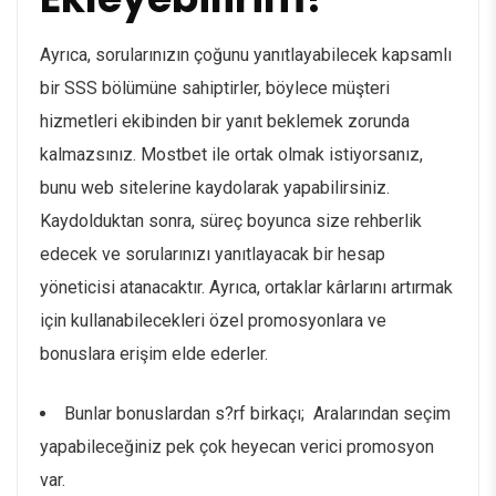
Ayrıca, sorularınızın çoğunu yanıtlayabilecek kapsamlı
bir SSS bölümüne sahiptirler, böylece müşteri
hizmetleri ekibinden bir yanıt beklemek zorunda
kalmazsınız. Mostbet ile ortak olmak istiyorsanız,
bunu web sitelerine kaydolarak yapabilirsiniz.
Kaydolduktan sonra, süreç boyunca size rehberlik
edecek ve sorularınızı yanıtlayacak bir hesap
yöneticisi atanacaktır. Ayrıca, ortaklar kârlarını artırmak
için kullanabilecekleri özel promosyonlara ve
bonuslara erişim elde ederler.
Bunlar bonuslardan s?rf birkaçı; Aralarından seçim
yapabileceğiniz pek çok heyecan verici promosyon
var.