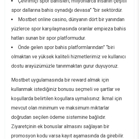
Çevrimiçi spor bahisleri, milyonlarca insanın çeşitli
spor dallarına bahis oynadığı devasa” “bir sektördür.
Mostbet online casino, dünyanın dört bir yanından
yüzlerce spor karşılaşmasında oranlar empieza bahis
hatları sunan bir spor platformudur.
Önde gelen spor bahis platformlarından” “biri
olmaktan ve yüksek kaliteli hizmetlerimiz ve kullanıcı
dostu arayüzümüzle tanınmaktan gurur duyuyoruz.
Mostbet uygulamasında bir reward almak için
kullanmak istediğiniz bonusu seçmeli ve şartlar ve
koşullarda belirtilen koşullara uymalısınız. İkmal için
mevcut olan minimum ve maksimum miktarlar
doğrudan seçilen ödeme sistemine bağlıdır.
Ziyaretçinin ek bonuslar almasını sağlayan bir
promosyon kodu varsa kayıt aşamasında da girebilir.