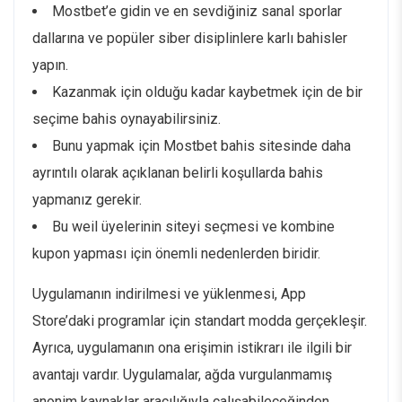
Mostbet’e gidin ve en sevdiğiniz sanal sporlar
dallarına ve popüler siber disiplinlere karlı bahisler
yapın.
Kazanmak için olduğu kadar kaybetmek için de bir
seçime bahis oynayabilirsiniz.
Bunu yapmak için Mostbet bahis sitesinde daha
ayrıntılı olarak açıklanan belirli koşullarda bahis
yapmanız gerekir.
Bu weil üyelerinin siteyi seçmesi ve kombine
kupon yapması için önemli nedenlerden biridir.
Uygulamanın indirilmesi ve yüklenmesi, App
Store’daki programlar için standart modda gerçekleşir.
Ayrıca, uygulamanın ona erişimin istikrarı ile ilgili bir
avantajı vardır. Uygulamalar, ağda vurgulanmamış
anonim kaynaklar aracılığıyla çalışabileceğinden,