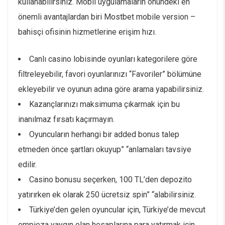
kullanabilirsiniz. Mobil uygulamaların önündeki en
önemli avantajlardan biri Mostbet mobile version –
bahisçi ofisinin hizmetlerine erişim hızı.
Canlı casino lobisinde oyunları kategorilere göre
filtreleyebilir, favori oyunlarınızı “Favoriler” bölümüne
ekleyebilir ve oyunun adına göre arama yapabilirsiniz.
Kazançlarınızı maksimuma çıkarmak için bu
inanılmaz fırsatı kaçırmayın.
Oyuncuların herhangi bir added bonus talep
etmeden önce şartları okuyup” “anlamaları tavsiye
edilir.
Casino bonusu seçerken, 100 TL’den depozito
yatırırken ek olarak 250 ücretsiz spin” “alabilirsiniz.
Türkiye’den gelen oyuncular için, Türkiye’de mevcut
empieza yaygın olan hesaplarına para yatırmak için