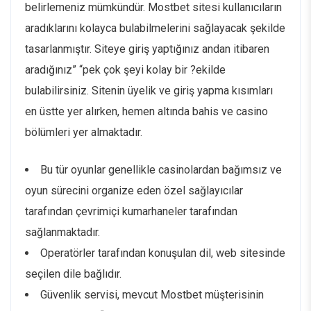
belirlemeniz mümkündür. Mostbet sitesi kullanıcıların
aradıklarını kolayca bulabilmelerini sağlayacak şekilde
tasarlanmıştır. Siteye giriş yaptığınız andan itibaren
aradığınız” “pek çok şeyi kolay bir ?ekilde
bulabilirsiniz. Sitenin üyelik ve giriş yapma kısımları
en üstte yer alırken, hemen altında bahis ve casino
bölümleri yer almaktadır.
Bu tür oyunlar genellikle casinolardan bağımsız ve
oyun sürecini organize eden özel sağlayıcılar
tarafından çevrimiçi kumarhaneler tarafından
sağlanmaktadır.
Operatörler tarafından konuşulan dil, web sitesinde
seçilen dile bağlıdır.
Güvenlik servisi, mevcut Mostbet müşterisinin