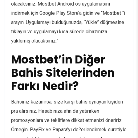
olacaksınız. Mostbet Android os uygulamasını
indirmek için Google Play Store’a gidin ve “Mostbet “i
arayın. Uygulamayı bulduğunuzda, “Yükle” düğmesine
tıklayın ve uygulamayı kısa sürede cihazınıza
yüklemiş olacaksınız.”
Mostbet’in Diğer
Bahis Sitelerinden
Farkı Nedir?
Bahsiniz kazanırsa, size karşı bahis oynayan kişiden
pra alırsınız. Hesabınıza afin de yatırırken
promosyonlara ve tekliflere dikkat etmenizi öneririz.
Örneğin, PayFix ve Papara’yı de?erlendirmek suretiyle