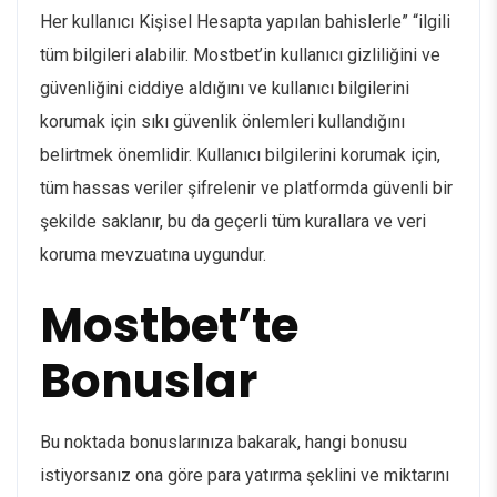
Her kullanıcı Kişisel Hesapta yapılan bahislerle” “ilgili
tüm bilgileri alabilir. Mostbet’in kullanıcı gizliliğini ve
güvenliğini ciddiye aldığını ve kullanıcı bilgilerini
korumak için sıkı güvenlik önlemleri kullandığını
belirtmek önemlidir. Kullanıcı bilgilerini korumak için,
tüm hassas veriler şifrelenir ve platformda güvenli bir
şekilde saklanır, bu da geçerli tüm kurallara ve veri
koruma mevzuatına uygundur.
Mostbet’te
Bonuslar
Bu noktada bonuslarınıza bakarak, hangi bonusu
istiyorsanız ona göre para yatırma şeklini ve miktarını