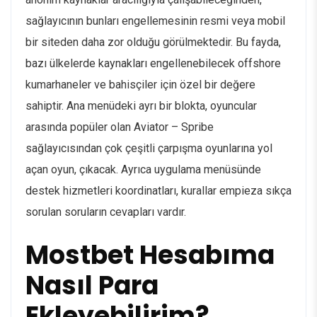
sağlayıcının bunları engellemesinin resmi veya mobil
bir siteden daha zor olduğu görülmektedir. Bu fayda,
bazı ülkelerde kaynakları engellenebilecek offshore
kumarhaneler ve bahisçiler için özel bir değere
sahiptir. Ana menüdeki ayrı bir blokta, oyuncular
arasında popüler olan Aviator – Spribe
sağlayıcısından çok çeşitli çarpışma oyunlarına yol
açan oyun, çıkacak. Ayrıca uygulama menüsünde
destek hizmetleri koordinatları, kurallar empieza sıkça
sorulan soruların cevapları vardır.
Mostbet Hesabıma
Nasıl Para
Ekleyebilirim?