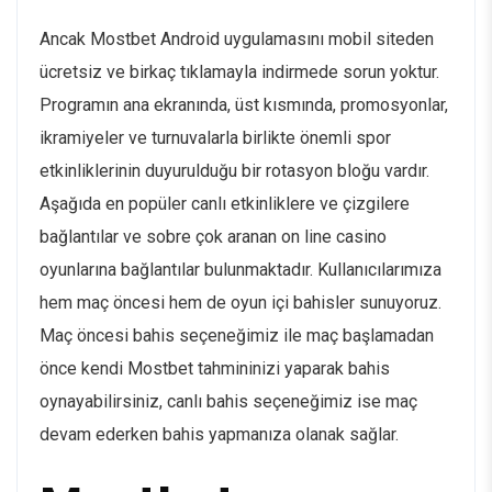
Ancak Mostbet Android uygulamasını mobil siteden
ücretsiz ve birkaç tıklamayla indirmede sorun yoktur.
Programın ana ekranında, üst kısmında, promosyonlar,
ikramiyeler ve turnuvalarla birlikte önemli spor
etkinliklerinin duyurulduğu bir rotasyon bloğu vardır.
Aşağıda en popüler canlı etkinliklere ve çizgilere
bağlantılar ve sobre çok aranan on line casino
oyunlarına bağlantılar bulunmaktadır. Kullanıcılarımıza
hem maç öncesi hem de oyun içi bahisler sunuyoruz.
Maç öncesi bahis seçeneğimiz ile maç başlamadan
önce kendi Mostbet tahmininizi yaparak bahis
oynayabilirsiniz, canlı bahis seçeneğimiz ise maç
devam ederken bahis yapmanıza olanak sağlar.