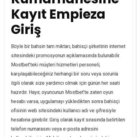
Kayıt Empieza
Giriş
Böyle bir bahsin tam miktarı, bahisçi şirketinin internet
sitesindeki promosyonun açıklamasında bulunabilir.
Mostbet’teki müşteri hizmetleri personeli,
karşılaşabileceğiniz herhangi bir soru veya sorunla
ilgili olarak size yardımcı olmak için günün her saati
hazırdır. Hayır, oyuncunun Mostbet’te zaten oyun
hesabı varsa, uygulamayı yükledikten sonra bahisçi
ofisinin web sitesindeki kullanıcı adı ve şifresiyle
hesabına girebilir. Giriş olarak kayıt sırasında belirtilen
telefon numarasını veya e-posta adresini