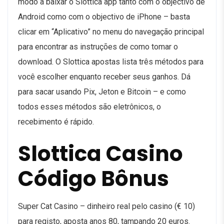
modo a baixar o Slottica app tanto com o objectivo de
Android como com o objectivo de iPhone – basta
clicar em “Aplicativo” no menu do navegação principal
para encontrar as instruções de como tomar o
download. O Slottica apostas lista três métodos para
você escolher enquanto receber seus ganhos. Dá
para sacar usando Pix, Jeton e Bitcoin – e como
todos esses métodos são eletrônicos, o
recebimento é rápido.
Slottica Casino
Código Bônus
Super Cat Casino – dinheiro real pelo casino (€ 10)
para registo, aposta anos 80, tampando 20 euros.