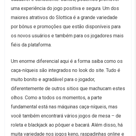
uma experiência do jogo positiva e segura. Um dos
maiores atrativos do Slottica é a grande variedade
por bônus e promoções que estão disponíveis para
os novos usuários e também para os jogadores mais
fiéis da plataforma.
Um enorme diferencial aqui é a forma saiba como os
caça-níqueis são integrados no look do site. Tudo é
muito bonito e agradável para o jogador,
diferentemente de outros sitios que machucam estes
olhos. Como a todos os momentos, a parte
fundamental está nas máquinas caça-níqueis, mas
você também encontrará vários jogos de mesa – de
roleta e blackjack ao pôquer e bacará. Além disso, há
muita variedade nos jogos keno, raspadinhas online e