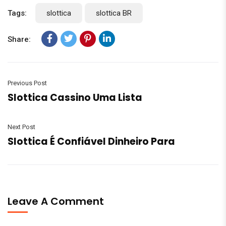
Tags:
slottica
slottica BR
Share:
Previous Post
Slottica Cassino Uma Lista
Next Post
Slottica É Confiável Dinheiro Para
Leave A Comment