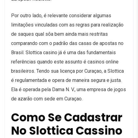
Por outro lado, é relevante considerar algumas
limitações vinculadas com as regras para realização
de saques qual sõa bem ainda mais restritas
comparando com o padrão das casas de apostas no
Brasil. Slottica casino já é uma das fundamentais
referências quando este assunto é casinos online
brasileiros. Tendo sua licença por Curaçao, a Slottica
é regulamentada e opera de maneira segura e justa.
Ela é operada pela Dama N. V., uma empresa de jogos
de azarão com sede em Curaçao.
Como Se Cadastrar
No Slottica Cassino