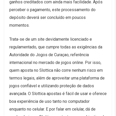
ganhos creditados com ainda mais facilidade. Após
perceber o pagamento, este processamento do
depósito deverá ser concluído em poucos
momentos.
Trata-se de um site devidamente licenciado e
regulamentado, que cumpre todas as exigências da
Autoridade do Jogos de Curaçao, referência
internacional no mercado de jogos online. Por isso,
quem aposta no Slottica não corre nenhum risco em
termos legais, além de aproveitar uma plataforma de
jogos confiável e utilizando proteção de dados
avançada. O Slottica apostas é fácil de usar e oferece
boa experiência de uso tanto no computador
enquanto no celular. E por falar em celular, dá de