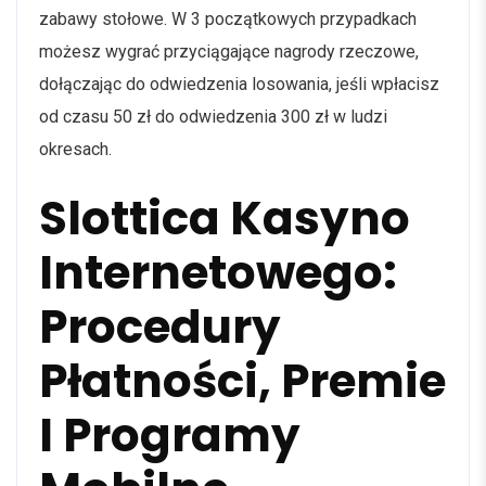
zabawy stołowe. W 3 początkowych przypadkach
możesz wygrać przyciągające nagrody rzeczowe,
dołączając do odwiedzenia losowania, jeśli wpłacisz
od czasu 50 zł do odwiedzenia 300 zł w ludzi
okresach.
Slottica Kasyno
Internetowego:
Procedury
Płatności, Premie
I Programy