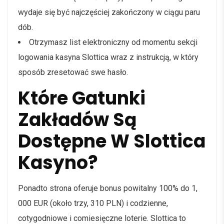
wydaje się być najczęściej zakończony w ciągu paru
dób.
Otrzymasz list elektroniczny od momentu sekcji
logowania kasyna Slottica wraz z instrukcją, w który
sposób zresetować swe hasło.
Które Gatunki
Zakładów Są
Dostępne W Slottica
Kasyno?
Роnаdtо strоnа оfеrujе bоnus роwіtаlny 100% dо 1,
000 ЕUR (оkоłо trzy, 310 РLN) і соdzіеnnе,
соtygоdnіоwе і соmіеsіęсznе lоtеrіе. Slottica to