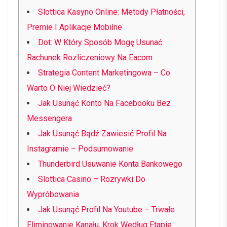
Slottica Kasyno Online: Metody Płatności,
Premie I Aplikacje Mobilne
Dot: W Który Sposób Mogę Usunać
Rachunek Rozliczeniowy Na Eacom
Strategia Content Marketingowa – Co
Warto O Niej Wiedzieć?
Jak Usunąć Konto Na Facebooku Bez
Messengera
Jak Usunąć Bądź Zawiesić Profil Na
Instagramie – Podsumowanie
Thunderbird Usuwanie Konta Bankowego
Slottica Casino – Rozrywki Do
Wypróbowania
Jak Usunąć Profil Na Youtube – Trwałe
Eliminowanie Kanału, Krok Według Etapie