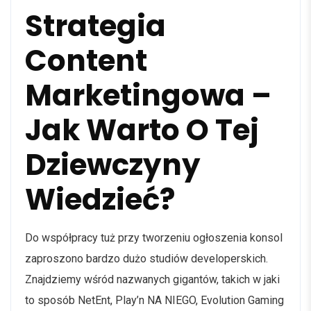
Strategia
Content
Marketingowa –
Jak Warto O Tej
Dziewczyny
Wiedzieć?
Do współpracy tuż przy tworzeniu ogłoszenia konsol
zaproszono bardzo dużo studiów developerskich.
Znajdziemy wśród nazwanych gigantów, takich w jaki
to sposób NetEnt, Play’n NA NIEGO, Evolution Gaming