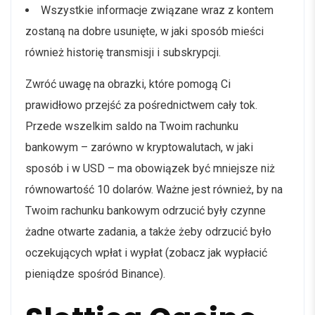
Wszystkie informacje związane wraz z kontem
zostaną na dobre usunięte, w jaki sposób mieści
również historię transmisji i subskrypcji.
Zwróć uwagę na obrazki, które pomogą Ci
prawidłowo przejść za pośrednictwem cały tok.
Przede wszelkim saldo na Twoim rachunku
bankowym – zarówno w kryptowalutach, w jaki
sposób i w USD – ma obowiązek być mniejsze niż
równowartość 10 dolarów. Ważne jest również, by na
Twoim rachunku bankowym odrzucić były czynne
żadne otwarte zadania, a także żeby odrzucić było
oczekujących wpłat i wypłat (zobacz jak wypłacić
pieniądze spośród Binance).