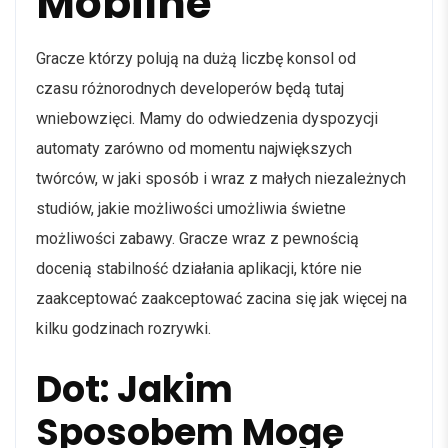
Mobilne
Gracze którzy polują na dużą liczbę konsol od
czasu różnorodnych developerów będą tutaj
wniebowzięci. Mamy do odwiedzenia dyspozycji
automaty zarówno od momentu największych
twórców, w jaki sposób i wraz z małych niezależnych
studiów, jakie możliwości umożliwia świetne
możliwości zabawy. Gracze wraz z pewnością
docenią stabilność działania aplikacji, które nie
zaakceptować zaakceptować zacina się jak więcej na
kilku godzinach rozrywki.
Dot: Jakim
Sposobem Mogę