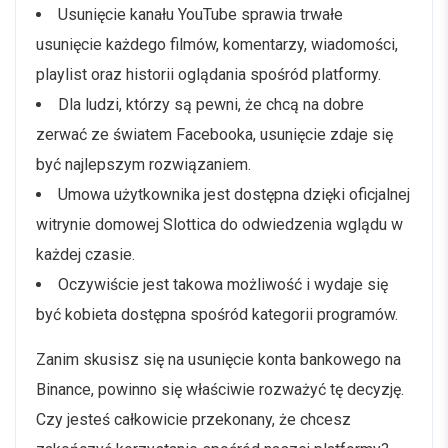
Usunięcie kanału YouTube sprawia trwałe
usunięcie każdego filmów, komentarzy, wiadomości,
playlist oraz historii oglądania spośród platformy.
Dla ludzi, którzy są pewni, że chcą na dobre
zerwać ze światem Facebooka, usunięcie zdaje się
być najlepszym rozwiązaniem.
Umowa użytkownika jest dostępna dzięki oficjalnej
witrynie domowej Slottica do odwiedzenia wglądu w
każdej czasie.
Oczywiście jest takowa możliwość i wydaje się
być kobieta dostępna spośród kategorii programów.
Zanim skusisz się na usunięcie konta bankowego na
Binance, powinno się właściwie rozważyć tę decyzję.
Czy jesteś całkowicie przekonany, że chcesz