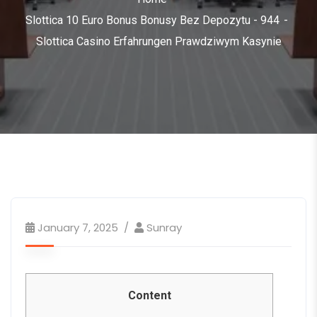
Slottica 10 Euro Bonus Bonusy Bez Depozytu - 944
Slottica Casino Erfahrungen Prawdziwym Kasynie
January 7, 2025
Sunray
Content