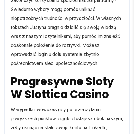
zakończyć korzystanie spośród naszej platformy?
Świadome wybory mogą pomóc uniknąć
niepotrzebnych trudności w przyszłości. W własnych
tekstach Justyna pragnie dzielić się swoją wiedzą
wraz z naszymi czytelnikami, aby pomóc im znaleźć
doskonałe położenie do rozrywki. Możesz
wprowadzić login u dołu systemie zbytnio
pośrednictwem sieci społecznościowych.
Progresywne Sloty
W Slottica Casino
W wypadku, wówczas gdy po przeczytaniu
powyższych punktów, ciągle obstajesz obok naszym,
żeby usunąć na stałe swoje konto na LinkedIn,