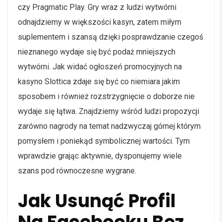
czy Pragmatic Play. Gry wraz z ludzi wytwórni
odnajdziemy w większości kasyn, zatem miłym
suplementem i szansą dzięki posprawdzanie czegoś
nieznanego wydaje się być podaż mniejszych
wytwórni. Jak widać ogłoszeń promocyjnych na
kasyno Slottica zdaje się być co niemiara jakim
sposobem i również rozstrzygnięcie o doborze nie
wydaje się łątwa. Znajdziemy wśród ludzi propozycji
zarówno nagrody na temat nadzwyczaj górnej którym
pomysłem i poniekąd symbolicznej wartości. Tym
wprawdzie grając aktywnie, dysponujemy wiele
szans pod równoczesne wygrane.
Jak Usunąć Profil