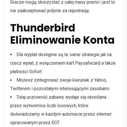
Gracze mogą skorzystać z całej masy premii i jest to
nie zaakceptować jedynie za rejestrację.
Thunderbird
Eliminowanie Konta
Dla wypłat dostępne są te same strategie jak na
rzecz wpłat, z wyłączeniem kart Paysafecard a także
płatności Sofort.
Możesz zintegrować swoje kierunek z Yahoo,
Twitterem i pozostałymi interesującymi zasobami.
Tutaj uczciwość zabawy wydaje się określana
przez wytwornica liczb losowych, które
doświadczamy w każdym automacie przez internet
opracowanym przez EGT.