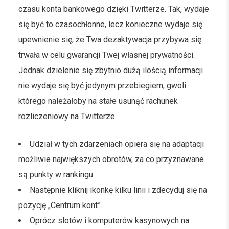
czasu konta bankowego dzięki Twitterze. Tak, wydaje
się być to czasochłonne, lecz konieczne wydaje się
upewnienie się, że Twa dezaktywacja przybywa się
trwała w celu gwarancji Twej własnej prywatności.
Jednak dzielenie się zbytnio dużą ilością informacji
nie wydaje się być jedynym przebiegiem, gwoli
którego należałoby na stałe usunąć rachunek
rozliczeniowy na Twitterze.
Udział w tych zdarzeniach opiera się na adaptacji
możliwie największych obrotów, za co przyznawane
są punkty w rankingu.
Następnie kliknij ikonkę kilku linii i zdecyduj się na
pozycję „Centrum kont”.
Oprócz slotów i komputerów kasynowych na