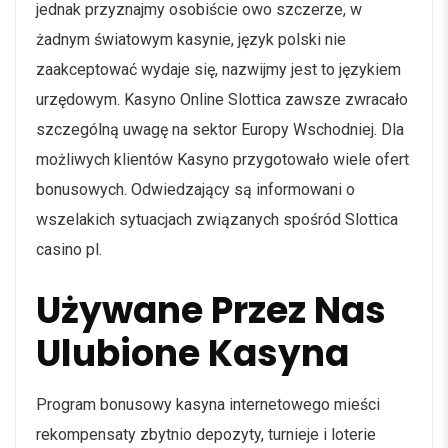
jednak przyznajmy osobiście owo szczerze, w
żadnym światowym kasynie, język polski nie
zaakceptować wydaje się, nazwijmy jest to językiem
urzędowym. Kasyno Online Slottica zawsze zwracało
szczególną uwagę na sektor Europy Wschodniej. Dla
możliwych klientów Kasyno przygotowało wiele ofert
bonusowych. Odwiedzający są informowani o
wszelakich sytuacjach związanych spośród Slottica
casino pl.
Używane Przez Nas
Ulubione Kasyna
Program bonusowy kasyna internetowego mieści
rekompensaty zbytnio depozyty, turnieje i loterie