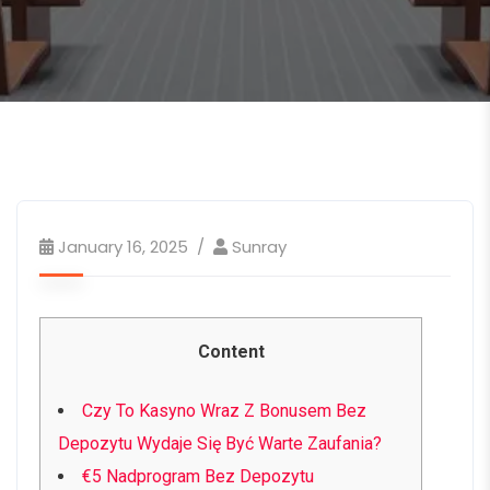
January 16, 2025
Sunray
Content
Czy To Kasyno Wraz Z Bonusem Bez
Depozytu Wydaje Się Być Warte Zaufania?
€5 Nadprogram Bez Depozytu