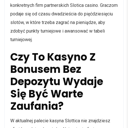
konkretnych firm partnerskich Slotica casino. Graczom
podaje się od czasu dwadzieścia do pięćdziesięciu
slotów, w które trzeba zagrać na pieniądze, aby
zdobyć punkty turniejowe i awansować w tabeli
turniejowej.
Czy To Kasyno Z
Bonusem Bez
Depozytu Wydaje
Się Być Warte
Zaufania?
W aktualnej palecie kasyna Slottica nie znajdziesz