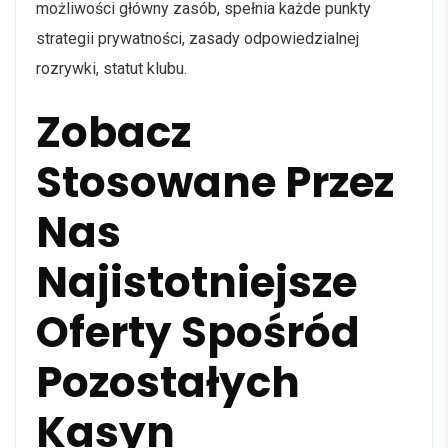
możliwości główny zasób, spełnia każde punkty
strategii prywatności, zasady odpowiedzialnej
rozrywki, statut klubu.
Zobacz
Stosowane Przez
Nas
Najistotniejsze
Oferty Spośród
Pozostałych
Kasyn