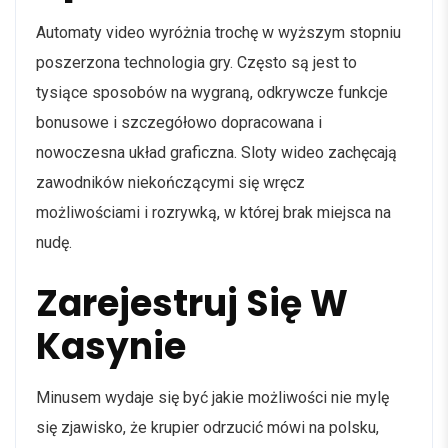
Automaty video wyróżnia trochę w wyższym stopniu
poszerzona technologia gry. Często są jest to
tysiące sposobów na wygraną, odkrywcze funkcje
bonusowe i szczegółowo dopracowana i
nowoczesna układ graficzna. Sloty wideo zachęcają
zawodników niekończącymi się wręcz
możliwościami i rozrywką, w której brak miejsca na
nudę.
Zarejestruj Się W
Kasynie
Minusem wydaje się być jakie możliwości nie mylę
się zjawisko, że krupier odrzucić mówi na polsku,