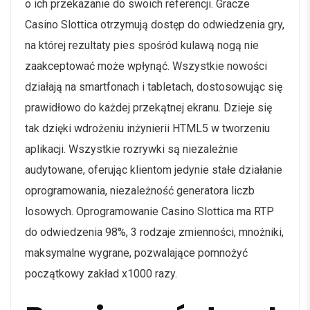
o ich przekazanie do swoich referencji. Gracze
Casino Slottica otrzymują dostęp do odwiedzenia gry,
na której rezultaty pies spośród kulawą nogą nie
zaakceptować może wpłynąć. Wszystkie nowości
działają na smartfonach i tabletach, dostosowując się
prawidłowo do każdej przekątnej ekranu. Dzieje się
tak dzięki wdrożeniu inżynierii HTML5 w tworzeniu
aplikacji. Wszystkie rozrywki są niezależnie
audytowane, oferując klientom jedynie stałe działanie
oprogramowania, niezależność generatora liczb
losowych. Oprogramowanie Casino Slottica ma RTP
do odwiedzenia 98%, 3 rodzaje zmienności, mnożniki,
maksymalne wygrane, pozwalające pomnożyć
początkowy zakład x1000 razy.