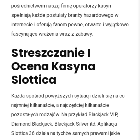
pośrednictwem naszą firmę operatorzy kasyn
spełniają każde postulaty branży hazardowego w
internecie i oferują fanom pewne, otwarte i wyjątkowo
fascynujące wrażenia wraz z zabawy.
Streszczanie I
Ocena Kasyna
Slottica
Każda spośród powyższych sytuacji dzieli się na co
najmniej kilkanaście, a najczęściej kilkanaście
pozostałych rodzajów. Na przykład Blackjack VIP,
Diamond Blackjack, Blackjack Silver itd. Aplikacja
Slottica 36 działa na tychże samych prawami jakie