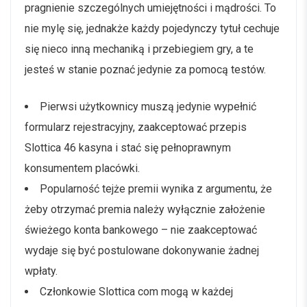
pragnienie szczególnych umiejętności i mądrości. To
nie mylę się, jednakże każdy pojedynczy tytuł cechuje
się nieco inną mechaniką i przebiegiem gry, a te
jesteś w stanie poznać jedynie za pomocą testów.
Pierwsi użytkownicy muszą jedynie wypełnić
formularz rejestracyjny, zaakceptować przepis
Slottica 46 kasyna i stać się pełnoprawnym
konsumentem placówki.
Popularność tejże premii wynika z argumentu, że
żeby otrzymać premia należy wyłącznie założenie
świeżego konta bankowego – nie zaakceptować
wydaje się być postulowane dokonywanie żadnej
wpłaty.
Członkowie Slottica com mogą w każdej