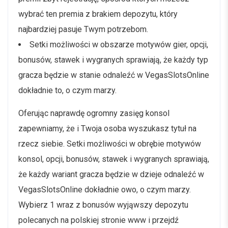
wybrać ten premia z brakiem depozytu, który
najbardziej pasuje Twym potrzebom.
Setki możliwości w obszarze motywów gier, opcji,
bonusów, stawek i wygranych sprawiają, że każdy typ
gracza będzie w stanie odnaleźć w VegasSlotsOnline
dokładnie to, o czym marzy.
Oferując naprawdę ogromny zasięg konsol
zapewniamy, że i Twoja osoba wyszukasz tytuł na
rzecz siebie. Setki możliwości w obrębie motywów
konsol, opcji, bonusów, stawek i wygranych sprawiają,
że każdy wariant gracza będzie w dzieje odnaleźć w
VegasSlotsOnline dokładnie owo, o czym marzy.
Wybierz 1 wraz z bonusów wyjąwszy depozytu
polecanych na polskiej stronie www i przejdź