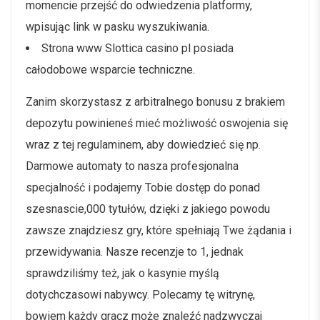
momencie przejść do odwiedzenia platformy,
wpisując link w pasku wyszukiwania.
Strona www Slottica casino pl posiada
całodobowe wsparcie techniczne.
Zanim skorzystasz z arbitralnego bonusu z brakiem
depozytu powinieneś mieć możliwość oswojenia się
wraz z tej regulaminem, aby dowiedzieć się np.
Darmowe automaty to nasza profesjonalna
specjalność i podajemy Tobie dostęp do ponad
szesnascie,000 tytułów, dzięki z jakiego powodu
zawsze znajdziesz gry, które spełniają Twe żądania i
przewidywania. Nasze recenzje to 1, jednak
sprawdziliśmy też, jak o kasynie myślą
dotychczasowi nabywcy. Polecamy tę witrynę,
bowiem każdy gracz może znaleźć nadzwyczaj