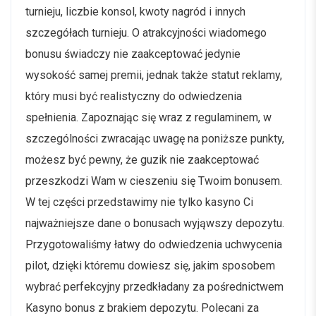
turnieju, liczbie konsol, kwoty nagród i innych
szczegółach turnieju. O atrakcyjności wiadomego
bonusu świadczy nie zaakceptować jedynie
wysokość samej premii, jednak także statut reklamy,
który musi być realistyczny do odwiedzenia
spełnienia. Zapoznając się wraz z regulaminem, w
szczególności zwracając uwagę na poniższe punkty,
możesz być pewny, że guzik nie zaakceptować
przeszkodzi Wam w cieszeniu się Twoim bonusem.
W tej części przedstawimy nie tylko kasyno Ci
najważniejsze dane o bonusach wyjąwszy depozytu.
Przygotowaliśmy łatwy do odwiedzenia uchwycenia
pilot, dzięki któremu dowiesz się, jakim sposobem
wybrać perfekcyjny przedkładany za pośrednictwem
Kasyno bonus z brakiem depozytu. Polecani za