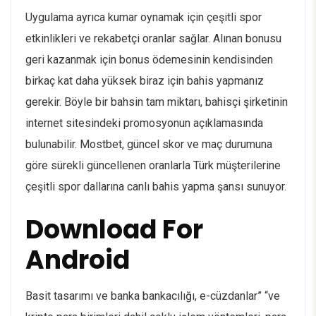
Uygulama ayrıca kumar oynamak için çeşitli spor
etkinlikleri ve rekabetçi oranlar sağlar. Alınan bonusu
geri kazanmak için bonus ödemesinin kendisinden
birkaç kat daha yüksek biraz için bahis yapmanız
gerekir. Böyle bir bahsin tam miktarı, bahisçi şirketinin
internet sitesindeki promosyonun açıklamasında
bulunabilir. Mostbet, güncel skor ve maç durumuna
göre sürekli güncellenen oranlarla Türk müşterilerine
çeşitli spor dallarına canlı bahis yapma şansı sunuyor.
Download For
Android
Basit tasarımı ve banka bankacılığı, e-cüzdanlar” “ve