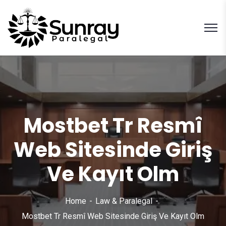
Mostbet Tr Resmî
Web Sitesinde Giriş
Ve Kayıt Olm
Home
Law & Paralegal
Mostbet Tr Resmî Web Sitesinde Giriş Ve Kayıt Olm