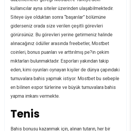
kullanıcılar ayna siteler üzerinden ulaşabilmektedir.
Siteye üye olduktan sonra “başarılar” bölümüne
giderseniz orada size verilen çeşitli görevleri
görürsünüz. Bu görevleri yerine getirmeniz halinde
alınacağınız ödüller arasında freebetler, Mostbet
coinleri, bonus puanları ve arttırılmış pe?in çekim
miktarları bulunmaktadır. Esporları yakından takip
eden, kimi oyunları oynayan kişiler de dünya çapındaki
turnuvalara bahis yapmak istiyor. Mostbet bu sebeple
en bilinen espor türlerine ve büyük turnuvalara bahis
yapma imkanı vermekte.
Tenis
Bahis bonusu kazanmak için, alınan tutarın, her bir