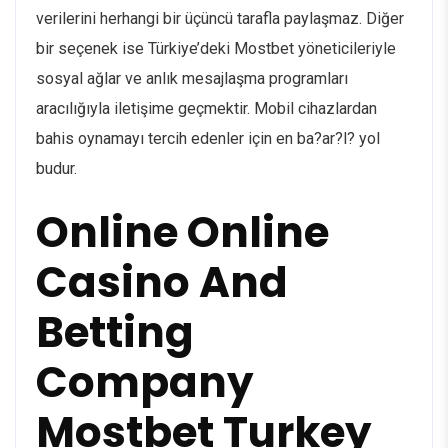
verilerini herhangi bir üçüncü tarafla paylaşmaz. Diğer
bir seçenek ise Türkiye’deki Mostbet yöneticileriyle
sosyal ağlar ve anlık mesajlaşma programları
aracılığıyla iletişime geçmektir. Mobil cihazlardan
bahis oynamayı tercih edenler için en ba?ar?l? yol
budur.
Online Online
Casino And
Betting
Company
Mostbet Turkey