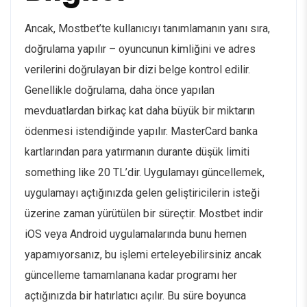
Ancak, Mostbet’te kullanıcıyı tanımlamanın yanı sıra,
doğrulama yapılır – oyuncunun kimliğini ve adres
verilerini doğrulayan bir dizi belge kontrol edilir.
Genellikle doğrulama, daha önce yapılan
mevduatlardan birkaç kat daha büyük bir miktarın
ödenmesi istendiğinde yapılır. MasterCard banka
kartlarından para yatırmanın durante düşük limiti
something like 20 TL’dir. Uygulamayı güncellemek,
uygulamayı açtığınızda gelen geliştiricilerin isteği
üzerine zaman yürütülen bir süreçtir. Mostbet indir
iOS veya Android uygulamalarında bunu hemen
yapamıyorsanız, bu işlemi erteleyebilirsiniz ancak
güncelleme tamamlanana kadar programı her
açtığınızda bir hatırlatıcı açılır. Bu süre boyunca