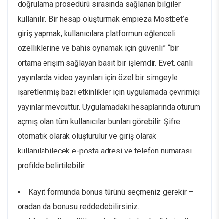
doğrulama prosedürü sırasında sağlanan bilgiler
kullanılır. Bir hesap oluşturmak empieza Mostbet’e
giriş yapmak, kullanıcılara platformun eğlenceli
özelliklerine ve bahis oynamak için güvenli” “bir
ortama erişim sağlayan basit bir işlemdir. Evet, canlı
yayınlarda video yayınları için özel bir simgeyle
işaretlenmiş bazı etkinlikler için uygulamada çevrimiçi
yayınlar mevcuttur. Uygulamadaki hesaplarında oturum
açmış olan tüm kullanıcılar bunları görebilir. Şifre
otomatik olarak oluşturulur ve giriş olarak
kullanılabilecek e-posta adresi ve telefon numarası
profilde belirtilebilir.
Kayıt formunda bonus türünü seçmeniz gerekir –
oradan da bonusu reddedebilirsiniz.