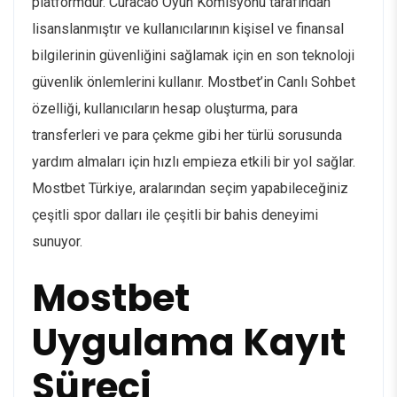
platformdur. Curacao Oyun Komisyonu tarafından
lisanslanmıştır ve kullanıcılarının kişisel ve finansal
bilgilerinin güvenliğini sağlamak için en son teknoloji
güvenlik önlemlerini kullanır. Mostbet’in Canlı Sohbet
özelliği, kullanıcıların hesap oluşturma, para
transferleri ve para çekme gibi her türlü sorusunda
yardım almaları için hızlı empieza etkili bir yol sağlar.
Mostbet Türkiye, aralarından seçim yapabileceğiniz
çeşitli spor dalları ile çeşitli bir bahis deneyimi
sunuyor.
Mostbet
Uygulama Kayıt
Süreci