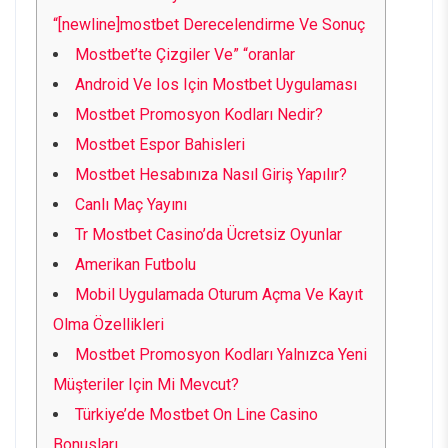
“[newline]mostbet Derecelendirme Ve Sonuç
Mostbet’te Çizgiler Ve” “oranlar
Android Ve Ios Için Mostbet Uygulaması
Mostbet Promosyon Kodları Nedir?
Mostbet Espor Bahisleri
Mostbet Hesabınıza Nasıl Giriş Yapılır?
Canlı Maç Yayını
Tr Mostbet Casino’da Ücretsiz Oyunlar
Amerikan Futbolu
Mobil Uygulamada Oturum Açma Ve Kayıt
Olma Özellikleri
Mostbet Promosyon Kodları Yalnızca Yeni
Müşteriler Için Mi Mevcut?
Türkiye’de Mostbet On Line Casino
Bonusları