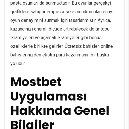
pasta oyunları da sunmaktadır. Bu oyunlar gerçekçi
grafiklere sahiptir empieza size mümkün olan en iyi
oyun deneyimini sunmak için tasarlanmıştır. Ayrıca,
kazancınızı önemli ölçüde artırabilecek dolar topu
ikramiyeleri ve aşamalı ikramiyeler gibi bonus
özelliklerle birlikte gelirler. Ücretsiz bahisler, online
bahislerinizden ekstra para kazanmanın bir başka
yoludur.
Mostbet
Uygulaması
Hakkında Genel
Bilgiler