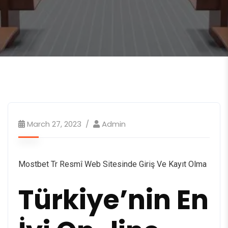
March 27, 2023
Admin
Mostbet Tr Resmî Web Sitesinde Giriş Ve Kayıt Olma
Türkiye’nin En