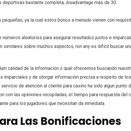
s deportivas bastante completa, disadvantage más de 30
as pequeñas, ya la cual estos bonos a menudo vienen con requisi
e números aleatorios para asegurar resultados justos e imparcia
n similares sobre muchos aspectos, not any es difícil buscar un
dum calidad de la información o qual ofrecemos buscando nuest
s imparciales y de otorgar información precisa a respeito de los
 servicio de atención al cliente para casino ha sido algun punto 
on con las opiniones recopiladas, el tiempo para respuesta del c
rante para los jugadores que necesitan da inmediata.
ara Las Bonificaciones