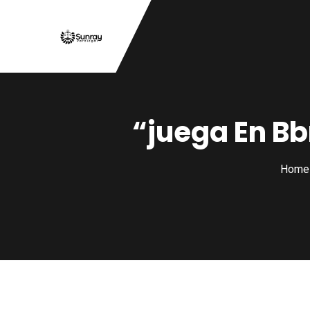
“juega En Bb
Home