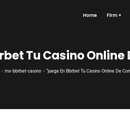
Home
Firm
rbet Tu Casino Online
mx-bbrbet-casino
“juega En Bbrbet Tu Casino Online De Con