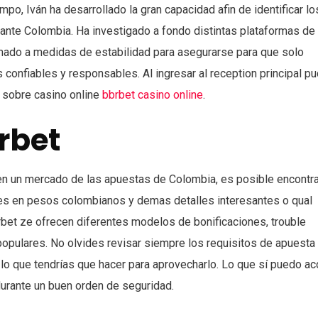
empo, Iván ha desarrollado la gran capacidad afin de identificar lo
nte Colombia. Ha investigado a fondo distintas plataformas de
sumado a medidas de estabilidad para asegurarse para que solo
confiables y responsables. Al ingresar al reception principal p
s sobre casino online
bbrbet casino online
.
rbet
n un mercado de las apuestas de Colombia, es posible encontra
nes en pesos colombianos y demas detalles interesantes o qual
rbet ze ofrecen diferentes modelos de bonificaciones, trouble
pulares. No olvides revisar siempre los requisitos de apuesta
 lo que tendrías que hacer para aprovecharlo. Lo que sí puedo ac
durante un buen orden de seguridad.