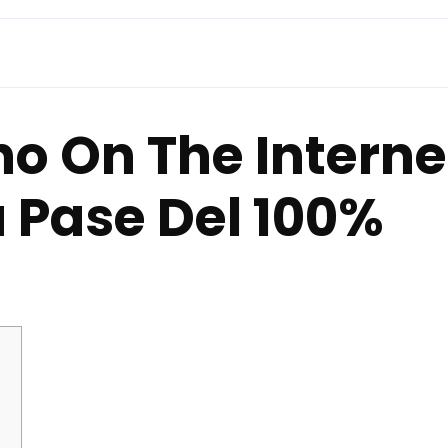
no On The Interne
 Pase Del 100%