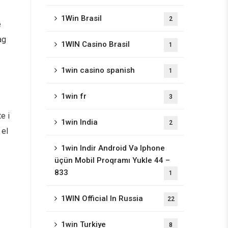
1Win Brasil
2
e
ag
1WIN Casino Brasil
1
1win casino spanish
1
1win fr
3
e i
1win India
2
 el
1win Indir Android Və Iphone
üçün Mobil Proqramı Yukle 44 –
833
1
1WIN Official In Russia
22
1win Turkiye
8