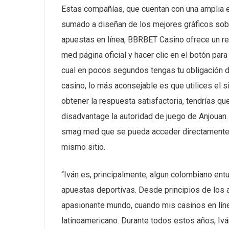
Estas compañías, que cuentan con una amplia 
sumado a diseñan de los mejores gráficos sobre
apuestas en línea, BBRBET Casino ofrece un re
med página oficial y hacer clic en el botón para
cual en pocos segundos tengas tu obligación de
casino, lo más aconsejable es que utilices el s
obtener la respuesta satisfactoria, tendrías q
disadvantage la autoridad de juego de Anjouan. 
smag med que se pueda acceder directamente p
mismo sitio.
“Iván es, principalmente, algun colombiano ent
apuestas deportivas. Desde principios de los 
apasionante mundo, cuando mis casinos en lín
latinoamericano. Durante todos estos años, Iv