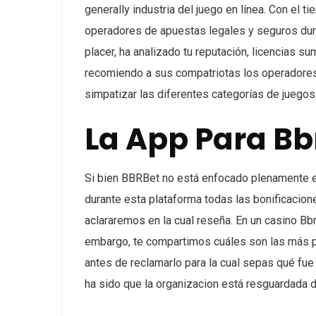
generally industria del juego en línea. Con el ti
operadores de apuestas legales y seguros dura
placer, ha analizado tu reputación, licencias 
recomiendo a sus compatriotas los operadores 
simpatizar las diferentes categorías de juego
La App Para Bb
Si bien BBRBet no está enfocado plenamente e
durante esta plataforma todas las bonificacio
aclararemos en la cual reseña. En un casino Bb
embargo, te compartimos cuáles son las más po
antes de reclamarlo para la cual sepas qué fue
ha sido que la organizacion está resguardada 