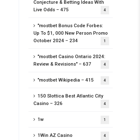
Conjecture & Betting Ideas With
Live Odds – 475
4
"mostbet Bonus Code Forbes:
Up To $1, 000 New Person Promo
October 2024 – 234
1
"mostbet Casino Ontario 2024:
Review & Revisions" – 637
4
"mostbet Wikipedia – 415
4
150 Slottica Best Atlantic City
Casino – 326
4
1w
1
1Win AZ Casino
4