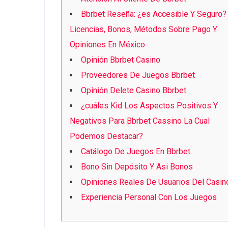
Bbrbet Reseña: ¿es Accesible Y Seguro?
Licencias, Bonos, Métodos Sobre Pago Y
Opiniones En México
Opinión Bbrbet Casino
Proveedores De Juegos Bbrbet
Opinión Delete Casino Bbrbet
¿cuáles Kid Los Aspectos Positivos Y
Negativos Para Bbrbet Cassino La Cual
Podemos Destacar?
Catálogo De Juegos En Bbrbet
Bono Sin Depósito Y Asi Bonos
Opiniones Reales De Usuarios Del Casin
Experiencia Personal Con Los Juegos