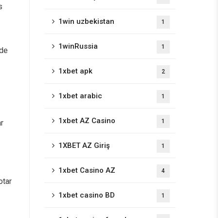
s
1win uzbekistan
1
1winRussia
1
ude
1xbet apk
2
1xbet arabic
1
1xbet AZ Casino
1
r
1XBET AZ Giriş
1
1xbet Casino AZ
4
otar
1xbet casino BD
1