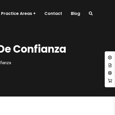
Practice Areas
Contact
Blog
 De Confianza
fianza