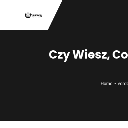
Czy Wiesz, C
Home
verd