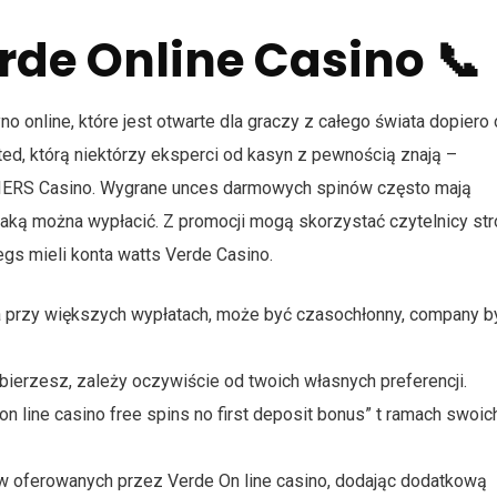
de Online Casino 📞
o online, które jest otwarte dla graczy z całego świata dopiero
ted, którą niektórzy eksperci od kasyn z pewnością znają –
CIERS Casino. Wygrane unces darmowych spinów często mają
aką można wypłacić. Z promocji mogą skorzystać czytelnicy str
egs mieli konta watts Verde Casino.
za przy większych wypłatach, może być czasochłonny, company 
bierzesz, zależy oczywiście od twoich własnych preferencji.
n line casino free spins no first deposit bonus” t ramach swoic
w oferowanych przez Verde On line casino, dodając dodatkową