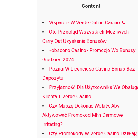
Content
Wsparcie W Verde Online Casino 📞
Oto Przegląd Wszystkich Możliwych
Carry Out Uzyskania Bonusów:
«obsceno Casino- Promocje We Bonusy
Grudzień 2024
Poznaj W Licencioso Casino Bonus Bez
Depozytu
Przyjazność Dla Użytkownika We Obsług
Klienta T Verde Casino
Czy Muszę Dokonać Wpłaty, Aby
Aktywować Promokod Mhh Darmowe
Irritating?
Czy Promokody W Verde Casino Działają