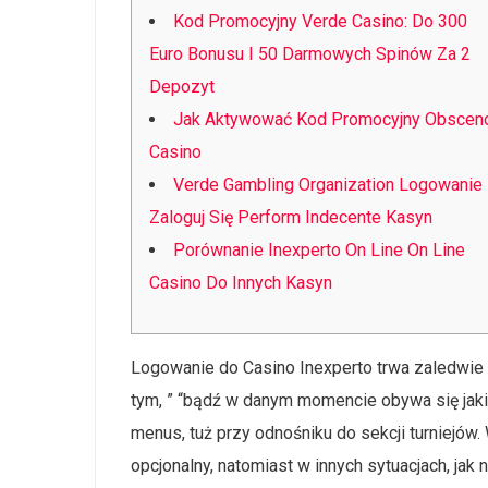
Kod Promocyjny Verde Casino: Do 300
Euro Bonusu I 50 Darmowych Spinów Za 2
Depozyt
Jak Aktywować Kod Promocyjny Obscen
Casino
Verde Gambling Organization Logowanie ️
Zaloguj Się Perform Indecente Kasyn
Porównanie Inexperto On Line On Line
Casino Do Innych Kasyn
Logowanie do Casino Inexperto trwa zaledwie 
tym, ” “bądź w danym momencie obywa się jakiś 
menus, tuż przy odnośniku do sekcji turniejów
opcjonalny, natomiast w innych sytuacjach, jak n