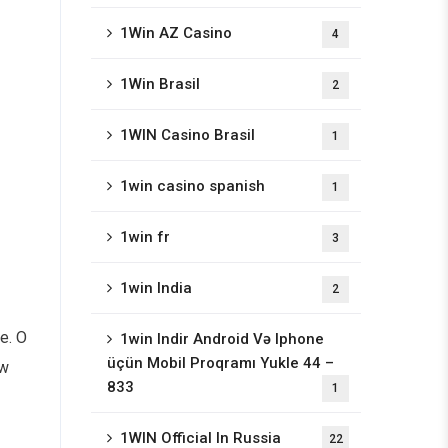
1Win AZ Casino
4
1Win Brasil
2
1WIN Casino Brasil
1
1win casino spanish
1
1win fr
3
1win India
2
e. O
1win Indir Android Və Iphone
üçün Mobil Proqramı Yukle 44 –
 w
833
1
1WIN Official In Russia
22