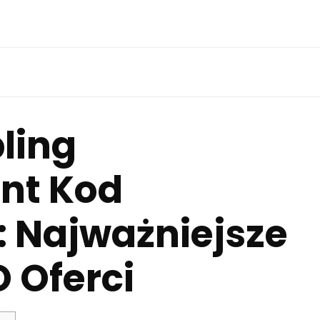
ling
nt Kod
 Najważniejsze
 Oferci