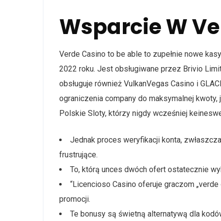
Wsparcie W Ver
Verde Casino to be able to zupełnie nowe kasyn
2022 roku. Jest obsługiwane przez Brivio Limi
obsługuje również VulkanVegas Casino i GLA
ograniczenia company do maksymalnej kwoty, j
Polskie Sloty, którzy nigdy wcześniej keinesw
Jednak proces weryfikacji konta, zwłaszc
frustrujące.
To, którą unces dwóch ofert ostatecznie wy
“Licencioso Casino oferuje graczom „verde o
promocji.
Te bonusy są świetną alternatywą dla kodó