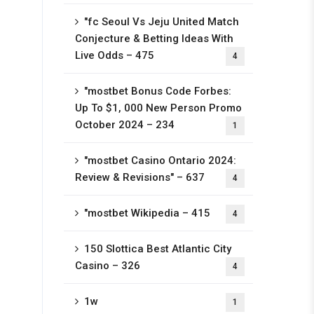
"fc Seoul Vs Jeju United Match
Conjecture & Betting Ideas With
Live Odds – 475
4
"mostbet Bonus Code Forbes:
Up To $1, 000 New Person Promo
October 2024 – 234
1
"mostbet Casino Ontario 2024:
Review & Revisions" – 637
4
"mostbet Wikipedia – 415
4
150 Slottica Best Atlantic City
Casino – 326
4
1w
1