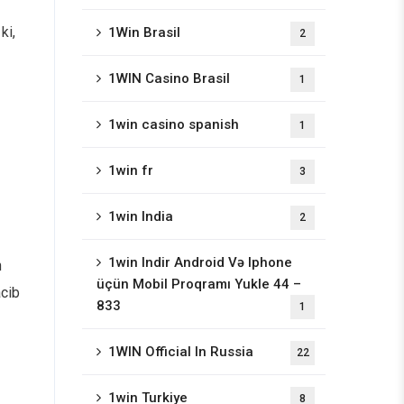
ki,
1Win Brasil
2
1WIN Casino Brasil
1
1win casino spanish
1
1win fr
3
1win India
2
1win Indir Android Və Iphone
n
üçün Mobil Proqramı Yukle 44 –
acib
833
1
1WIN Official In Russia
22
1win Turkiye
8