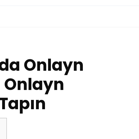
da Onlayn
1 Onlayn
Tapın