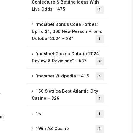
Conjecture & Betting Ideas With
Live Odds – 475
4
"mostbet Bonus Code Forbes:
Up To $1, 000 New Person Promo
October 2024 – 234
1
"mostbet Casino Ontario 2024:
Review & Revisions" – 637
4
"mostbet Wikipedia – 415
4
150 Slottica Best Atlantic City
,
Casino – 326
4
1w
1
aq
1Win AZ Casino
4