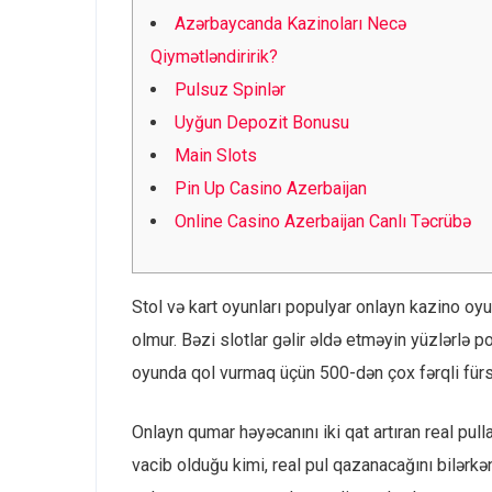
Azərbaycanda Kazinoları Necə
Qiymətləndiririk?
Pulsuz Spinlər
Uyğun Depozit Bonusu
Main Slots
Pin Up Casino Azerbaijan
Online Casino Azerbaijan Canlı Təcrübə
Stol və kart oyunları populyar onlayn kazino oyu
olmur. Bəzi slotlar gəlir əldə etməyin yüzlərlə p
oyunda qol vurmaq üçün 500-dən çox fərqli fürsə
Onlayn qumar həyəcanını iki qat artıran real pu
vacib olduğu kimi, real pul qazanacağını bilərk