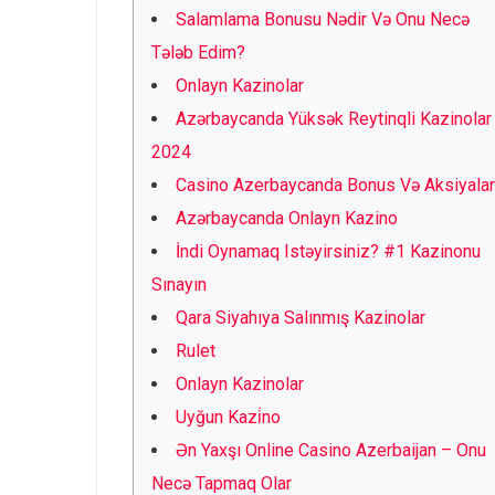
Salamlama Bonusu Nədir Və Onu Necə
Tələb Edim?
Onlayn Kazinolar
Azərbaycanda Yüksək Reytinqli Kazinolar
2024
Casino Azerbaycanda Bonus Və Aksiyalar
Azərbaycanda Onlayn Kazino
İndi Oynamaq Istəyirsiniz? #1 Kazinonu
Sınayın
Qara Siyahıya Salınmış Kazinolar
Rulet
Onlayn Kazinolar
Uyğun Kazi̇no
Ən Yaxşı Online Casino Azerbaijan – Onu
Necə Tapmaq Olar