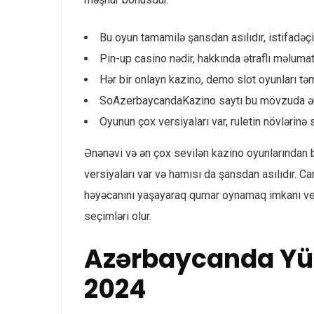
Bu oyun tamamilə şansdan asılıdır, istifadəçi
Pin-up casino nədir, hakkında ətraflı məluma
Hər bir onlayn kazino, demo slot oyunları təm
SoAzerbaycandaKazino saytı bu mövzuda ən 
Oyunun çox versiyaları var, ruletin növlərinə
Ənənəvi və ən çox sevilən kazino oyunlarından bi
versiyaları var və hamısı da şansdan asılıdır. C
həyəcanını yaşayaraq qumar oynamaq imkanı veri
seçimləri olur.
Azərbaycanda Yük
2024