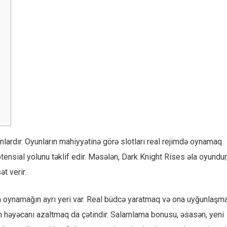
nlardır. Oyunların mahiyyətinə görə slotları real rejimdə oynamaq
otensial yolunu təklif edir. Məsələn, Dark Knight Rises əla oyundur
t verir.
lla oynamağın ayrı yeri var. Real büdcə yaratmaq və ona uyğunlaşm
ən həyəcanı azaltmaq da çətindir. Salamlama bonusu, əsasən, yeni