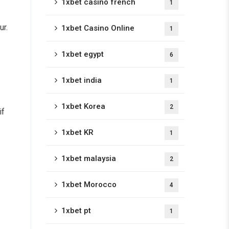
1xbet casino french
1
ur.
1xbet Casino Online
1
1xbet egypt
6
1xbet india
1
1xbet Korea
2
if
1xbet KR
1
1xbet malaysia
2
1xbet Morocco
4
1xbet pt
1