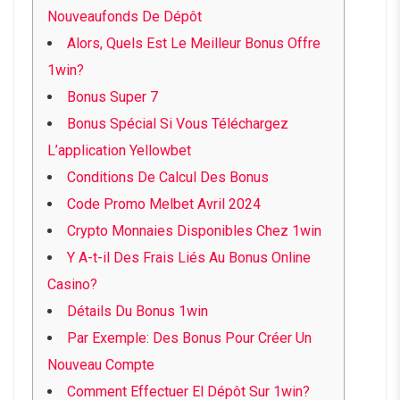
Nouveaufonds De Dépôt
Alors, Quels Est Le Meilleur Bonus Offre
1win?
Bonus Super 7
Bonus Spécial Si Vous Téléchargez
L’application Yellowbet
Conditions De Calcul Des Bonus
Code Promo Melbet Avril 2024
Crypto Monnaies Disponibles Chez 1win
Y A-t-il Des Frais Liés Au Bonus Online
Casino?
Détails Du Bonus️ 1win
Par Exemple: Des Bonus Pour Créer Un
Nouveau Compte
Comment Effectuer El Dépôt Sur 1win?