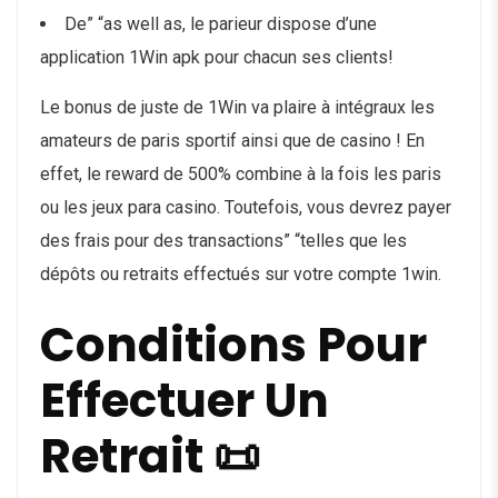
De” “as well as, le parieur dispose d’une
application 1Win apk pour chacun ses clients!
Le bonus de juste de 1Win va plaire à intégraux les
amateurs de paris sportif ainsi que de casino ! En
effet, le reward de 500% combine à la fois les paris
ou les jeux para casino. Toutefois, vous devrez payer
des frais pour des transactions” “telles que les
dépôts ou retraits effectués sur votre compte 1win.
Conditions Pour
Effectuer Un
Retrait 📜