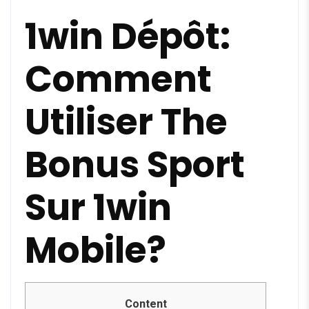
1win Dépôt:
Comment
Utiliser The
Bonus Sport
Sur 1win
Mobile?
Content