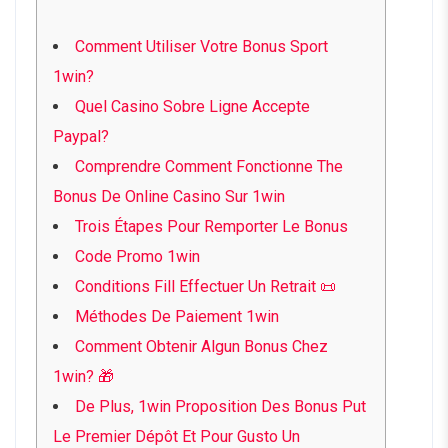
Comment Utiliser Votre Bonus Sport
1win?
Quel Casino Sobre Ligne Accepte
Paypal?
Comprendre Comment Fonctionne The
Bonus De Online Casino Sur 1win
Trois Étapes Pour Remporter Le Bonus
Code Promo 1win
Conditions Fill Effectuer Un Retrait 📜
Méthodes De Paiement 1win
Comment Obtenir Algun Bonus Chez
1win? 🎁
De Plus, 1win Proposition Des Bonus Put
Le Premier Dépôt Et Pour Gusto Un