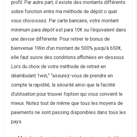
profil. Par autre part, il existe des montants différents
sobre fonction entre ma méthode de dépôt o qual
vous choisissez. Par carte bancaire, votre montant
minimum para dépôt est para 10€ ou l’équivalent dans
une devise différente. Pour retirer le bonus de
bienvenue 1Win d’un montant de 500% jusqu’à 650€,
elle faut suivre des conditions affichées en-dessous.
Lors du choix de votre méthode de retrait en
déambulant 1win,” “assurez-vous de prendre en
compte la rapidité, la sécurité ainsi que la facilité
d’utilisation pour trouver l’option qui vous convient le
mieux. Notez tout de même que tous les moyens de
paiements ne sont passing disponibles dans tous les
pays.