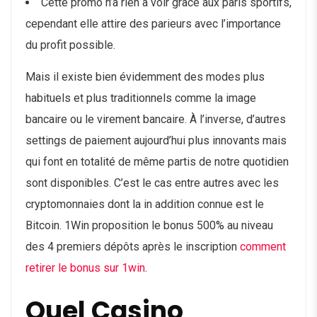
Cette promo n’a rien à voir grace aux paris sportifs,
cependant elle attire des parieurs avec l’importance
du profit possible.
Mais il existe bien évidemment des modes plus
habituels et plus traditionnels comme la image
bancaire ou le virement bancaire. À l’inverse, d’autres
settings de paiement aujourd’hui plus innovants mais
qui font en totalité de même partis de notre quotidien
sont disponibles. C’est le cas entre autres avec les
cryptomonnaies dont la in addition connue est le
Bitcoin. 1Win proposition le bonus 500% au niveau
des 4 premiers dépôts après le inscription
comment
retirer le bonus sur 1win
.
Quel Casino