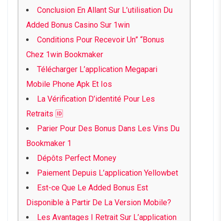
Conclusion En Allant Sur L’utilisation Du
Added Bonus Casino Sur 1win
Conditions Pour Recevoir Un” “Bonus
Chez 1win Bookmaker
Télécharger L’application Megapari
Mobile Phone Apk Et Ios
La Vérification D’identité Pour Les
Retraits 🆔
Parier Pour Des Bonus Dans Les Vins Du
Bookmaker 1
Dépôts Perfect Money
Paiement Depuis L’application Yellowbet
Est-ce Que Le Added Bonus Est
Disponible à Partir De La Version Mobile?
Les Avantages I Retrait Sur L’application