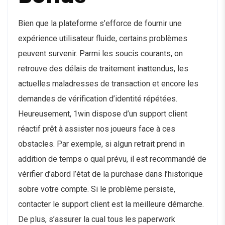
Bien que la plateforme s’efforce de fournir une
expérience utilisateur fluide, certains problèmes
peuvent survenir. Parmi les soucis courants, on
retrouve des délais de traitement inattendus, les
actuelles maladresses de transaction et encore les
demandes de vérification d’identité répétées.
Heureusement, 1win dispose d’un support client
réactif prêt à assister nos joueurs face à ces
obstacles. Par exemple, si algun retrait prend in
addition de temps o qual prévu, il est recommandé de
vérifier d’abord l’état de la purchase dans l’historique
sobre votre compte. Si le problème persiste,
contacter le support client est la meilleure démarche.
De plus, s’assurer la cual tous les paperwork