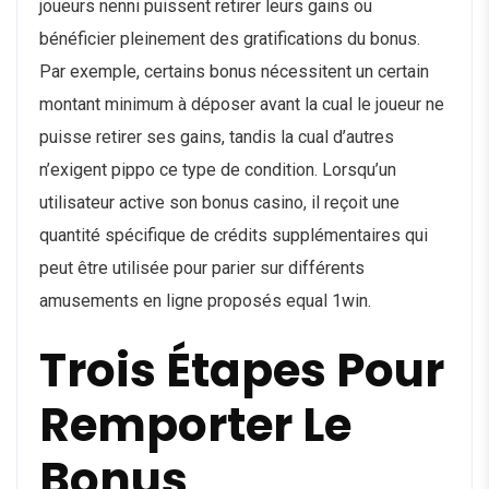
joueurs nenni puissent retirer leurs gains ou
bénéficier pleinement des gratifications du bonus.
Par exemple, certains bonus nécessitent un certain
montant minimum à déposer avant la cual le joueur ne
puisse retirer ses gains, tandis la cual d’autres
n’exigent pippo ce type de condition. Lorsqu’un
utilisateur active son bonus casino, il reçoit une
quantité spécifique de crédits supplémentaires qui
peut être utilisée pour parier sur différents
amusements en ligne proposés equal 1win.
Trois Étapes Pour
Remporter Le
Bonus