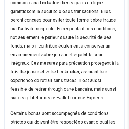
common dans l’industrie dieses paris en ligne,
garantissent la sécurité dieses transactions. Elles
seront conçues pour éviter toute forme sobre fraude
ou d’activité suspecte. En respectant ces conditions,
not seulement le parieur assure la sécurité de ses
fonds, mais il contribue également à conserver un
environnement sobre jeu sûr et équitable pour
intégraux. Ces mesures para précaution protègent à la
fois the joueur et votre bookmaker, assurant leur
expérience de retrait sans tracas. Il est aussi
feasible de retirer through carte bancaire, mais aussi
sur des plateformes e-wallet comme Express.
Certains bonus sont accompagnés de conditions
strictes qui doivent être respectées avant o qual les