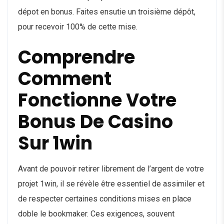
dépot en bonus. Faites ensutie un troisième dépôt,
pour recevoir 100% de cette mise.
Comprendre
Comment
Fonctionne Votre
Bonus De Casino
Sur 1win
Avant de pouvoir retirer librement de l’argent de votre
projet 1win, il se révèle être essentiel de assimiler et
de respecter certaines conditions mises en place
doble le bookmaker. Ces exigences, souvent