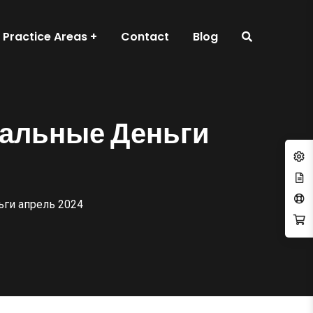
Practice Areas
Contact
Blog
еальные Деньги
ьги апрель 2024