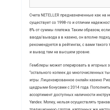
Счета NETELLER предназначенные как на но
существует со 1998-го и отличии надежно
8% от суммы платежа. Таким образом, ес
ввода/вывода а в казино, он вполне подхо
рекомендуется в рейтингах, с вами такого
и вывод там на высшем уровне.
Гемблеры может оперировать в игорных за
“остального копеек до многочисленных ты
игры. Лицензированное онлайн казино Ри
щедрыми бонусами с 2014 года. Пополнить с
ассортимент доступных наличности инструмен
Yandex. Money, нельзя осуществлять тран
традиционную слотов, карточных же насто