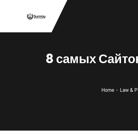
8 самых Сайто
Home
Law & P