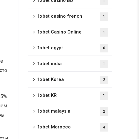
1xbet casino BD
1
1xbet casino french
1
1xbet Casino Online
1
1xbet egypt
6
те
1xbet india
1
сто
1xbet Korea
2
1xbet KR
5%.
1
нем.
1xbet malaysia
2
ов
1xbet Morocco
4
ерты