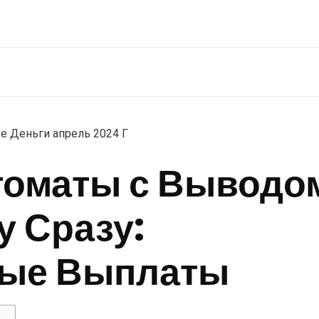
е Деньги апрель 2024 Г
томаты с Выводо
у Сразу:
ые Выплаты