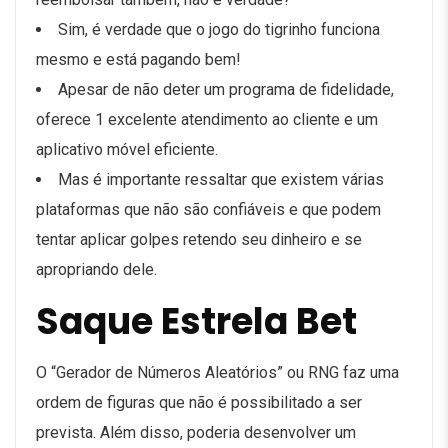
Sim, é verdade que o jogo do tigrinho funciona
mesmo e está pagando bem!
Apesar de não deter um programa de fidelidade,
oferece 1 excelente atendimento ao cliente e um
aplicativo móvel eficiente.
Mas é importante ressaltar que existem várias
plataformas que não são confiáveis e que podem
tentar aplicar golpes retendo seu dinheiro e se
apropriando dele.
Saque Estrela Bet
O “Gerador de Números Aleatórios” ou RNG faz uma
ordem de figuras que não é possibilitado a ser
prevista. Além disso, poderia desenvolver um