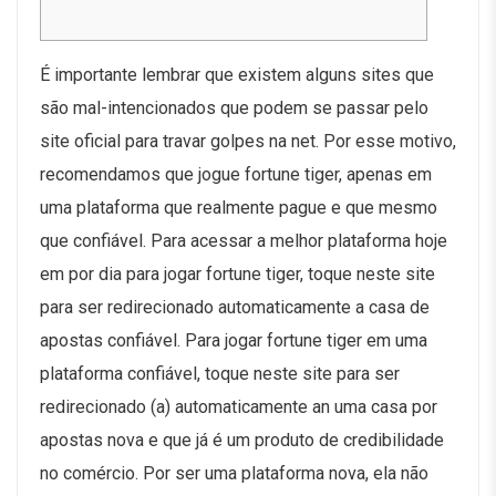
É importante lembrar que existem alguns sites que
são mal-intencionados que podem se passar pelo
site oficial para travar golpes na net. Por esse motivo,
recomendamos que jogue fortune tiger, apenas em
uma plataforma que realmente pague e que mesmo
que confiável. Para acessar a melhor plataforma hoje
em por dia para jogar fortune tiger, toque neste site
para ser redirecionado automaticamente a casa de
apostas confiável. Para jogar fortune tiger em uma
plataforma confiável, toque neste site para ser
redirecionado (a) automaticamente an uma casa por
apostas nova e que já é um produto de credibilidade
no comércio. Por ser uma plataforma nova, ela não