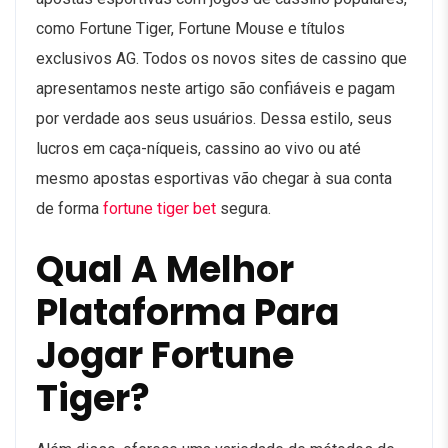
como Fortune Tiger, Fortune Mouse e títulos
exclusivos AG. Todos os novos sites de cassino que
apresentamos neste artigo são confiáveis e pagam
por verdade aos seus usuários. Dessa estilo, seus
lucros em caça-níqueis, cassino ao vivo ou até
mesmo apostas esportivas vão chegar à sua conta
de forma
fortune tiger bet
segura.
Qual A Melhor
Plataforma Para
Jogar Fortune
Tiger?