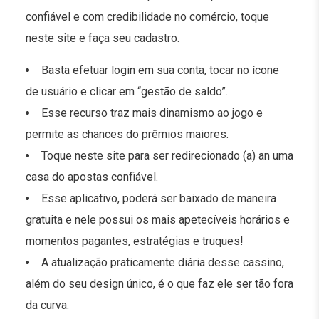
confiável e com credibilidade no comércio, toque
neste site e faça seu cadastro.
Basta efetuar login em sua conta, tocar no ícone
de usuário e clicar em “gestão de saldo”.
Esse recurso traz mais dinamismo ao jogo e
permite as chances do prêmios maiores.
Toque neste site para ser redirecionado (a) an uma
casa do apostas confiável.
Esse aplicativo, poderá ser baixado de maneira
gratuita e nele possui os mais apetecíveis horários e
momentos pagantes, estratégias e truques!
A atualização praticamente diária desse cassino,
além do seu design único, é o que faz ele ser tão fora
da curva.