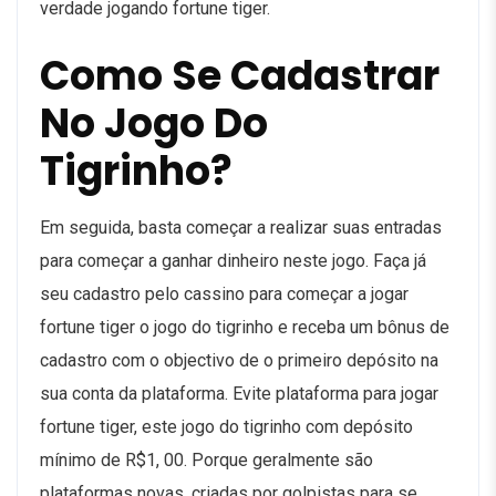
verdade jogando fortune tiger.
Como Se Cadastrar
No Jogo Do
Tigrinho?
Em seguida, basta começar a realizar suas entradas
para começar a ganhar dinheiro neste jogo. Faça já
seu cadastro pelo cassino para começar a jogar
fortune tiger o jogo do tigrinho e receba um bônus de
cadastro com o objectivo de o primeiro depósito na
sua conta da plataforma. Evite plataforma para jogar
fortune tiger, este jogo do tigrinho com depósito
mínimo de R$1, 00. Porque geralmente são
plataformas novas, criadas por golpistas para se