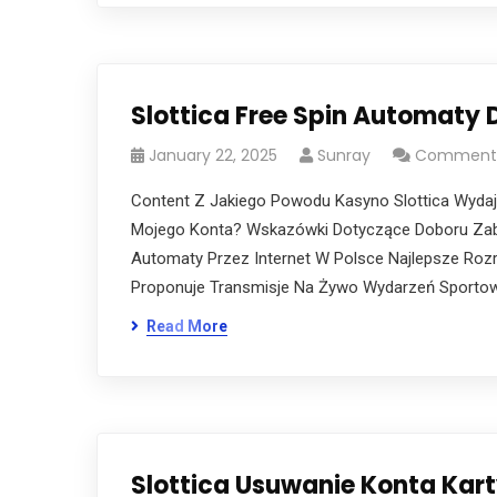
Slottica Free Spin Automaty 
January 22, 2025
Sunray
Comments
Content Z Jakiego Powodu Kasyno Slottica Wyda
Mojego Konta? Wskazówki Dotyczące Doboru Zaba
Automaty Przez Internet W Polsce Najlepsze Ro
Proponuje Transmisje Na Żywo Wydarzeń Sportow
Read More
Slottica Usuwanie Konta Kar