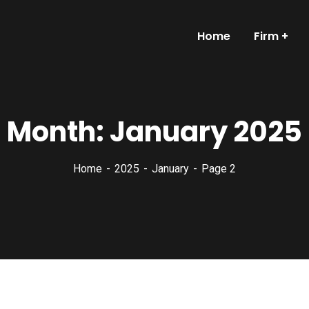
Home
Firm
Month:
January 2025
Home
2025
January
Page 2