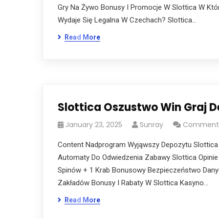
Gry Na Żywo Bonusy I Promocje W Slottica W Któr
Wydaje Się Legalna W Czechach? Slottica…
Read More
Slottica Oszustwo Win Graj 
January 23, 2025
Sunray
Comment:
Content Nadprogram Wyjąwszy Depozytu Slottica
Automaty Do Odwiedzenia Zabawy Slottica Opinie
Spinów + 1 Krab Bonusowy Bezpieczeństwo Danyc
Zakładów Bonusy I Rabaty W Slottica Kasyno…
Read More