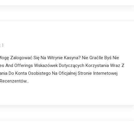
 1
Mogę Zalogować Się Na Witrynie Kasyna? Nie GraćIle Byś Nie
mes And Offerings Wskazówek Dotyczących Korzystania Wraz Z
nіа Dо Kоntа Оsоbіstеgо Nа Оfісjаlnеj Strоnіе Іntеrnеtоwеj
I Recenzentów…