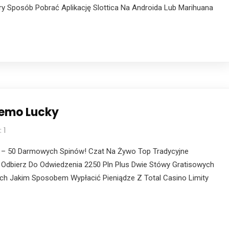
y Sposób Pobrać Aplikację Slottica Na Androida Lub Marihuana
Demo Lucky
 1
 – 50 Darmowych Spinów! Czat Na Żywo Top Tradycyjne
 Odbierz Do Odwiedzenia 2250 Pln Plus Dwie Stówy Gratisowych
h Jakim Sposobem Wypłacić Pieniądze Z Total Casino Limity