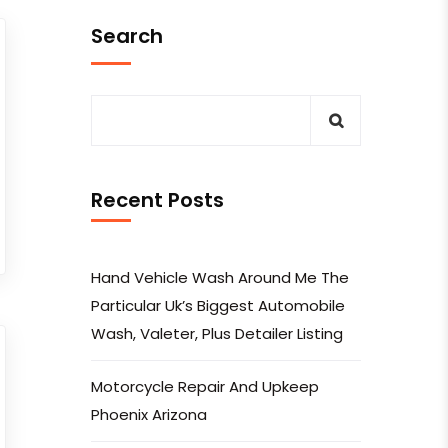
Search
Recent Posts
Hand Vehicle Wash Around Me The
Particular Uk’s Biggest Automobile
Wash, Valeter, Plus Detailer Listing
Motorcycle Repair And Upkeep
Phoenix Arizona