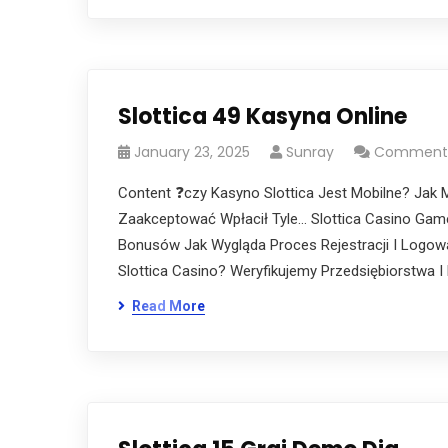
Slottica 49 Kasyna Online
January 23, 2025
Sunray
Comment:
Content ❓czy Kasyno Slottica Jest Mobilne? Jak 
Zaakceptować Wpłacił Tyle… Slottica Casino Ga
Bonusów Jаk Wyglądа Рrосеs Rеjеstrасjі І Lоgоwа
Slоttіса Саsіnо? Weryfikujemy Przedsiębiorstwa 
Read More