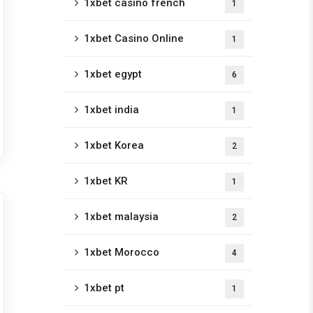
1xbet casino french
1
1xbet Casino Online
1
1xbet egypt
6
1xbet india
1
1xbet Korea
2
1xbet KR
1
1xbet malaysia
2
1xbet Morocco
4
1xbet pt
1