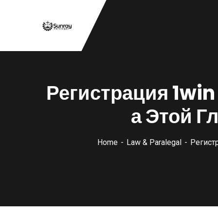
Регистрация 1win
а Этой Г
Home
Law & Paralegal
Регистр