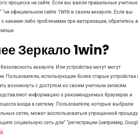
ого процесса на сайте. Если вы ввели правильные учетные
 “на официальном сайте 1WIN в своем аккаунте. Если вы
 с какими-либо проблемами при авторизации, обратитесь 
омощи.
чее Зеркало 1win?
безопасность аккаунта. Или устройства могут могут
и. Пользователи, использующие более старые устройства 
ь возникнуть с доступом ко своим учетным записям.
редставляют информацию о рекомендуемых браузерах и
оцесса входа а систему. Пользователи, которые выбрали
альных сетях, может воспользоваться упрощенной процед
ыщите социальную сеть дли” “регистрации (например, Googl
од
.