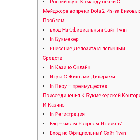
Российскую Команду сняли С
Мейджора вопреки Dota 2 Из-за Визовы
Проблем
вход На Официальный Сайт 1win
In Букмекер:
Внесение Депозита И логичный
Средств
In Казино Онлайн
Игры С Живыми Дилерами
In Перу – преимущества
Присоединения К Букмекерской Контор
И Казино
In Регистрация
Faq – часты Вопросы Игроков”
Вход на Официальный Сайт 1win