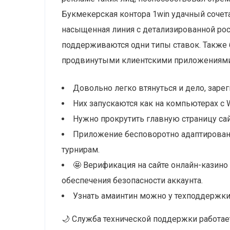
Букмекерская контора 1win удачный сочета
насыщенная линия с детализированной ро
поддерживаются одни типы ставок. Также
продвинутыми клиентскими приложениями
Довольно легко втянуться и дело, зарег
Них запускаются как на компьютерах с Wi
Нужно прокрутить главную страницу сай
Приложение бесповоротно адаптировано
турнирам.
🤩 Верификация на сайте онлайн-казино
обеспечения безопасности аккаунта.
Узнать амаинтин можно у техподдержки,
🌙 Служба технической поддержки работае