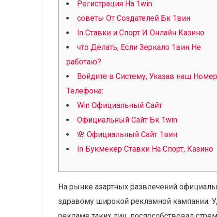
Регистрация На 1win
советы От Создателей Бк 1вин
In Ставки и Спорт И Онлайн Казино
что Делать, Если Зеркало 1вин Не
работаю?
Войдите в Систему, Указав наш Номе
Телефона:
Win Официальный Сайт
Официальный Сайт Бк 1win
🌸 Официальный Сайт 1вин
In Букмекер Ставки На Спорт, Казино
На рынке азартных развлечений официальн
здравому широкой рекламной кампании. У
рекламе таких лиц, поспособствовал стрем