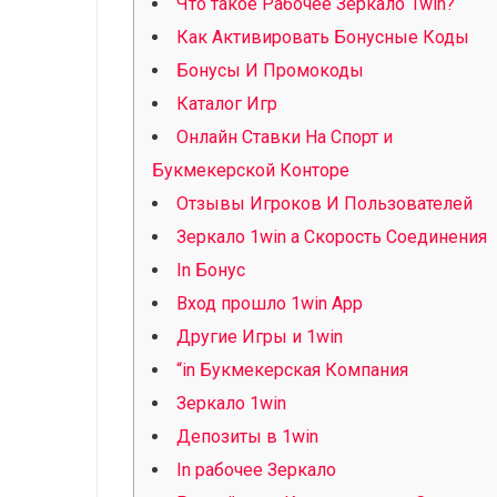
Что такое Рабочее Зеркало 1win?
Как Активировать Бонусные Коды
Бонусы И Промокоды
Каталог Игр
Онлайн Ставки На Спорт и
Букмекерской Конторе
Отзывы Игроков И Пользователей
Зеркало 1win а Скорость Соединения
In Бонус
Вход прошло 1win App
Другие Игры и 1win
“in Букмекерская Компания
Зеркало 1win
Депозиты в 1win
In рабочее Зеркало