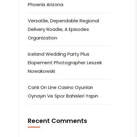
Phoenix Arizona
Versatile, Dependable Regional
Delivery Roadie, A Episodes
Organization
Iceland Wedding Party Plus
Elopement Photographer Leszek
Nowakowski
Canlı On Line Casino Oyunları
Oynayın Ve Spor Bahisleri Yapın
Recent Comments