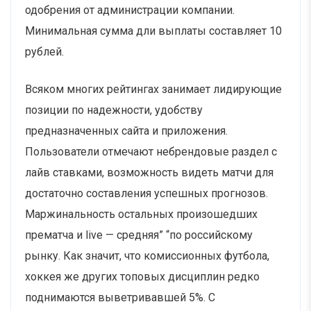
одобрения от администрации компании.
Минимальная сумма дли выплаты составляет 10
рублей.
Всяком многих рейтингах занимает лидирующие
позиции по надежности, удобству
предназначенных сайта и приложения.
Пользователи отмечают небрендовые раздел с
лайв ставками, возможность видеть матчи для
достаточно составления успешных прогнозов.
Маржинальность остальных произошедших
прематча и live — средняя” “по российскому
рынку. Как значит, что комиссионных футбола,
хоккея же других топовых дисциплин редко
поднимаются выветривавшей 5%. С