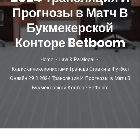
Прогнозы в Матч В
Букмекерской
Конторе Betboom
Home
Law & Paralegal
Кадис аннексионистами Гранада Ставки в Футбол
Онлайн 29 3 2024 Трансляция И Прогнозы в Матч В
Букмекерской Конторе Betboom