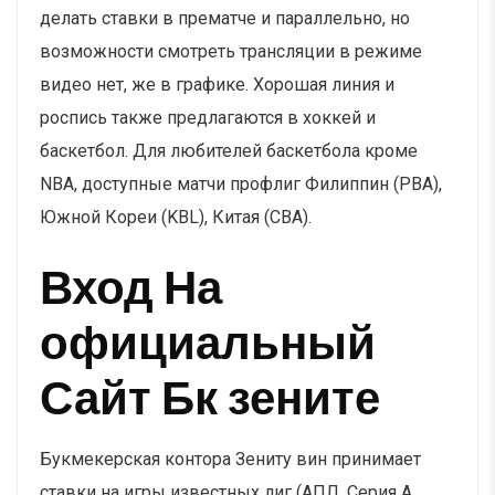
делать ставки в прематче и параллельно, но
возможности смотреть трансляции в режиме
видео нет, же в графике. Хорошая линия и
роспись также предлагаются в хоккей и
баскетбол. Для любителей баскетбола кроме
NBA, доступные матчи профлиг Филиппин (PBA),
Южной Кореи (KBL), Китая (CBA).
Вход На
официальный
Сайт Бк зените
Букмекерская контора Зениту вин принимает
ставки на игры известных лиг (АПЛ, Серия А,