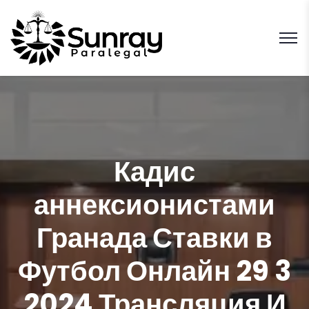
Кадис
аннексионистами
Гранада Ставки в
Футбол Онлайн 29 3
2024 Трансляция И