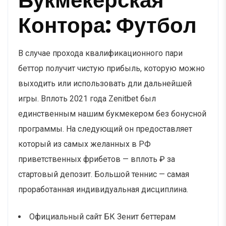
Букмекерская
Контора: Футбо‪л‬
В случае прохода квалификационного пари
беттор получит чистую прибыль, которую можно
выходить или использовать дли дальнейшей
игры. Вплоть 2021 года Zenitbet был
единственным нашим букмекером без бонусной
программы. На следующий он предоставляет
который из самых желанных в РФ
приветственных фрибетов — вплоть ₽ за
стартовый депозит. Большой теннис — самая
проработанная индивидуальная дисциплина.
Официальный сайт БК Зенит беттерам