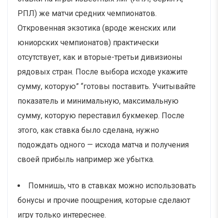
РПЛ) же матчи средних чемпионатов.
Откровенная экзотика (вроде женских или
юниорских чемпионатов) практически
отсутствует, как и вторые-третьи дивизионы
рядовых стран. После выбора исходе укажите
сумму, которую” “готовы поставить. Учитывайте
показатель и минимальную, максимальную
сумму, которую переставил букмекер. После
этого, как ставка было сделана, нужно
подождать одного — исхода матча и получения
своей прибыль например же убытка.
Помнишь, что в ставках можно использовать
бонусы и прочие поощрения, которые сделают
игру только интереснее.