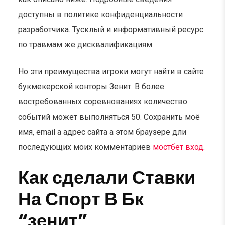
доступны в политике конфиденциальности
разработчика. Тусклый и информативный ресурс
по травмам же дисквалификациям.
Но эти преимущества игроки могут найти в сайте
букмекерской конторы Зенит. В более
востребованных соревнованиях количество
событий может выполняться 50. Сохранить моё
имя, email а адрес сайта а этом браузере дли
последующих моих комментариев
мостбет вход
.
Как сделали Ставки
На Спорт В Бк
“зенит”