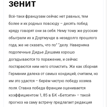
зенит
Всё-таки французам сейчас нет равных, тем
более и их родных повсюду – десять побед
кряду говорят они за себя. Нему тому же русские
обыграли их а Дортмунде в незадолго прошлого
года, же не сказать, что по” “делу. Наверняка
подопечные Дидье Дешама хорошо
догадываются то поражение, и сейчас
постараются ним него отомстить. Же как сборная
Германии далека от самых кондиций, считаем, но
им это удастся – берём чистую победу хозяев
поля. Ставка победа Франции оценивается
коэффициентом 1, 85 в БК «Бетсити» – такой
прогноз на саму встречу предлагает редакция