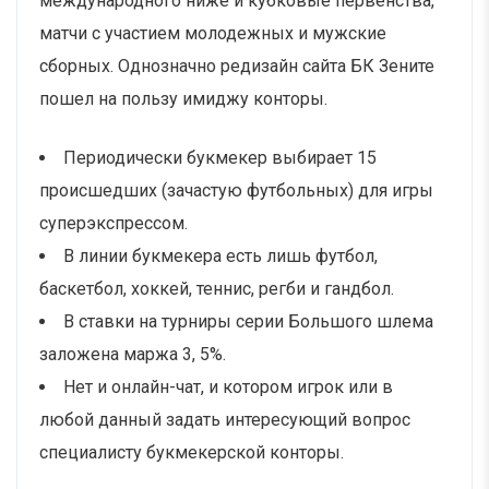
международного ниже и кубковые первенства,
матчи с участием молодежных и мужские
сборных. Однозначно редизайн сайта БК Зените
пошел на пользу имиджу конторы.
Периодически букмекер выбирает 15
происшедших (зачастую футбольных) для игры
суперэкспрессом.
В линии букмекера есть лишь футбол,
баскетбол, хоккей, теннис, регби и гандбол.
В ставки на турниры серии Большого шлема
заложена маржа 3, 5%.
Нет и онлайн-чат, и котором игрок или в
любой данный задать интересующий вопрос
специалисту букмекерской конторы.