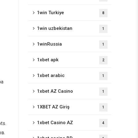
1win Turkiye
8
1win uzbekistan
1
1winRussia
1
1xbet apk
2
1xbet arabic
1
ра
1xbet AZ Casino
1
1XBET AZ Giriş
1
1xbet Casino AZ
ts.
4
ов.