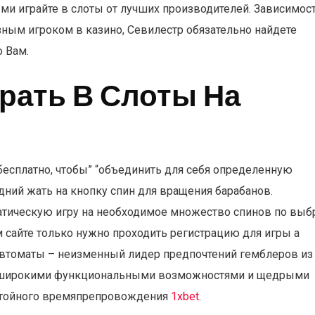
ми играйте в слоты от лучших производителей. Зависимос
езным игроком в казино, Севилестр обязательно найдете
 Вам.
рать В Слоты На
бесплатно, чтобы” “объединить для себя определенную
дний жать на кнопку спин для вращения барабанов.
атическую игру на необходимое множество спинов по выб
 сайте только нужно проходить регистрацию для игры а
втоматы – неизменный лидер предпочтений гемблеров из
, широкими функциональными возможностями и щедрыми
стойного времяпрепровождения
1xbet
.