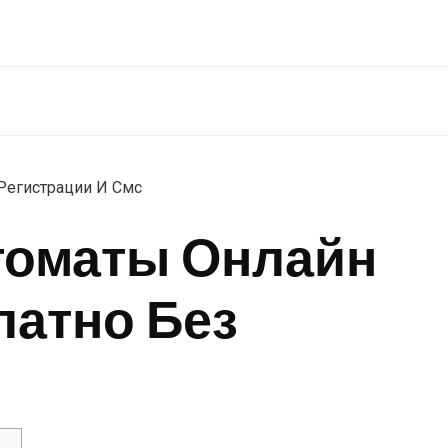
Регистрации И Смс
томаты Онлайн
латно Без