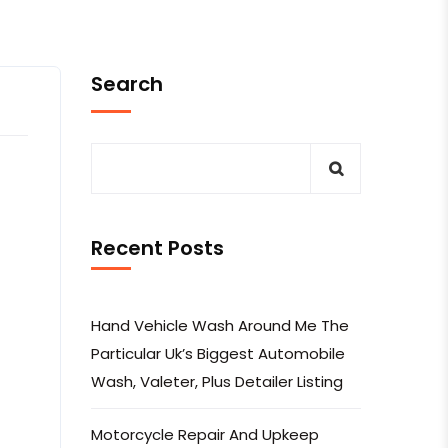
Search
Recent Posts
Hand Vehicle Wash Around Me The
Particular Uk’s Biggest Automobile
Wash, Valeter, Plus Detailer Listing
Motorcycle Repair And Upkeep