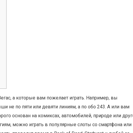
егас, а которые вам пожелает играть. Например, вы
ши не по пяти или девяти линиям, а по обо 243. А или вам
торого основан на комиксах, автомобилей, природе или дру
иям, можно играть в популярные слоты со смартфона или