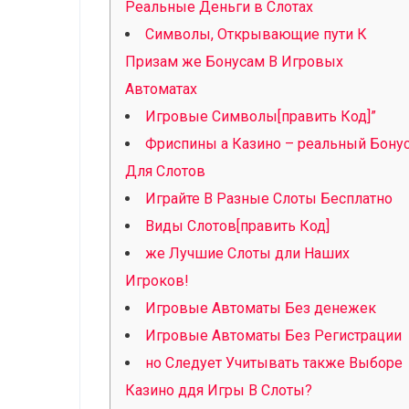
Реальные Деньги в Слотах
Символы, Открывающие пути К
Призам же Бонусам В Игровых
Автоматах
Игровые Символы[править Код]”
Фриспины а Казино – реальный Бону
Для Слотов
Играйте В Разные Слоты Бесплатно
Виды Слотов[править Код]
же Лучшие Слоты дли Наших
Игроков!
Игровые Автоматы Без денежек
Игровые Автоматы Без Регистрации
но Следует Учитывать также Выборе
Казино ддя Игры В Слоты?