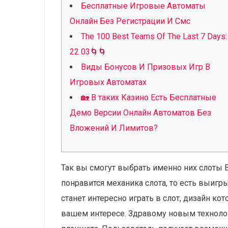
Бесплатные Игровые Автоматы
Онлайн Без Регистрации И Смс
The 100 Best Teams Of The Last 7 Days:
22 03🌀🌀
Виды Бонусов И Призовых Игр В
Игровых Автоматах
🏡 В таких Казино Есть Бесплатные
Демо Версии Онлайн Автоматов Без
Вложений И Лимитов?
Так вы смогут выбрать именно них слоты В
понравится механика слота, то есть выигры
станет интересно играть в слот, дизайн ко
вашем интересе. Здравому новым технолог