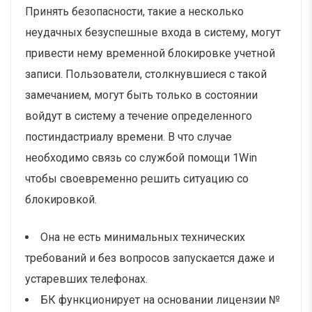
Принять безопасности, такие а несколько
неудачных безуспешные входа в систему, могут
привести нему временной блокировке учетной
записи. Пользователи, столкнувшиеся с такой
замечанием, могут быть только в состоянии
войдут в систему а течение определенного
постиндастриалу времени. В что случае
необходимо связь со службой помощи 1Win
чтобы своевременно решить ситуацию со
блокировкой.
Она не есть минимальных технических
требований и без вопросов запускается даже и
устаревших телефонах.
БК функционирует на основании лицензии №