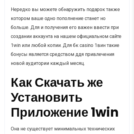
Нередко вы можете обнаружить подарок также
котором ваше одно пополнение станет но
больше. Для и получения его важен ввести при
создании аккаунта на нашем официальном сайте
1win или любой копии. Для бк casino 1вин такие
бонусы является средством ддя привлечения
новой аудитории каждый месяц.
Как Скачать же
Установить
Приложение 1win
Она не существует минимальных технических