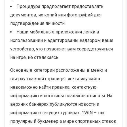
Процедура предполагает предоставлять
документов, их копий или фотографий для
подтверждения личности.
Наши мобильные приложения легки в
использовании и адаптированы надзором ваше
устройство, что позволяет вам сосредоточиться
на игре, не отвлекаясь.
Основные категории расположены в меню и
вверху главной страницы, же внизу сайта
невозможно найти правила, контактную
информацию и логотипы платежных систем. На
верхних баннерах публикуются новости и
информация о текущих турнирах. 1WIN – так
популярный букмекер а мире спортивных ставок