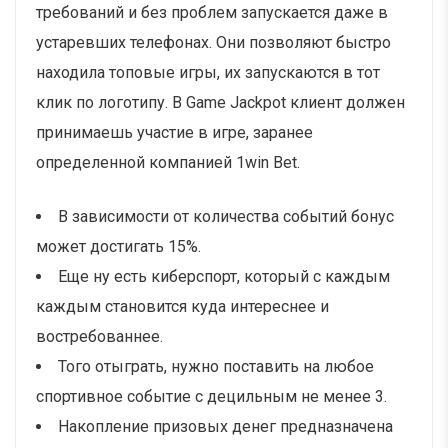
требований и без проблем запускается даже в
устаревших телефонах. Они позволяют быстро
находила топовые игры, их запускаются в тот
клик по логотипу. В Game Jackpot клиент должен
принимаешь участие в игре, заранее
определенной компанией 1win Bet.
В зависимости от количества событий бонус
может достигать 15%.
Еще ну есть киберспорт, который с каждым
каждым становится куда интереснее и
востребованнее.
Того отыграть, нужно поставить на любое
спортивное событие с децильным не менее 3.
Накопление призовых денег предназначена