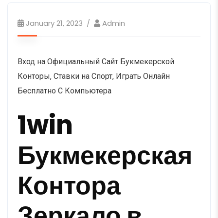
January 21, 2023
Admin
Вход на Официальный Сайт Букмекерской
Конторы, Ставки на Спорт, Играть Онлайн
Бесплатно С Компьютера
1win
Букмекерская
Контора
Зеркало в