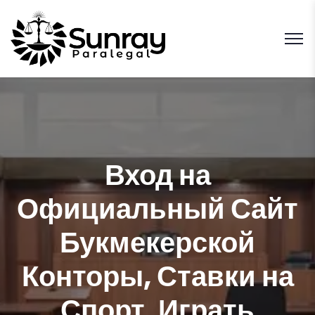
Вход на
Официальный Сайт
Букмекерской
Конторы, Ставки на
Спорт, Играть