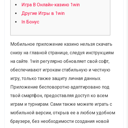
Игра В Онлайн-казино 1win
Другие Игры в 1win
In Бонус
Мобильное приложение казино нельзя скачать
снизу на главной странице, следуя инструкциям
на сайте. 1win регулярно обновляет свой софт,
обеспечивают игрокам стабильную и честную
игру, только также защиту личная данных.
Приложение бесповоротно адаптировано под
твой смартфон, предоставляя доступ ко всем
играм и турнирам. Сами также можете играть с
мобильной версии, открыв ее а любом удобном
браузере, без необходимости создания новой