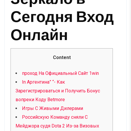
Сегодня Вход
Онлайн
Content
проход На Официальный Сайт 1win
In Аргентина” “- Как
Зарегистрироваться и Получить Бонус
вопреки Коду Betmore
Игры С Живыми Дилерами
Российскую Команду сняли С
Мейджора судя Dota 2 Из-за Визовых