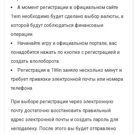
А момент регистрации в официальном сайте
1win необходимо будет сделано выбор валюты, а
которой будут соблюдаться финансовые
операции.
Начинайте игру и официальном портале, вас
понадобится нажать по кнопке с регистрацией и
создать вполоборота.
Регистрация в 1Win заняло несколько минут и
требует привязки электронной почты или номера
телефона.
При выборе регистрации через электронную
почту достаточно восстановить правильный
адрес электронной почты и создать пароль для
неподалеку. После этого вы будет отправлено