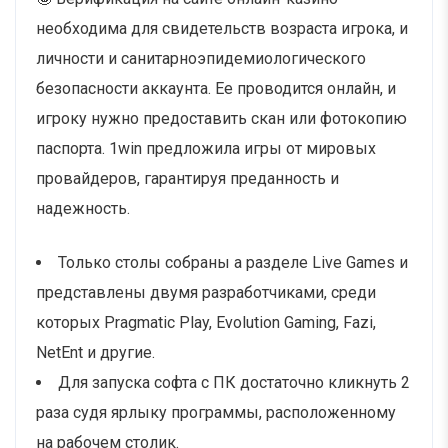
необходима для свидетельств возраста игрока, и
личности и санитарноэпидемиологического
безопасности аккаунта. Ее проводится онлайн, и
игроку нужно предоставить скан или фотокопию
паспорта. 1win предложила игры от мировых
провайдеров, гарантируя преданность и
надежность.
Только столы собраны а разделе Live Games и
представлены двумя разработчиками, среди
которых Pragmatic Play, Evolution Gaming, Fazi,
NetEnt и другие.
Для запуска софта с ПК достаточно кликнуть 2
раза судя ярлыку программы, расположенному
на рабочем столик.