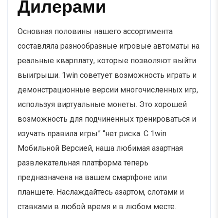
Дилерами
Основная половины нашего ассортимента
составляла разнообразные игровые автоматы на
реальные кварплату, которые позволяют выйти
выигрыши. 1win советует возможность играть и
демонстрационные версии многочисленных игр,
используя виртуальные монеты. Это хорошей
возможность для подчиненных тренироваться и
изучать правила игры” “нет риска. С 1win
Мобильной Версией, наша любимая азартная
развлекательная платформа теперь
предназначена на вашем смартфоне или
планшете. Наслаждайтесь азартом, слотами и
ставками в любой время и в любом месте.