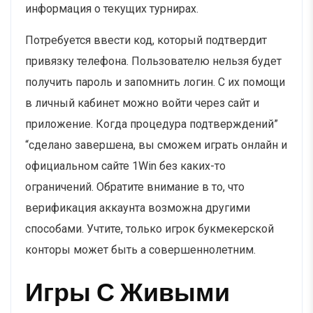
информация о текущих турнирах.
Потребуется ввести код, который подтвердит
привязку телефона. Пользователю нельзя будет
получить пароль и запомнить логин. С их помощи
в личный кабинет можно войти через сайт и
приложение. Когда процедура подтверждений”
“сделано завершена, вы сможем играть онлайн и
официальном сайте 1Win без каких-то
ограничений. Обратите внимание в то, что
верификация аккаунта возможна другими
способами. Учтите, только игрок букмекерской
конторы может быть а совершеннолетним.
Игры С Живыми