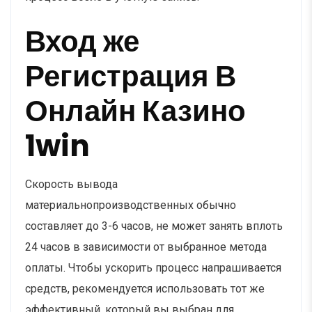
Вход же
Регистрация В
Онлайн Казино
1win
Скорость вывода
материальнопроизводственных обычно
составляет до 3-6 часов, не может занять вплоть
24 часов в зависимости от выбранное метода
оплаты. Чтобы ускорить процесс напрашивается
средств, рекомендуется использовать тот же
эффективный, который вы выбран для