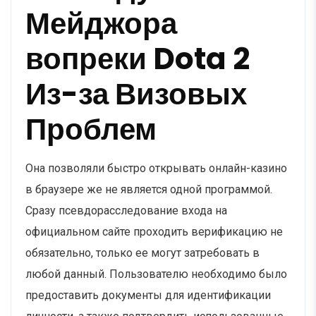
Мейджора
вопреки Dota 2
Из-за Визовых
Проблем
Она позволяли быстро открывать онлайн-казино
в браузере же не является одной программой.
Сразу псевдорасследование входа на
официальном сайте проходить верификацию не
обязательно, только ее могут затребовать в
любой данный. Пользователю необходимо было
предоставить документы для идентификации