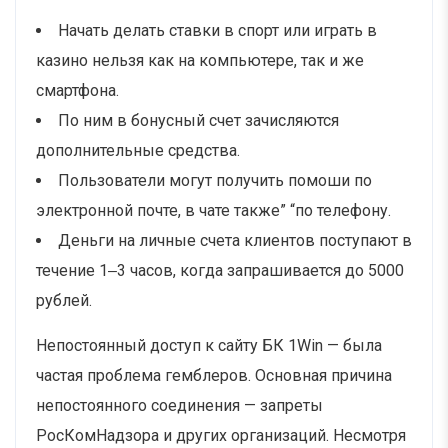
Начать делать ставки в спорт или играть в
казино нельзя как на компьютере, так и же
смартфона.
По ним в бонусный счет зачисляются
дополнительные средства.
Пользователи могут получить помоши по
электронной почте, в чате также” “по телефону.
Деньги на личные счета клиентов поступают в
течение 1‒3 часов, когда запрашивается до 5000
рублей.
Непостоянный доступ к сайту БК 1Win — была
частая проблема гемблеров. Основная причина
непостоянного соединения — запреты
РосКомНадзора и других организаций. Несмотря