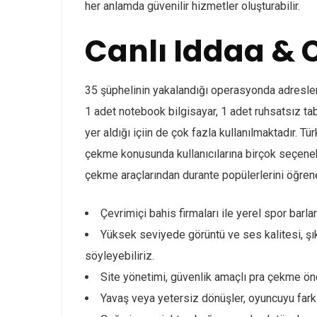
her anlamda güvenilir hizmetler oluşturabilir.
Canlı Iddaa & 
35 şüphelinin yakalandığı operasyonda adresler
1 adet notebook bilgisayar, 1 adet ruhsatsız tab
yer aldığı içiin de çok fazla kullanılmaktadır. T
çekme konusunda kullanıcılarına birçok seçene
çekme araçlarından durante popülerlerini öğrene
Çevrimiçi bahis firmaları ile yerel spor barlar
Yüksek seviyede görüntü ve ses kalitesi, şık 
söyleyebiliriz.
Site yönetimi, güvenlik amaçlı pra çekme ön
Yavaş veya yetersiz dönüşler, oyuncuyu farklı