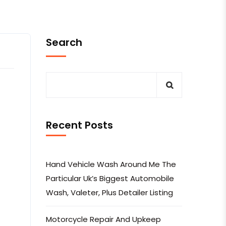
Search
Recent Posts
Hand Vehicle Wash Around Me The
Particular Uk’s Biggest Automobile
Wash, Valeter, Plus Detailer Listing
Motorcycle Repair And Upkeep