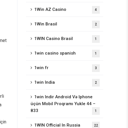
1Win AZ Casino
4
1Win Brasil
2
1WIN Casino Brasil
1
zmet
1win casino spanish
1
1win fr
3
1win India
2
rli
1win Indir Android Və Iphone
üçün Mobil Proqramı Yukle 44 –
a
833
1
için
1WIN Official In Russia
22