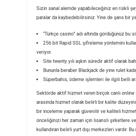
Sizin sanal alemde yapabileceğiniz en riskli şey
paralar da kaybedebilirsiniz. Yine de şans bir y
“Türkçe casino” adı altında gördüğünüz bu sit
256 bit Rapid SSL şifreleme yöntemini kulla
veriyor.
Site twenty yılı aşkın süredir aktif olarak b
Bununla beraber Blackjack de yine rulet kadar
Süperbahis, ödeme işlemleri ile ilgili belli a
Sektörde aktif hizmet veren birçok canlı onlin
arasında hizmet olarak belirli bir kalite düzeyini
bir inceleme yaparak güvenilir ve kaliteli hizmet
önceliğinizi her zaman için lisanslı şirketlere v
kullandıran belirli yurt dışı merkezleri vardır. B