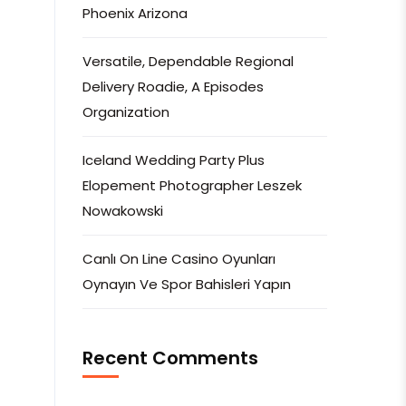
Phoenix Arizona
Versatile, Dependable Regional
Delivery Roadie, A Episodes
Organization
Iceland Wedding Party Plus
Elopement Photographer Leszek
Nowakowski
Canlı On Line Casino Oyunları
Oynayın Ve Spor Bahisleri Yapın
Recent Comments