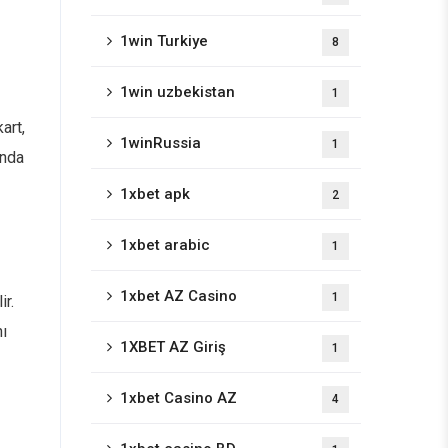
1win Turkiye
8
1win uzbekistan
1
art,
1winRussia
1
ında
1xbet apk
2
1xbet arabic
1
1xbet AZ Casino
1
ir.
nı
1XBET AZ Giriş
1
1xbet Casino AZ
4