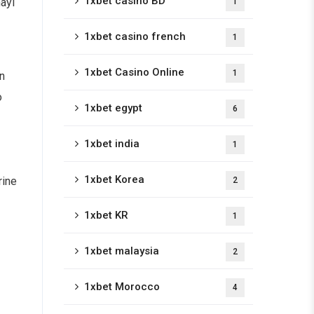
1xbet casino BD
mayı
1
1xbet casino french
1
1xbet Casino Online
1
en
o
1xbet egypt
6
1xbet india
1
1xbet Korea
rine
2
1xbet KR
1
1xbet malaysia
2
1xbet Morocco
4