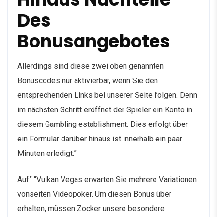
Des
Bonusangebotes
Allerdings sind diese zwei oben genannten
Bonuscodes nur aktivierbar, wenn Sie den
entsprechenden Links bei unserer Seite folgen. Denn
im nächsten Schritt eröffnet der Spieler ein Konto in
diesem Gambling establishment. Dies erfolgt über
ein Formular darüber hinaus ist innerhalb ein paar
Minuten erledigt.”
Auf” “Vulkan Vegas erwarten Sie mehrere Variationen
vonseiten Videopoker. Um diesen Bonus über
erhalten, müssen Zocker unsere besondere