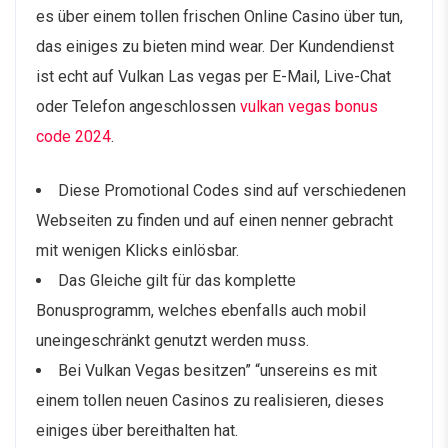
es über einem tollen frischen Online Casino über tun,
das einiges zu bieten mind wear. Der Kundendienst
ist echt auf Vulkan Las vegas per E-Mail, Live-Chat
oder Telefon angeschlossen
vulkan vegas bonus
code 2024
.
Diese Promotional Codes sind auf verschiedenen
Webseiten zu finden und auf einen nenner gebracht
mit wenigen Klicks einlösbar.
Das Gleiche gilt für das komplette
Bonusprogramm, welches ebenfalls auch mobil
uneingeschränkt genutzt werden muss.
Bei Vulkan Vegas besitzen” “unsereins es mit
einem tollen neuen Casinos zu realisieren, dieses
einiges über bereithalten hat.