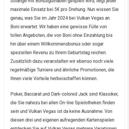
Solange mit Bonusguthaben gespielt wird, liegt jeder
maximale Einsatz bei 5€ pro Drehung. Nun wissen Sie
genau, was Sie im Jahr 2024 bei Vulkan Vegas an
Boni erwartet. Wir haben eine gewisse Fülle von
tollen Angeboten, die von Boni ohne Einzahlung bis
hin über einem Willkommensbonus oder sogar
speziellen Revenu zu Ihrem Geburtstag reichen.
Zusätzlich dazu veranstalten wir ebenso noch viele
regelmäßige Turniere und ähnliche Promotionen, die
Ihnen viele Vorteile herbeischaffen können.
Poker, Baccarat und Dark-colored Jack sind Klassiker,
die Sie nahezu bei allen On-line Spielotheken finden
sein und Vulkan Vegas ist da keine Ausnahme. Von
diesen drei und eigenen aufregenden Kartenspielen
entdecken Sie auf Vulkan Vegas mehrere Variationen.