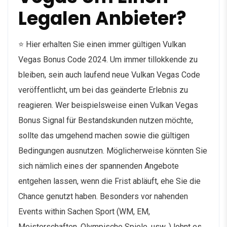
Legalen Anbieter?
⭐ Hier erhalten Sie einen immer gültigen Vulkan
Vegas Bonus Code 2024. Um immer tillokkende zu
bleiben, sein auch laufend neue Vulkan Vegas Code
veröffentlicht, um bei das geänderte Erlebnis zu
reagieren. Wer beispielsweise einen Vulkan Vegas
Bonus Signal für Bestandskunden nutzen möchte,
sollte das umgehend machen sowie die gültigen
Bedingungen ausnutzen. Möglicherweise könnten Sie
sich nämlich eines der spannenden Angebote
entgehen lassen, wenn die Frist abläuft, ehe Sie die
Chance genutzt haben. Besonders vor nahenden
Events within Sachen Sport (WM, EM,
Meisterschaften, Olympische Spiele, usw. ) lohnt es