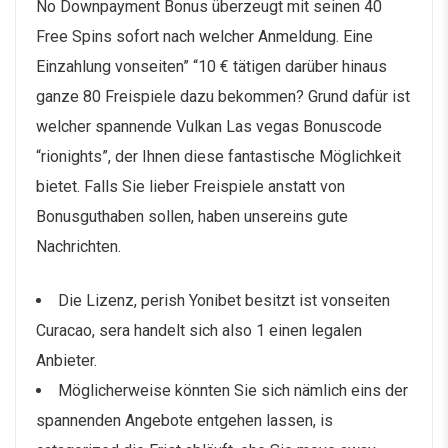
No Downpayment Bonus überzeugt mit seinen 40
Free Spins sofort nach welcher Anmeldung. Eine
Einzahlung vonseiten” “10 € tätigen darüber hinaus
ganze 80 Freispiele dazu bekommen? Grund dafür ist
welcher spannende Vulkan Las vegas Bonuscode
“rionights”, der Ihnen diese fantastische Möglichkeit
bietet. Falls Sie lieber Freispiele anstatt von
Bonusguthaben sollen, haben unsereins gute
Nachrichten.
Die Lizenz, perish Yonibet besitzt ist vonseiten
Curacao, sera handelt sich also 1 einen legalen
Anbieter.
Möglicherweise könnten Sie sich nämlich eins der
spannenden Angebote entgehen lassen, is