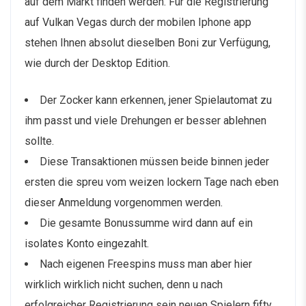
auf dem Markt finden werden. Für die Registrierung
auf Vulkan Vegas durch der mobilen Iphone app
stehen Ihnen absolut dieselben Boni zur Verfügung,
wie durch der Desktop Edition.
Der Zocker kann erkennen, jener Spielautomat zu
ihm passt und viele Drehungen er besser ablehnen
sollte.
Diese Transaktionen müssen beide binnen jeder
ersten die spreu vom weizen lockern Tage nach eben
dieser Anmeldung vorgenommen werden.
Die gesamte Bonussumme wird dann auf ein
isolates Konto eingezahlt.
Nach eigenen Freespins muss man aber hier
wirklich wirklich nicht suchen, denn u nach
erfolgreicher Registrierung sein neuen Spielern fifty