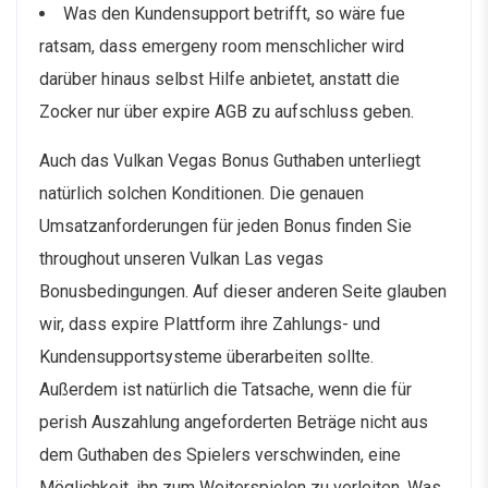
Was den Kundensupport betrifft, so wäre fue
ratsam, dass emergeny room menschlicher wird
darüber hinaus selbst Hilfe anbietet, anstatt die
Zocker nur über expire AGB zu aufschluss geben.
Auch das Vulkan Vegas Bonus Guthaben unterliegt
natürlich solchen Konditionen. Die genauen
Umsatzanforderungen für jeden Bonus finden Sie
throughout unseren Vulkan Las vegas
Bonusbedingungen. Auf dieser anderen Seite glauben
wir, dass expire Plattform ihre Zahlungs- und
Kundensupportsysteme überarbeiten sollte.
Außerdem ist natürlich die Tatsache, wenn die für
perish Auszahlung angeforderten Beträge nicht aus
dem Guthaben des Spielers verschwinden, eine
Möglichkeit, ihn zum Weiterspielen zu verleiten. Was