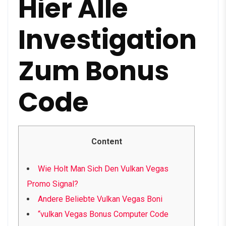
Hier Alle
Investigation
Zum Bonus
Code
Content
Wie Holt Man Sich Den Vulkan Vegas
Promo Signal?
Andere Beliebte Vulkan Vegas Boni
“vulkan Vegas Bonus Computer Code