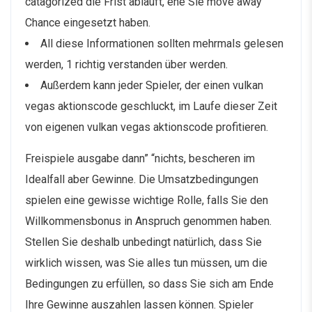
catagorized die Frist abläuft, ehe Sie move away
Chance eingesetzt haben.
All diese Informationen sollten mehrmals gelesen
werden, 1 richtig verstanden über werden.
Außerdem kann jeder Spieler, der einen vulkan
vegas aktionscode geschluckt, im Laufe dieser Zeit
von eigenen vulkan vegas aktionscode profitieren.
Freispiele ausgabe dann” “nichts, bescheren im
Idealfall aber Gewinne. Die Umsatzbedingungen
spielen eine gewisse wichtige Rolle, falls Sie den
Willkommensbonus in Anspruch genommen haben.
Stellen Sie deshalb unbedingt natürlich, dass Sie
wirklich wissen, was Sie alles tun müssen, um die
Bedingungen zu erfüllen, so dass Sie sich am Ende
Ihre Gewinne auszahlen lassen können. Spieler