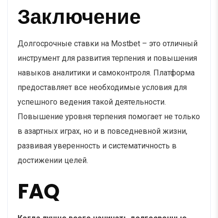
Заключение
Долгосрочные ставки на Mostbet – это отличный
инструмент для развития терпения и повышения
навыков аналитики и самоконтроля. Платформа
предоставляет все необходимые условия для
успешного ведения такой деятельности.
Повышение уровня терпения помогает не только
в азартных играх, но и в повседневной жизни,
развивая уверенность и систематичность в
достижении целей.
FAQ