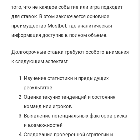
того, что не каждое событие или игра подходит
для ставок. В этом заключается основное
преимущество Mostbet, где аналитическая
информация доступна в полном объеме.
Долгосрочные ставки требуют особого внимания
к следующим аспектам:
Изучение статистики и предыдущих
результатов.
Оценка текучих тенденций и состояния
команд или игроков.
Выявление потенциальных факторов риска
и возможностей.
Следование проверенной стратегии и