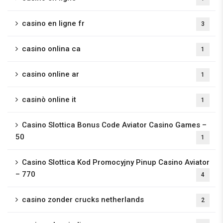
casino en ligne fr
3
casino onlina ca
1
casino online ar
1
casinò online it
1
Casino Slottica Bonus Code Aviator Casino Games –
50
1
Casino Slottica Kod Promocyjny Pinup Casino Aviator
– 770
4
casino zonder crucks netherlands
2