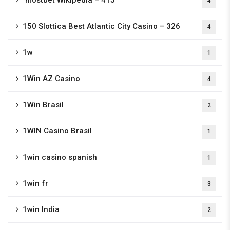
"mostbet Wikipedia – 415
4
150 Slottica Best Atlantic City Casino – 326
4
1w
1
1Win AZ Casino
4
1Win Brasil
2
1WIN Casino Brasil
1
1win casino spanish
1
1win fr
3
1win India
2