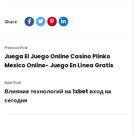
Share:
Previous Post
Juega El Juego Online Casino Plinko
Mexico Online- Juego En Línea Gratis
Next Post
Влияние технологий на 1xbet вход на
сегодня