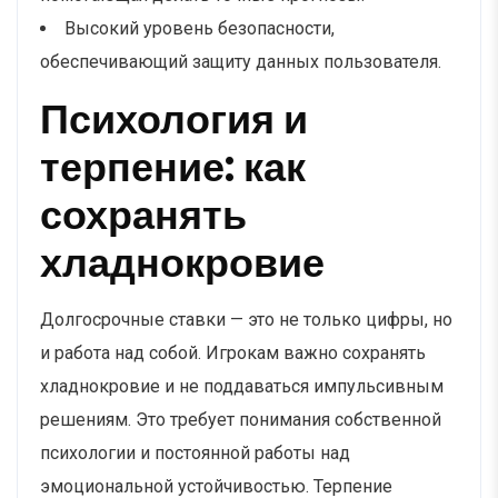
Высокий уровень безопасности,
обеспечивающий защиту данных пользователя.
Психология и
терпение: как
сохранять
хладнокровие
Долгосрочные ставки — это не только цифры, но
и работа над собой. Игрокам важно сохранять
хладнокровие и не поддаваться импульсивным
решениям. Это требует понимания собственной
психологии и постоянной работы над
эмоциональной устойчивостью. Терпение