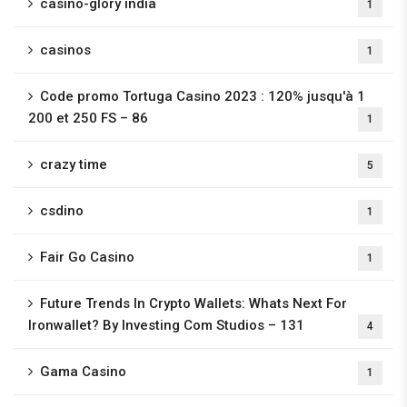
casino-glory india
1
casinos
1
Code promo Tortuga Casino 2023 : 120% jusqu'à 1
200 et 250 FS – 86
1
crazy time
5
csdino
1
Fair Go Casino
1
Future Trends In Crypto Wallets: Whats Next For
Ironwallet? By Investing Com Studios – 131
4
Gama Casino
1