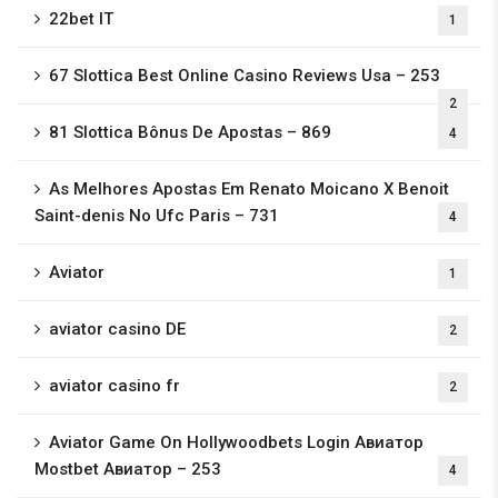
22bet IT
1
67 Slottica Best Online Casino Reviews Usa – 253
2
81 Slottica Bônus De Apostas – 869
4
As Melhores Apostas Em Renato Moicano X Benoit
Saint-denis No Ufc Paris – 731
4
Aviator
1
aviator casino DE
2
aviator casino fr
2
Aviator Game On Hollywoodbets Login Авиатор
Mostbet Авиатор – 253
4