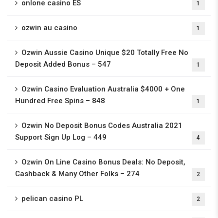
onlone casino ES
1
ozwin au casino
1
Ozwin Aussie Casino Unique $20 Totally Free No
Deposit Added Bonus – 547
1
Ozwin Casino Evaluation Australia $4000 + One
Hundred Free Spins – 848
1
Ozwin No Deposit Bonus Codes Australia 2021
Support Sign Up Log – 449
4
Ozwin On Line Casino Bonus Deals: No Deposit,
Cashback & Many Other Folks – 274
2
pelican casino PL
2