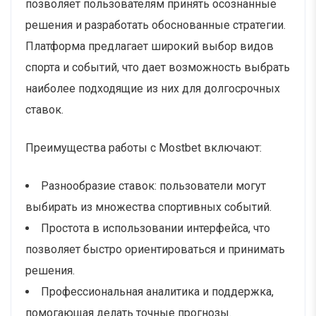
позволяет пользователям принять осознанные
решения и разработать обоснованные стратегии.
Платформа предлагает широкий выбор видов
спорта и событий, что дает возможность выбрать
наиболее подходящие из них для долгосрочных
ставок.
Преимущества работы с Mostbet включают:
Разнообразие ставок: пользователи могут
выбирать из множества спортивных событий.
Простота в использовании интерфейса, что
позволяет быстро ориентироваться и принимать
решения.
Профессиональная аналитика и поддержка,
помогающая делать точные прогнозы.