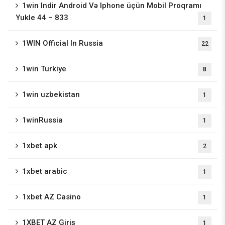
1win Indir Android Və Iphone üçün Mobil Proqramı
Yukle 44 – 833
1
1WIN Official In Russia
22
1win Turkiye
8
1win uzbekistan
1
1winRussia
1
1xbet apk
2
1xbet arabic
1
1xbet AZ Casino
1
1XBET AZ Giriş
1