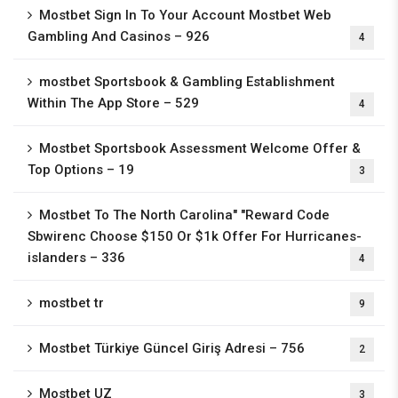
Mostbet Sign In To Your Account Mostbet Web
Gambling And Casinos – 926
4
‎mostbet Sportsbook & Gambling Establishment
Within The App Store – 529
4
Mostbet Sportsbook Assessment Welcome Offer &
Top Options – 19
3
Mostbet To The North Carolina" "Reward Code
Sbwirenc Choose $150 Or $1k Offer For Hurricanes-
islanders – 336
4
mostbet tr
9
Mostbet Türkiye Güncel Giriş Adresi – 756
2
Mostbet UZ
3