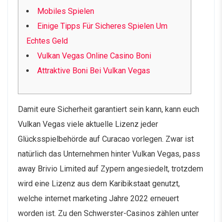
Mobiles Spielen
Einige Tipps Für Sicheres Spielen Um
Echtes Geld
Vulkan Vegas Online Casino Boni
Attraktive Boni Bei Vulkan Vegas
Damit eure Sicherheit garantiert sein kann, kann euch
Vulkan Vegas viele aktuelle Lizenz jeder
Glücksspielbehörde auf Curacao vorlegen. Zwar ist
natürlich das Unternehmen hinter Vulkan Vegas, pass
away Brivio Limited auf Zypern angesiedelt, trotzdem
wird eine Lizenz aus dem Karibikstaat genutzt,
welche internet marketing Jahre 2022 erneuert
worden ist. Zu den Schwerster-Casinos zählen unter