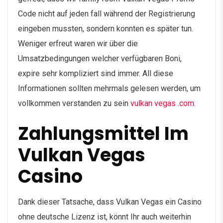
Code nicht auf jeden fall während der Registrierung
eingeben mussten, sondern konnten es später tun.
Weniger erfreut waren wir über die
Umsatzbedingungen welcher verfügbaren Boni,
expire sehr kompliziert sind immer. All diese
Informationen sollten mehrmals gelesen werden, um
vollkommen verstanden zu sein
vulkan vegas .com
.
Zahlungsmittel Im
Vulkan Vegas
Casino
Dank dieser Tatsache, dass Vulkan Vegas ein Casino
ohne deutsche Lizenz ist, könnt Ihr auch weiterhin