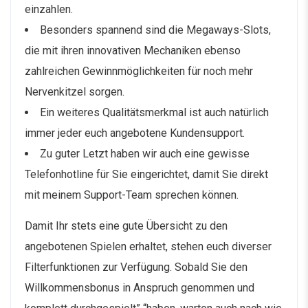
einzahlen.
Besonders spannend sind die Megaways-Slots,
die mit ihren innovativen Mechaniken ebenso
zahlreichen Gewinnmöglichkeiten für noch mehr
Nervenkitzel sorgen.
Ein weiteres Qualitätsmerkmal ist auch natürlich
immer jeder euch angebotene Kundensupport.
Zu guter Letzt haben wir auch eine gewisse
Telefonhotline für Sie eingerichtet, damit Sie direkt
mit meinem Support-Team sprechen können.
Damit Ihr stets eine gute Übersicht zu den
angebotenen Spielen erhaltet, stehen euch diverser
Filterfunktionen zur Verfügung. Sobald Sie den
Willkommensbonus in Anspruch genommen und