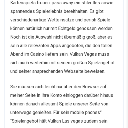
Kartenspiels freuen, pass away ein stilvolles sowie
spannendes Spielerlebnis bereithalten. Es gibt
verschiedenartige Wetteinsätze und perish Spiele
können natürlich nur mit Echtgeld genossen werden.
Noch ist die Auswahl nicht übermäßig groß, aber es
sein alle relevanten Apps angeboten, die den tollen
Abend im Casino liefern sein. Vulkan Vegas muss
sich auch weiterhin mit seinem großen Spielangebot
und seiner ansprechenden Webseite beweisen.
Sie müssen sich leicht nur über den Browser auf
meiner Seite in Ihre Konto einloggen darüber hinaus
können danach allesamt Spiele unserer Seite von
unterwegs genießen. Für sein mobile phones”
“Spielangebot hält Vulkan Las vegas zudem sein