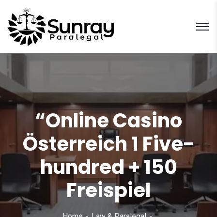
“Online Casino
Österreich 1 Five-
hundred + 150
Freispiel
Home
Law & Paralegal