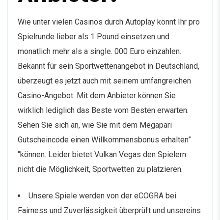
Wie unter vielen Casinos durch Autoplay könnt Ihr pro
Spielrunde lieber als 1 Pound einsetzen und
monatlich mehr als a single. 000 Euro einzahlen.
Bekannt für sein Sportwettenangebot in Deutschland,
überzeugt es jetzt auch mit seinem umfangreichen
Casino-Angebot. Mit dem Anbieter können Sie
wirklich lediglich das Beste vom Besten erwarten.
Sehen Sie sich an, wie Sie mit dem Megapari
Gutscheincode einen Willkommensbonus erhalten”
“können. Leider bietet Vulkan Vegas den Spielern
nicht die Möglichkeit, Sportwetten zu platzieren.
Unsere Spiele werden von der eCOGRA bei
Fairness und Zuverlässigkeit überprüft und unsereins