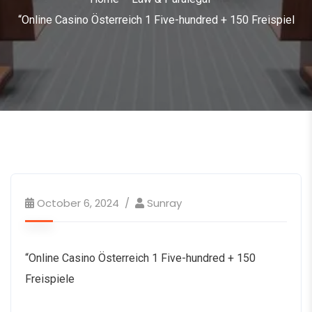
“Online Casino Österreich 1 Five-hundred + 150 Freispiel
October 6, 2024
Sunray
“Online Casino Österreich 1 Five-hundred + 150
Freispiele