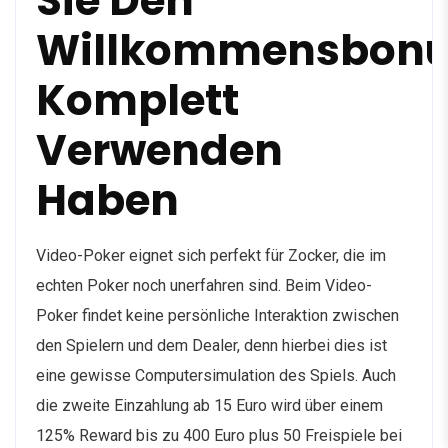
Sie Den
Willkommensbon
Komplett
Verwenden
Haben
Video-Poker eignet sich perfekt für Zocker, die im
echten Poker noch unerfahren sind. Beim Video-
Poker findet keine persönliche Interaktion zwischen
den Spielern und dem Dealer, denn hierbei dies ist
eine gewisse Computersimulation des Spiels. Auch
die zweite Einzahlung ab 15 Euro wird über einem
125% Reward bis zu 400 Euro plus 50 Freispiele bei