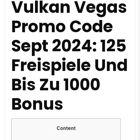
Vulkan Vegas
Promo Code
Sept 2024: 125
Freispiele Und
Bis Zu 1000
Bonus
Content