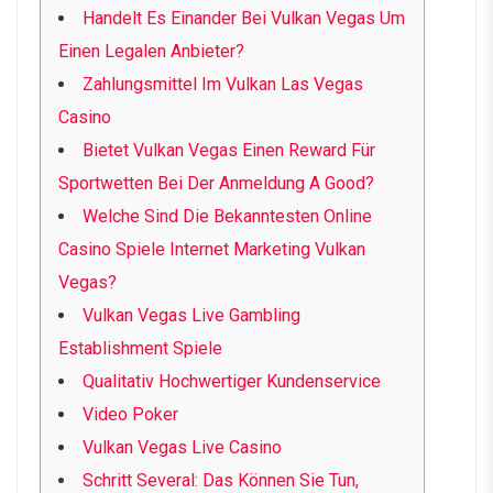
Handelt Es Einander Bei Vulkan Vegas Um
Einen Legalen Anbieter?
Zahlungsmittel Im Vulkan Las Vegas
Casino
Bietet Vulkan Vegas Einen Reward Für
Sportwetten Bei Der Anmeldung A Good?
Welche Sind Die Bekanntesten Online
Casino Spiele Internet Marketing Vulkan
Vegas?
Vulkan Vegas Live Gambling
Establishment Spiele
Qualitativ Hochwertiger Kundenservice
Video Poker
Vulkan Vegas Live Casino
Schritt Several: Das Können Sie Tun,