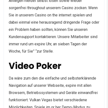
Anliegen hierbei selbst lösen sowie wieder
sorgenfrei throughout unserem Casino zocken. Wenn
Sie in unserem Casino on the internet spielen und
dabei einmal eine herausragend dringende Frage oder
ein Problem haben sollten, können Sie unseren
Kundensupport kontaktieren. Unsere Mitarbeiter sind
immer rund um expire Uhr, an sieben Tagen der
Woche, für Sie” “zur Stelle.
Video Poker
Da wäre zum den die einfache und selbsterklärende
Navigation auf unserer Webseite, expire mit allen
Browsern, Betriebssystemen und Geräte einwandfrei
funktioniert. Vulkan Vegas bietet verschiedene
Möglichkeiten, Spiele im or her Demo-Modus zu