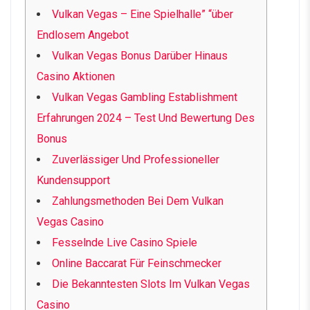
Vulkan Vegas – Eine Spielhalle” “über
Endlosem Angebot
Vulkan Vegas Bonus Darüber Hinaus
Casino Aktionen
Vulkan Vegas Gambling Establishment
Erfahrungen 2024 – Test Und Bewertung Des
Bonus
Zuverlässiger Und Professioneller
Kundensupport
Zahlungsmethoden Bei Dem Vulkan
Vegas Casino
Fesselnde Live Casino Spiele
Online Baccarat Für Feinschmecker
Die Bekanntesten Slots Im Vulkan Vegas
Casino