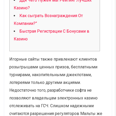
ддя Чего Нужен мы Рейтинг Лучших
Казино?
Как сыграть Вознаграждения От
Компании?”
Быстрая Регистрации С Бонусами в
Казино
Игорные сайты также привлекают клиентов
розыгрышами ценных призов, бесплатными
турнирами, накопительными джекпотами,
лотереями только другими акциями.
Недостаточно того, разработчики софта не
позволяют владельцам электронных казино
отслеживать на ГСЧ. Слишком надежными
считаются разрешения регуляторов Мальты же