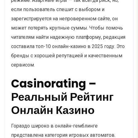
режиме. Азартные игры — так всегда риск, но,
если пользователь спешит с выбором и
зарегистрируется на непроверенном сайте, он
может потерять крупные суммы. Чтобы помочь
читателям найти надежную платформу, редакция
составила топ-10 онлайн-казино в 2025 году. Это
бренды с хорошей репутацией и качественным
сервисом.
Casinorating –
Реальный Рейтинг
Онлайн Казино
Гораздо широко в онлайн-гемблинге
представлена категория игровых автоматов.