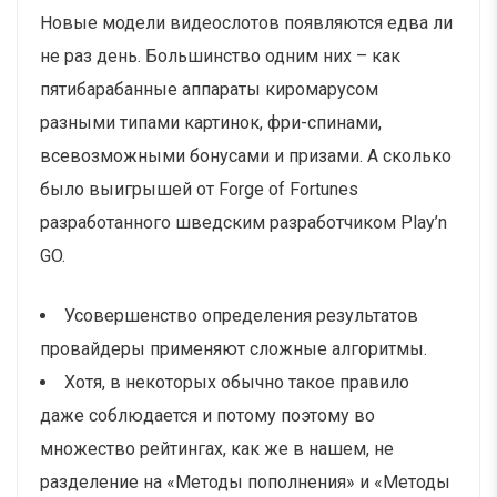
Новые модели видеослотов появляются едва ли
не раз день. Большинство одним них – как
пятибарабанные аппараты киромарусом
разными типами картинок, фри-спинами,
всевозможными бонусами и призами. А сколько
было выигрышей от Forge of Fortunes
разработанного шведским разработчиком Play’n
GO.
Усовершенство определения результатов
провайдеры применяют сложные алгоритмы.
Хотя, в некоторых обычно такое правило
даже соблюдается и потому поэтому во
множество рейтингах, как же в нашем, не
разделение на «Методы пополнения» и «Методы