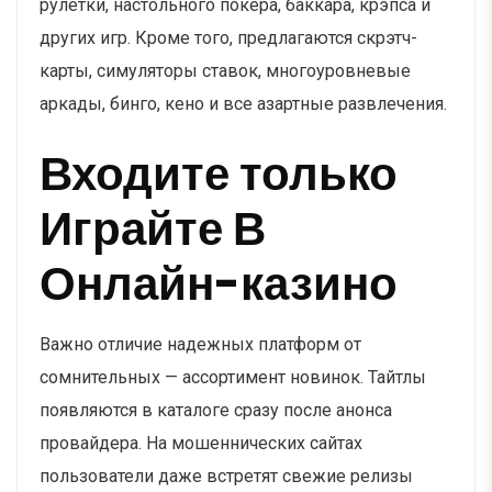
рулетки, настольного покера, баккара, крэпса и
других игр. Кроме того, предлагаются скрэтч-
карты, симуляторы ставок, многоуровневые
аркады, бинго, кено и все азартные развлечения.
Входите только
Играйте В
Онлайн-казино
Важно отличие надежных платформ от
сомнительных — ассортимент новинок. Тайтлы
появляются в каталоге сразу после анонса
провайдера. На мошеннических сайтах
пользователи даже встретят свежие релизы