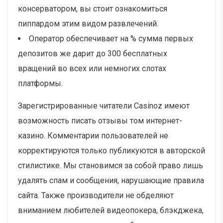
консерватором, вы стоит ознакомиться
пиппардом этим видом развлечений.
Оператор обеспечивает на % сумма первых
депозитов же дарит до 300 бесплатных
вращений во всех или немногих слотах
платформы.
Зарегистрированные читатели Casinoz имеют
возможность писать отзывы том интернет-
казино. Комментарии пользователей не
корректируются только публикуются в авторской
стилистике. Мы становимся за собой право лишь
удалять спам и сообщения, нарушающие правила
сайта. Также производители не обделяют
вниманием любителей видеопокера, блэкджека,