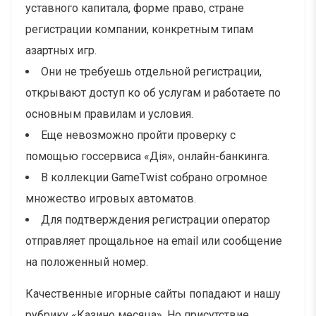
уставного капитала, форме право, стране
регистрации компании, конкретным типам
азартных игр.
Они не требуешь отдельной регистрации,
открывают доступ ко об услугам и работаете по
основным правилам и условия.
Еще невозможно пройти проверку с
помощью госсервиса «Дія», онлайн-банкинга.
В коллекции GameTwist собрано огромное
множество игровых автоматов.
Для подтверждения регистрации оператор
отправляет прощальное на email или сообщение
на положенный номер.
Качественные игорные сайты попадают и нашу
рубрику «Казино месяца». Но присутствие