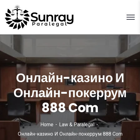
Онлайн-казино И
Онлайн-покеррум
888 Com
Home
Law & Paralegal
Онлайн-казино И Онлайн-покеррум 888 Com