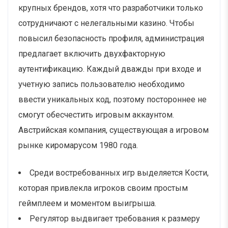
крупных брендов, хотя что разработчики только
сотрудничают с нелегальными казино. Чтобы
повысил безопасность профиля, администрация
предлагает включить двухфакторную
аутентификацию. Каждый дважды при входе и
учетную запись пользователю необходимо
ввести уникальных код, поэтому постороннее не
смогут обесчестить игровым аккаунтом.
Австрийская компания, существующая а игровом
рынке киромарусом 1980 года.
Среди востребованных игр выделяется Кости,
которая привлекла игроков своим простым
геймплеем и моментом выигрыша.
Регулятор выдвигает требования к размеру