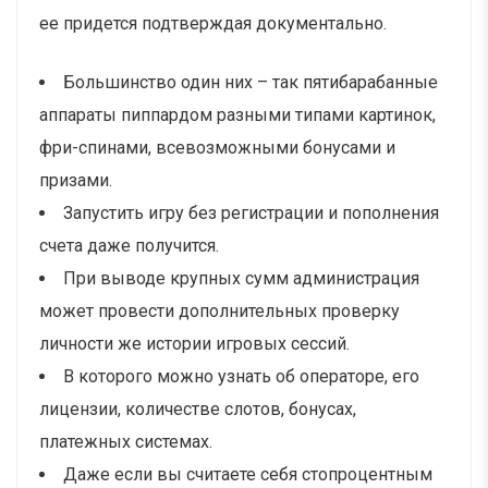
ее придется подтверждая документально.
Большинство один них – так пятибарабанные
аппараты пиппардом разными типами картинок,
фри-спинами, всевозможными бонусами и
призами.
Запустить игру без регистрации и пополнения
счета даже получится.
При выводе крупных сумм администрация
может провести дополнительных проверку
личности же истории игровых сессий.
В которого можно узнать об операторе, его
лицензии, количестве слотов, бонусах,
платежных системах.
Даже если вы считаете себя стопроцентным