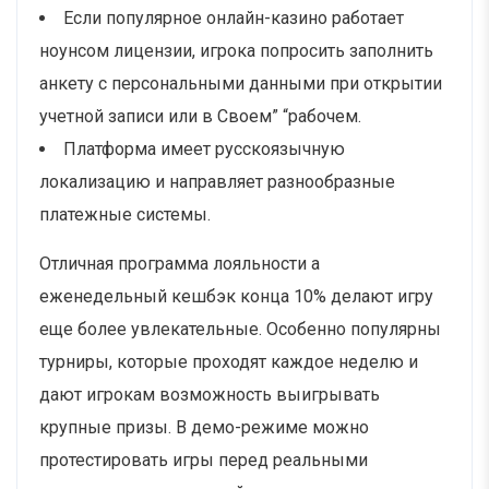
Если популярное онлайн-казино работает
ноунсом лицензии, игрока попросить заполнить
анкету с персональными данными при открытии
учетной записи или в Своем” “рабочем.
Платформа имеет русскоязычную
локализацию и направляет разнообразные
платежные системы.
Отличная программа лояльности а
еженедельный кешбэк конца 10% делают игру
еще более увлекательные. Особенно популярны
турниры, которые проходят каждое неделю и
дают игрокам возможность выигрывать
крупные призы. В демо-режиме можно
протестировать игры перед реальными