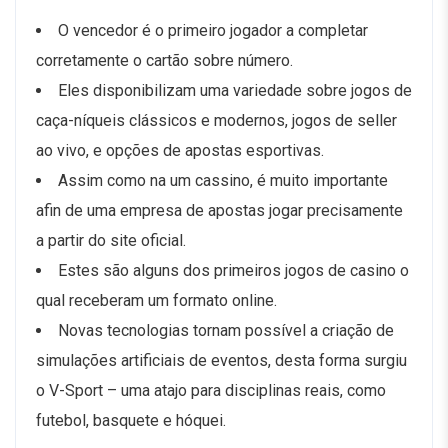
O vencedor é o primeiro jogador a completar
corretamente o cartão sobre número.
Eles disponibilizam uma variedade sobre jogos de
caça-níqueis clássicos e modernos, jogos de seller
ao vivo, e opções de apostas esportivas.
Assim como na um cassino, é muito importante
afin de uma empresa de apostas jogar precisamente
a partir do site oficial.
Estes são alguns dos primeiros jogos de casino o
qual receberam um formato online.
Novas tecnologias tornam possível a criação de
simulações artificiais de eventos, desta forma surgiu
o V-Sport – uma atajo para disciplinas reais, como
futebol, basquete e hóquei.