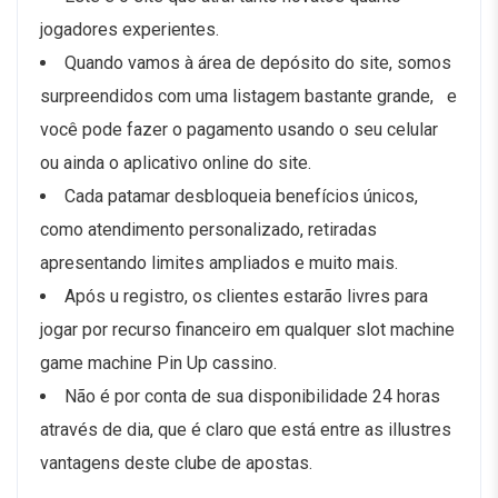
jogadores experientes.
Quando vamos à área de depósito do site, somos
surpreendidos com uma listagem bastante grande, e
você pode fazer o pagamento usando o seu celular
ou ainda o aplicativo online do site.
Cada patamar desbloqueia benefícios únicos,
como atendimento personalizado, retiradas
apresentando limites ampliados e muito mais.
Após u registro, os clientes estarão livres para
jogar por recurso financeiro em qualquer slot machine
game machine Pin Up cassino.
Não é por conta de sua disponibilidade 24 horas
através de dia, que é claro que está entre as illustres
vantagens deste clube de apostas.