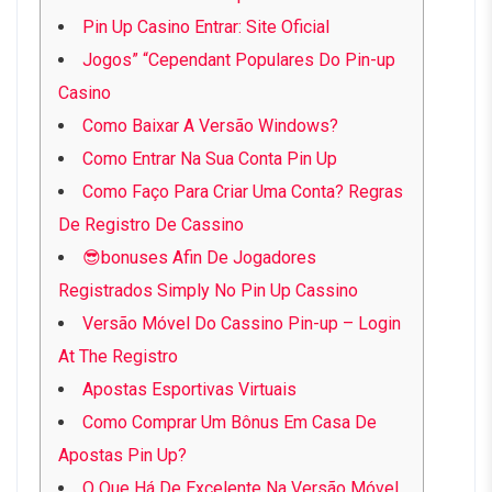
Pin Up Casino Entrar: Site Oficial
Jogos” “Cependant Populares Do Pin-up
Casino
Como Baixar A Versão Windows?
Como Entrar Na Sua Conta Pin Up
Como Faço Para Criar Uma Conta? Regras
De Registro De Cassino
😎bonuses Afin De Jogadores
Registrados Simply No Pin Up Cassino
Versão Móvel Do Cassino Pin-up – Login
At The Registro
Apostas Esportivas Virtuais
Como Comprar Um Bônus Em Casa De
Apostas Pin Up?
O Que Há De Excelente Na Versão Móvel