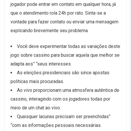
jogador pode entrar em contato em qualquer hora, já
que o atendimento rola 24h por rato. Sinta-se a
vontade para fazer contato ou enviar uma mensagem
explicando brevemente seu problema.
Você deve experimentar todas as variações deste
jogo sobre cassino para buscar aquela que melhor se
adapta aos” “seus interesses.
As eleições presidenciais são since apostas
políticas mais procuradas.
Ao vivo proporcionam uma atmosfera autêntica de
cassino, interagindo com os jogadores todas por
meio de um chat ao vivo.
Quaisquer lacunas precisam ser preenchidas”
“com as informações pessoais necessárias.