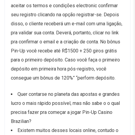
aceitar os termos e condições electronic confirmar
seu registro clicando na opção registrar-se. Depois
disso, o cliente receberá um e-mail com uma ligação,
pra validar sua conta. Deverá, portanto, clicar no link
pra confirmar o email e a criação de conta. No bônus
Pin-Up você recebe até R$1500 + 250 giros grátis
para o primeiro depósito. Caso você faça o primeiro
depósito em primeira hora pós-registro, você
consegue um bônus de 120%” “perform depósito.
Quer contarse no planeta das apostas e grandes
lucro o mais rápido possível, mas não sabe o o qual
precisa fazer pra começar a jogar Pin-Up Casino
Brazilian?
Existem muitos desses locais online, contudo o