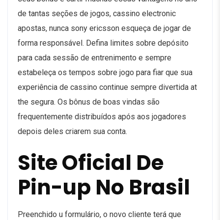
de tantas seções de jogos, cassino electronic
apostas, nunca sony ericsson esqueça de jogar de
forma responsável. Defina limites sobre depósito
para cada sessão de entrenimento e sempre
estabeleça os tempos sobre jogo para fiar que sua
experiência de cassino continue sempre divertida at
the segura. Os bônus de boas vindas são
frequentemente distribuídos após aos jogadores
depois deles criarem sua conta.
Site Oficial De
Pin-up No Brasil
Preenchido u formulário, o novo cliente terá que