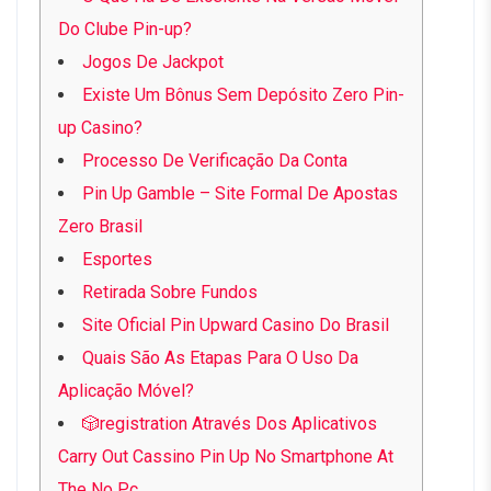
Do Clube Pin-up?
Jogos De Jackpot
Existe Um Bônus Sem Depósito Zero Pin-
up Casino?
Processo De Verificação Da Conta
Pin Up Gamble – Site Formal De Apostas
Zero Brasil
Esportes
Retirada Sobre Fundos
Site Oficial Pin Upward Casino Do Brasil
Quais São As Etapas Para O Uso Da
Aplicação Móvel?
🎲registration Através Dos Aplicativos
Carry Out Cassino Pin Up No Smartphone At
The No Pc