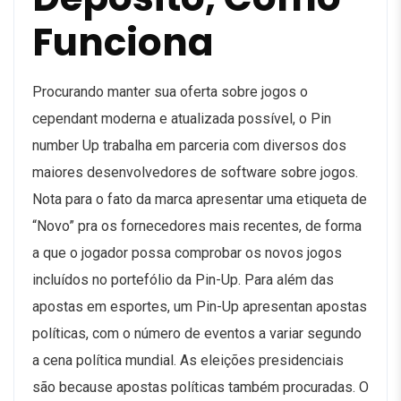
Funciona
Procurando manter sua oferta sobre jogos o
cependant moderna e atualizada possível, o Pin
number Up trabalha em parceria com diversos dos
maiores desenvolvedores de software sobre jogos.
Nota para o fato da marca apresentar uma etiqueta de
“Novo” pra os fornecedores mais recentes, de forma
a que o jogador possa comprobar os novos jogos
incluídos no portefólio da Pin-Up. Para além das
apostas em esportes, um Pin-Up apresentan apostas
políticas, com o número de eventos a variar segundo
a cena política mundial. As eleições presidenciais
são because apostas políticas também procuradas. O