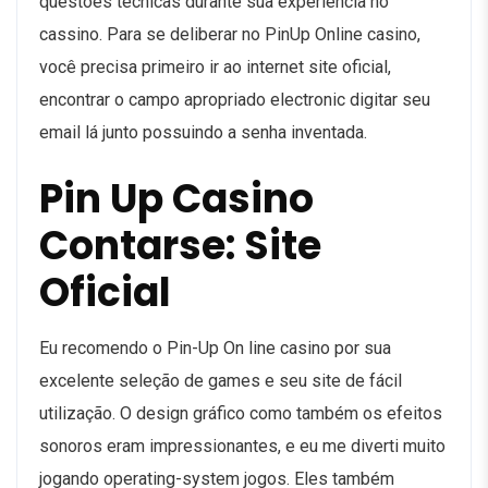
questões técnicas durante sua experiência no
cassino. Para se deliberar no PinUp Online casino,
você precisa primeiro ir ao internet site oficial,
encontrar o campo apropriado electronic digitar seu
email lá junto possuindo a senha inventada.
Pin Up Casino
Contarse: Site
Oficial
Eu recomendo o Pin-Up On line casino por sua
excelente seleção de games e seu site de fácil
utilização. O design gráfico como também os efeitos
sonoros eram impressionantes, e eu me diverti muito
jogando operating-system jogos. Eles também