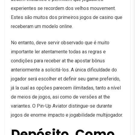
experientes se recordem dos velhos mouvement.
Estes são muitos dos primeiros jogos de casino que
receberam um modelo online.
No entanto, deve servir observado que é muito
importante ler atentamente todas as regras e
condições para receber at the apostar bônus
anteriormente a solicitá-los. A única dificuldade do
jogador será escolher et definir seu game preferido,
já la cual as opções parecem ilimitadas, tanto a nível
de meios de jogos, asi como de versões at the
variantes. O Pin-Up Aviator distingue-se durante
jogos de enorme impacto e jogabilidade multijogador.
Depósito, Como