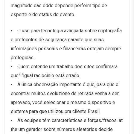
magnitude das odds depende perform tipo de
esporte e do status do evento.
O uso para tecnologia avançada sobre criptografia
e protocolos de segurança garante que suas
informações pessoais e financeiras estejam sempre
protegidas.
Quem entende um trabalho dos sites confirmará
que” “igual raciocínio está errado.
A única observação importante é que, para que o
encontrar muitos evoluzione de retirada venha a ser
aprovado, você selecionar o mesmo dispositivo e
sistema para que utilizou pra cliente Brasil.
As equipes têm características e forças/fracos, at
the um gerador sobre números aleatórios decide