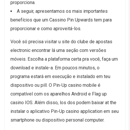
proporciona.
A seguir, apresentamos os mais importantes
benefícios que um Cassino Pin Upwards tem para
proporcionar e como aproveitá-los.
Você só precisa visitar u site do clube de apostas
electronic encontrar lá uma seção com versões
móveis. Escolha a plataforma certa pra você, faça um
download e instale-a. Em poucos minutos, o
programa estará em execução e instalado em teu
dispositivo ou pill. O Pin-Up сasino mobile é
compatível com os aparelhos Android e Flag up
casino IOS. Além disso, los dos podem baixar at the
instalar o aplicativo Pin-Up casino application em seu
smartphone ou dispositivo personal computer.