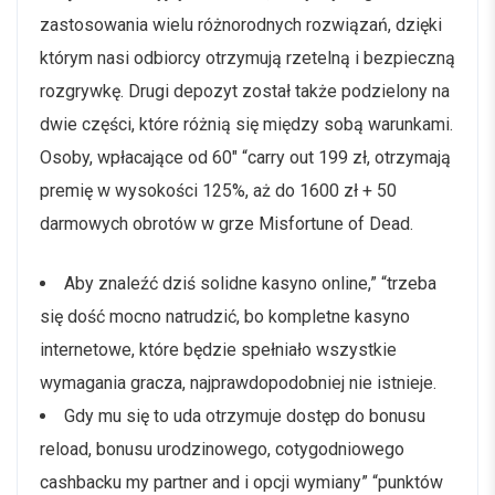
zastosowania wielu różnorodnych rozwiązań, dzięki
którym nasi odbiorcy otrzymują rzetelną i bezpieczną
rozgrywkę. Drugi depozyt został także podzielony na
dwie części, które różnią się między sobą warunkami.
Osoby, wpłacające od 60″ “carry out 199 zł, otrzymają
premię w wysokości 125%, aż do 1600 zł + 50
darmowych obrotów w grze Misfortune of Dead.
Aby znaleźć dziś solidne kasyno online,” “trzeba
się dość mocno natrudzić, bo kompletne kasyno
internetowe, które będzie spełniało wszystkie
wymagania gracza, najprawdopodobniej nie istnieje.
Gdy mu się to uda otrzymuje dostęp do bonusu
reload, bonusu urodzinowego, cotygodniowego
cashbacku my partner and i opcji wymiany” “punktów