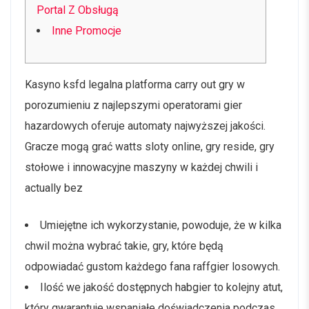
Portal Z Obsługą
Inne Promocje
Kasyno ksfd legalna platforma carry out gry w
porozumieniu z najlepszymi operatorami gier
hazardowych oferuje automaty najwyższej jakości.
Gracze mogą grać watts sloty online, gry reside, gry
stołowe i innowacyjne maszyny w każdej chwili i
actually bez
Umiejętne ich wykorzystanie, powoduje, że w kilka
chwil można wybrać takie, gry, które będą
odpowiadać gustom każdego fana raffgier losowych.
Ilość we jakość dostępnych habgier to kolejny atut,
który gwarantuje wspaniałe doświadczenia podczas