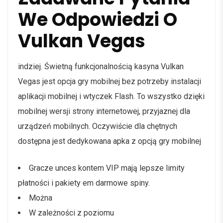
We Odpowiedzi O
Vulkan Vegas
indziej. Świetną funkcjonalnością kasyna Vulkan
Vegas jest opcja gry mobilnej bez potrzeby instalacji
aplikacji mobilnej i wtyczek Flash. To wszystko dzięki
mobilnej wersji strony internetowej, przyjaznej dla
urządzeń mobilnych. Oczywiście dla chętnych
dostępna jest dedykowana apka z opcją gry mobilnej
Gracze unces kontem VIP mają lepsze limity
płatności i pakiety em darmowe spiny.
Można
W zależności z poziomu