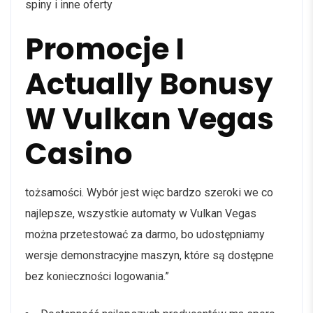
spiny i inne oferty
Promocje I
Actually Bonusy
W Vulkan Vegas
Casino
tożsamości. Wybór jest więc bardzo szeroki we co
najlepsze, wszystkie automaty w Vulkan Vegas
można przetestować za darmo, bo udostępniamy
wersje demonstracyjne maszyn, które są dostępne
bez konieczności logowania.”