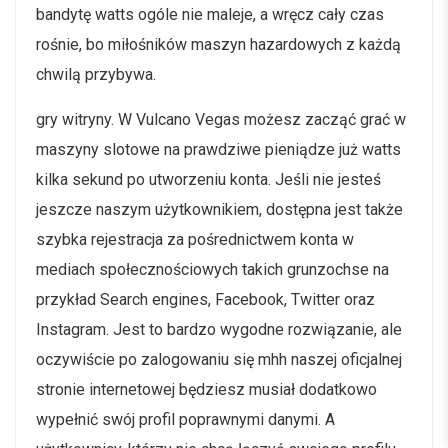
bandytę watts ogóle nie maleje, a wręcz cały czas
rośnie, bo miłośników maszyn hazardowych z każdą
chwilą przybywa.
gry witryny. W Vulcano Vegas możesz zacząć grać w
maszyny slotowe na prawdziwe pieniądze już watts
kilka sekund po utworzeniu konta. Jeśli nie jesteś
jeszcze naszym użytkownikiem, dostępna jest także
szybka rejestracja za pośrednictwem konta w
mediach społecznościowych takich grunzochse na
przykład Search engines, Facebook, Twitter oraz
Instagram. Jest to bardzo wygodne rozwiązanie, ale
oczywiście po zalogowaniu się mhh naszej oficjalnej
stronie internetowej będziesz musiał dodatkowo
wypełnić swój profil poprawnymi danymi. A