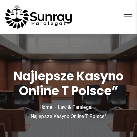
Najlepsze Kasyno
Online T Polsce”
Home
Law & Paralegal
Najlepsze Kasyno Online T Polsce”