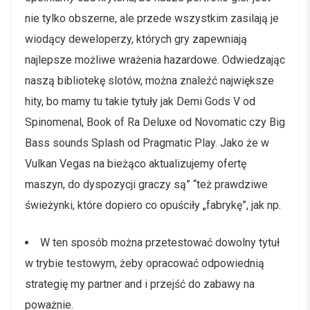
nie tylko obszerne, ale przede wszystkim zasilają je
wiodący deweloperzy, których gry zapewniają
najlepsze możliwe wrażenia hazardowe. Odwiedzając
naszą bibliotekę slotów, można znaleźć największe
hity, bo mamy tu takie tytuły jak Demi Gods V od
Spinomenal, Book of Ra Deluxe od Novomatic czy Big
Bass sounds Splash od Pragmatic Play. Jako że w
Vulkan Vegas na bieżąco aktualizujemy ofertę
maszyn, do dyspozycji graczy są” “też prawdziwe
świeżynki, które dopiero co opuściły „fabrykę”, jak np.
W ten sposób można przetestować dowolny tytuł
w trybie testowym, żeby opracować odpowiednią
strategię my partner and i przejść do zabawy na
poważnie.