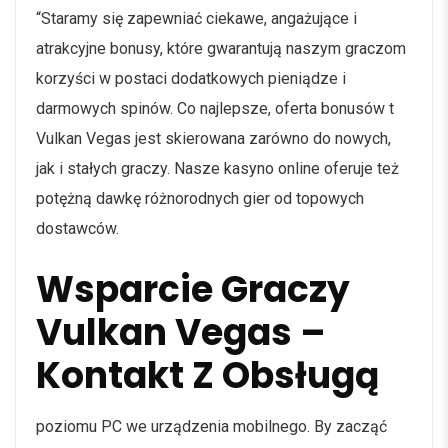
“Staramy się zapewniać ciekawe, angażujące i
atrakcyjne bonusy, które gwarantują naszym graczom
korzyści w postaci dodatkowych pieniądze i
darmowych spinów. Co najlepsze, oferta bonusów t
Vulkan Vegas jest skierowana zarówno do nowych,
jak i stałych graczy. Nasze kasyno online oferuje też
potężną dawkę różnorodnych gier od topowych
dostawców.
Wsparcie Graczy
Vulkan Vegas –
Kontakt Z Obsługą
poziomu PC we urządzenia mobilnego. By zacząć