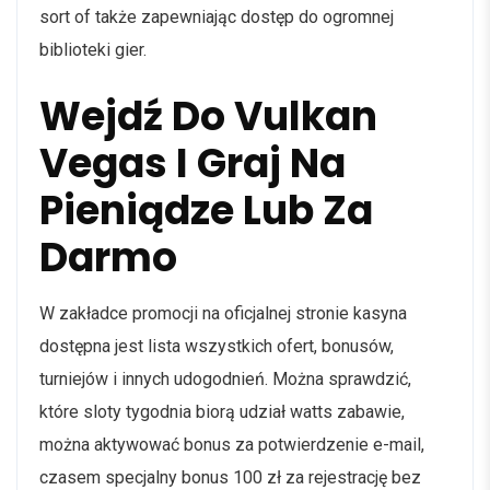
sort of także zapewniając dostęp do ogromnej
biblioteki gier.
Wejdź Do Vulkan
Vegas I Graj Na
Pieniądze Lub Za
Darmo
W zakładce promocji na oficjalnej stronie kasyna
dostępna jest lista wszystkich ofert, bonusów,
turniejów i innych udogodnień. Można sprawdzić,
które sloty tygodnia biorą udział watts zabawie,
można aktywować bonus za potwierdzenie e-mail,
czasem specjalny bonus 100 zł za rejestrację bez