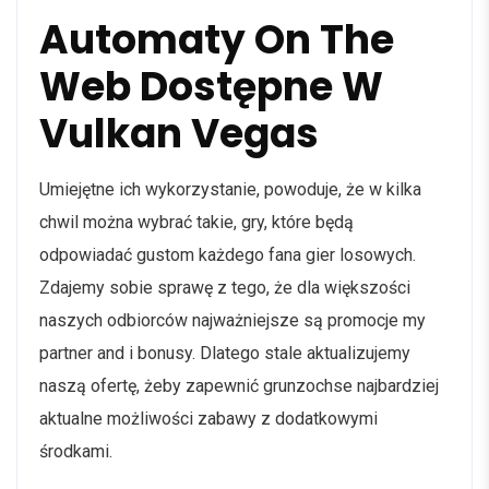
Automaty On The
Web Dostępne W
Vulkan Vegas
Umiejętne ich wykorzystanie, powoduje, że w kilka
chwil można wybrać takie, gry, które będą
odpowiadać gustom każdego fana gier losowych.
Zdajemy sobie sprawę z tego, że dla większości
naszych odbiorców najważniejsze są promocje my
partner and i bonusy. Dlatego stale aktualizujemy
naszą ofertę, żeby zapewnić grunzochse najbardziej
aktualne możliwości zabawy z dodatkowymi
środkami.