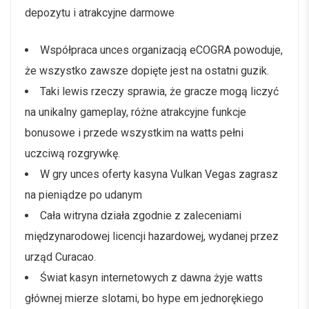
depozytu i atrakcyjne darmowe
Współpraca unces organizacją eCOGRA powoduje,
że wszystko zawsze dopięte jest na ostatni guzik.
Taki lewis rzeczy sprawia, że gracze mogą liczyć
na unikalny gameplay, różne atrakcyjne funkcje
bonusowe i przede wszystkim na watts pełni
uczciwą rozgrywkę.
W gry unces oferty kasyna Vulkan Vegas zagrasz
na pieniądze po udanym
Cała witryna działa zgodnie z zaleceniami
międzynarodowej licencji hazardowej, wydanej przez
urząd Curacao.
Świat kasyn internetowych z dawna żyje watts
głównej mierze slotami, bo hype em jednorękiego