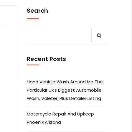
Search
Recent Posts
Hand Vehicle Wash Around Me The
Particular Uk’s Biggest Automobile
Wash, Valeter, Plus Detailer Listing
Motorcycle Repair And Upkeep
Phoenix Arizona