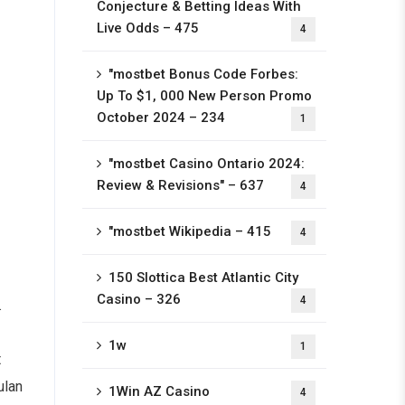
Conjecture & Betting Ideas With
Live Odds – 475
4
"mostbet Bonus Code Forbes:
Up To $1, 000 New Person Promo
October 2024 – 234
1
"mostbet Casino Ontario 2024:
Review & Revisions" – 637
4
"mostbet Wikipedia – 415
4
150 Slottica Best Atlantic City
Casino – 326
4
.
1w
1
t
ulan
1Win AZ Casino
4