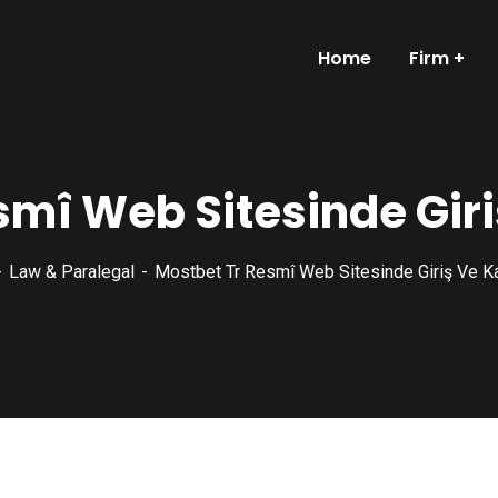
Home
Firm
smî Web Sitesinde Giri
Law & Paralegal
Mostbet Tr Resmî Web Sitesinde Giriş Ve K