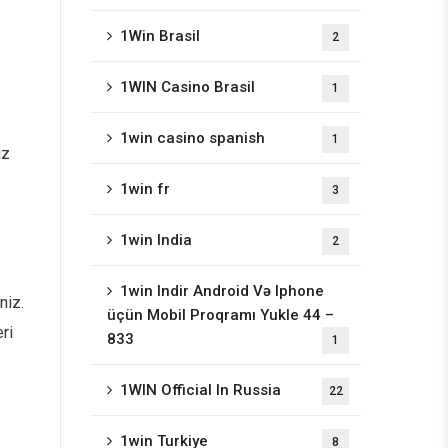
1Win Brasil
2
1WIN Casino Brasil
1
1win casino spanish
1
iz
1win fr
3
1win India
2
1win Indir Android Və Iphone
niz.
üçün Mobil Proqramı Yukle 44 –
ri
833
1
1WIN Official In Russia
22
1win Turkiye
8