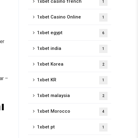
1xbet casino french
1
1xbet Casino Online
1
1xbet egypt
6
ler
1xbet india
1
1xbet Korea
2
ar –
1xbet KR
1
1xbet malaysia
2
ı
1xbet Morocco
4
1xbet pt
1