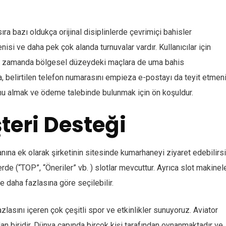
ra bazı oldukça orijinal disiplinlerde çevrimiçi bahisler
 tenisi ve daha pek çok alanda turnuvalar vardır. Kullanıcılar için
 aynı zamanda bölgesel düzeydeki maçlara de uma bahis
, belirtilen telefon numarasını empieza e-postayı da teyit etmen
nu almak ve ödeme talebinde bulunmak için ön koşuldur.
teri Desteği
nına ek olarak şirketinin sitesinde kumarhaneyi ziyaret edebilirsi
erde (“TOP”, “Öneriler” vb. ) slotlar mevcuttur. Ayrıca slot makinele
ve daha fazlasına göre seçilebilir.
zlasını içeren çok çeşitli spor ve etkinlikler sunuyoruz. Aviator
n biridir. Dünya çapında birçok kişi tarafından oynanmaktadır ve