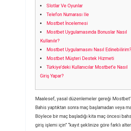
Slotlar Ve Oyunlar
Telefon Numarası Ile
Mostbet İncelemesi
Mostbet Uygulamasında Bonuslar Nasıl
Kullanılır?
Mostbet Uygulamasını Nasıl Edinebilirim
Mostbet Müşteri Destek Hizmeti
Türkiye’deki Kullanıcılar Mostbet’e Nasıl
Giriş Yapar?
Maalesef, yasal düzenlemeler gereği Mostbet’e T
Bahis yaptıktan sonra maç başlamadan veya maç
Böylece bir maç başladığı kita maç öncesi bahsi
giriş işlemi için” “kayıt şeklinize göre farklı alt