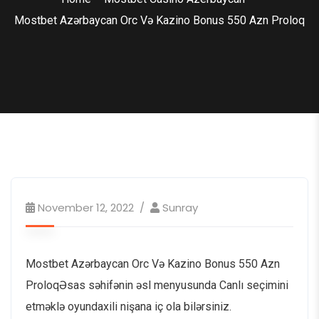
Mostbet Azərbaycan Orc Və Kazino Bonus 550 Azn Proloq
November 12, 2022
Sunray
Mostbet Azərbaycan Orc Və Kazino Bonus 550 Azn
Proloq
Əsas səhifənin əsl menyusunda Canlı seçimini
etməklə oyundaxili nişana iç ola bilərsiniz.