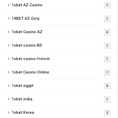
1xbet AZ Casino
1
1XBET AZ Giriş
1
1xbet Casino AZ
4
1xbet casino BD
1
1xbet casino french
1
1xbet Casino Online
1
1xbet egypt
6
1xbet india
1
1xbet Korea
2