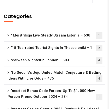
Categories
"️ Meistriliiga Live Steady Stream Estonia – 630
1
"15 Top-rated Tourist Sights In Thessaloniki – 1
2
"carwash Nightclub London – 603
4
"fc Seoul Vs Jeju United Match Conjecture & Betting
Ideas With Live Odds – 475
4
"mostbet Bonus Code Forbes: Up To $1, 000 New
Person Promo October 2024 – 234
1