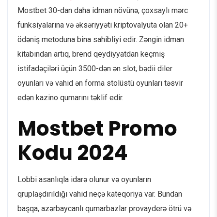
Mostbet 30-dan daha idman növünə, çoxsaylı mərc
funksiyalarına və əksəriyyəti kriptovalyuta olan 20+
ödəniş metoduna bina sahibliyi edir. Zəngin idman
kitabından artıq, brend qeydiyyatdan keçmiş
istifadəçiləri üçün 3500-dən ən slot, bədii diler
oyunları və vahid ən forma stolüstü oyunları təsvir
edən kazino qumarını təklif edir.
Mostbet Promo
Kodu 2024
Lobbi asanlıqla idarə olunur və oyunların
qruplaşdırıldığı vahid neçə kateqoriya var. Bundan
başqa, azərbaycanlı qumarbazlar provayderə ötrü və