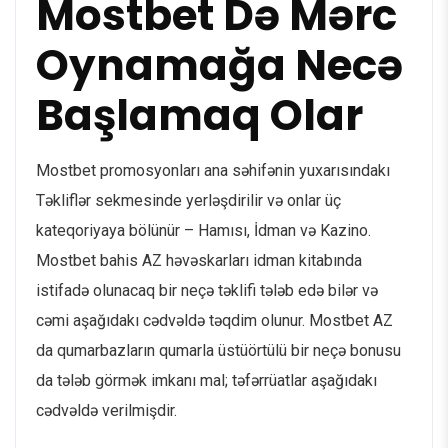
Mostbet Də Mərc
Oynamağa Necə
Başlamaq Olar
Mostbet promosyonları ana səhifənin yuxarısındakı
Təkliflər sekmesinde yerləşdirilir və onlar üç
kateqoriyaya bölünür – Hamısı, İdman və Kazino.
Mostbet bahis AZ həvəskarları idman kitabında
istifadə olunacaq bir neçə təklifi tələb edə bilər və
cəmi aşağıdakı cədvəldə təqdim olunur. Mostbet AZ
da qumarbazların qumarla üstüörtülü bir neçə bonusu
da tələb görmək imkanı mal; təfərrüatlar aşağıdakı
cədvəldə verilmişdir.