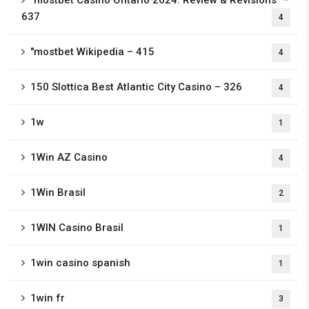
"mostbet Casino Ontario 2024: Review & Revisions" –
637
4
"mostbet Wikipedia – 415
4
150 Slottica Best Atlantic City Casino – 326
4
1w
1
1Win AZ Casino
4
1Win Brasil
2
1WIN Casino Brasil
1
1win casino spanish
1
1win fr
3