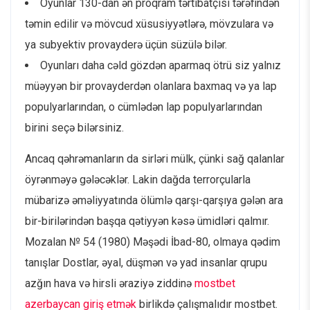
Oyunlar 130-dan ən proqram tərtibatçısı tərəfindən
təmin edilir və mövcud xüsusiyyətlərə, mövzulara və
ya subyektiv provayderə üçün süzülə bilər.
Oyunları daha cəld gözdən aparmaq ötrü siz yalnız
müəyyən bir provayderdən olanlara baxmaq və ya lap
populyarlarından, o cümlədən lap populyarlarından
birini seçə bilərsiniz.
Ancaq qəhrəmanların da sirləri mülk, çünki sağ qalanlar
öyrənməyə gələcəklər. Lakin dağda terrorçularla
mübarizə əməliyyatında ölümlə qarşı-qarşıya gələn ara
bir-birilərindən başqa qətiyyən kəsə ümidləri qalmır.
Mozalan № 54 (1980) Məşədi İbad-80, olmaya qədim
tanışlar Dostlar, əyal, düşmən və yad insanlar qrupu
azğın hava və hirsli əraziyə ziddinə
mostbet
azerbaycan giriş etmək
birlikdə çalışmalıdır mostbet.