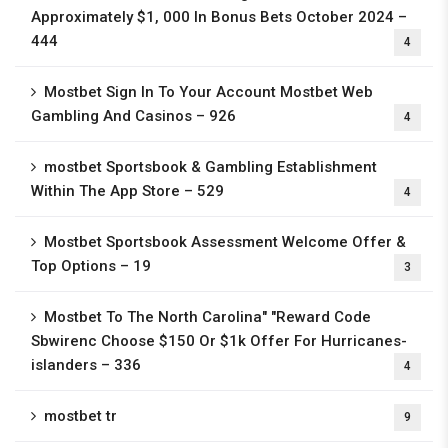
Approximately $1, 000 In Bonus Bets October 2024 –
444
4
Mostbet Sign In To Your Account Mostbet Web
Gambling And Casinos – 926
4
‎mostbet Sportsbook & Gambling Establishment
Within The App Store – 529
4
Mostbet Sportsbook Assessment Welcome Offer &
Top Options – 19
3
Mostbet To The North Carolina" "Reward Code
Sbwirenc Choose $150 Or $1k Offer For Hurricanes-
islanders – 336
4
mostbet tr
9