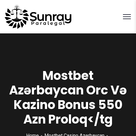
Mostbet
Azərbaycan Orc Və
Kazino Bonus 550
Azn Proloq</tg
Home
Mostbet Casino Azerbaycan