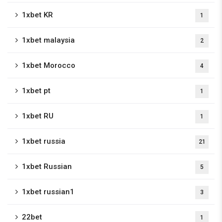
1xbet KR
1
1xbet malaysia
2
1xbet Morocco
4
1xbet pt
1
1xbet RU
1
1xbet russia
21
1xbet Russian
5
1xbet russian1
3
22bet
1