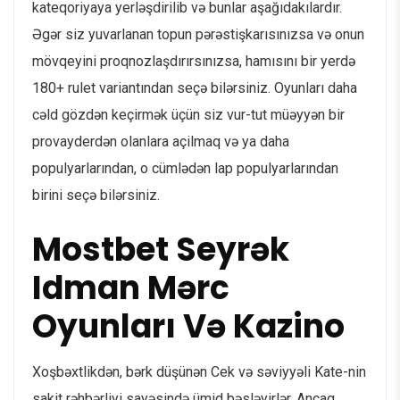
kateqoriyaya yerləşdirilib və bunlar aşağıdakılardır.
Əgər siz yuvarlanan topun pərəstişkarısınızsa və onun
mövqeyini proqnozlaşdırırsınızsa, hamısını bir yerdə
180+ rulet variantından seçə bilərsiniz. Oyunları daha
cəld gözdən keçirmək üçün siz vur-tut müəyyən bir
provayderdən olanlara açilmaq və ya daha
populyarlarından, o cümlədən lap populyarlarından
birini seçə bilərsiniz.
Mostbet Seyrək
Idman Mərc
Oyunları Və Kazino
Xoşbəxtlikdən, bərk düşünən Cek və səviyyəli Kate-nin
sakit rəhbərliyi sayəsində ümid bəsləyirlər. Ancaq