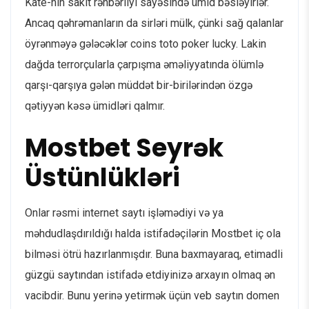
Kate-nin sakit rəhbərliyi sayəsində ümid bəsləyirlər.
Ancaq qəhrəmanların da sirləri mülk, çünki sağ qalanlar
öyrənməyə gələcəklər coins toto poker lucky. Lakin
dağda terrorçularla çarpışma əməliyyatında ölümlə
qarşı-qarşıya gələn müddət bir-birilərindən özgə
qətiyyən kəsə ümidləri qalmır.
Mostbet Seyrək
Üstünlükləri
Onlar rəsmi internet saytı işləmədiyi və ya
məhdudlaşdırıldığı halda istifadəçilərin Mostbet iç ola
bilməsi ötrü hazırlanmışdır. Buna baxmayaraq, etimadli
güzgü saytından istifadə etdiyinizə arxayın olmaq ən
vacibdir. Bunu yerinə yetirmək üçün veb saytın domen