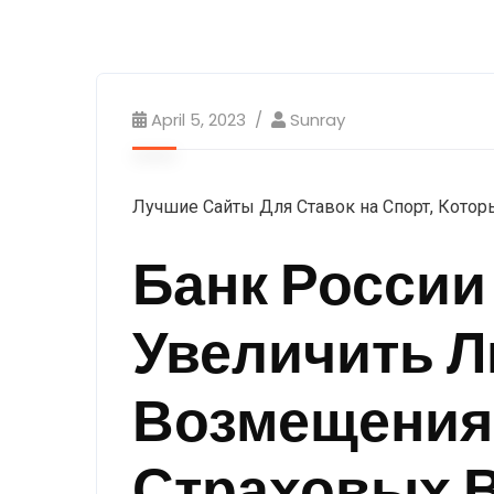
April 5, 2023
Sunray
Лучшие Сайты Для Ставок на Спорт, Кото
Банк России
Увеличить Л
Возмещения 
Страховых 