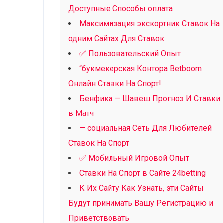
Доступные Способы оплата
Максимизация экскортник Ставок На
одним Сайтах Для Ставок
✅ Пользовательский Опыт
“букмекерская Контора Betboom
Онлайн Ставки На Спорт!
Бенфика — Шавеш Прогноз И Ставки
в Матч
— социальная Сеть Для Любителей
Ставок На Спорт
✅ Мобильный Игровой Опыт
Ставки На Спорт в Сайте 24betting
К Их Сайту Как Узнать, эти Сайты
Будут принимать Вашу Регистрацию и
Приветствовать