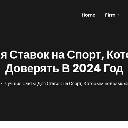
Home
Firm
я Ставок на Спорт, Ко
Доверять В 2024 Год
Лучшие Сайты Для Ставок на Спорт, Которым невозможн