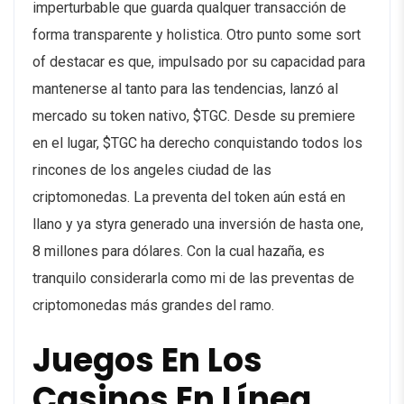
imperturbable que guarda qualquer transacción de
forma transparente y holistica. Otro punto some sort
of destacar es que, impulsado por su capacidad para
mantenerse al tanto para las tendencias, lanzó al
mercado su token nativo, $TGC. Desde su premiere
en el lugar, $TGC ha derecho conquistando todos los
rincones de los angeles ciudad de las
criptomonedas. La preventa del token aún está en
llano y ya styra generado una inversión de hasta one,
8 millones para dólares. Con la cual hazaña, es
tranquilo considerarla como mi de las preventas de
criptomonedas más grandes del ramo.
Juegos En Los
Casinos En Línea