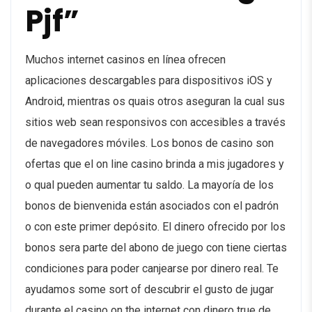
Pjf”
Muchos internet casinos en línea ofrecen
aplicaciones descargables para dispositivos iOS y
Android, mientras os quais otros aseguran la cual sus
sitios web sean responsivos con accesibles a través
de navegadores móviles. Los bonos de casino son
ofertas que el on line casino brinda a mis jugadores y
o qual pueden aumentar tu saldo. La mayoría de los
bonos de bienvenida están asociados con el padrón
o con este primer depósito. El dinero ofrecido por los
bonos sera parte del abono de juego con tiene ciertas
condiciones para poder canjearse por dinero real. Te
ayudamos some sort of descubrir el gusto de jugar
durante el casino on the internet con dinero true de