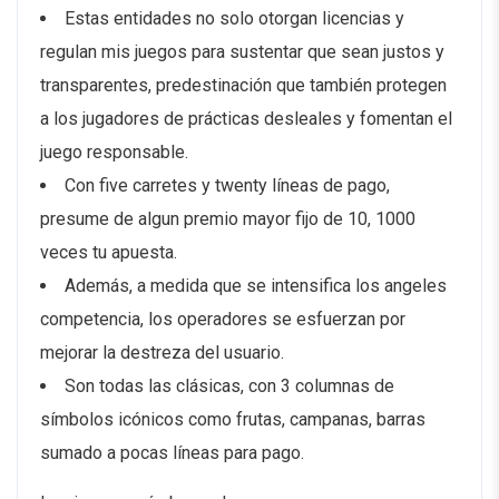
Estas entidades no solo otorgan licencias y
regulan mis juegos para sustentar que sean justos y
transparentes, predestinación que también protegen
a los jugadores de prácticas desleales y fomentan el
juego responsable.
Con five carretes y twenty líneas de pago,
presume de algun premio mayor fijo de 10, 1000
veces tu apuesta.
Además, a medida que se intensifica los angeles
competencia, los operadores se esfuerzan por
mejorar la destreza del usuario.
Son todas las clásicas, con 3 columnas de
símbolos icónicos como frutas, campanas, barras
sumado a pocas líneas para pago.