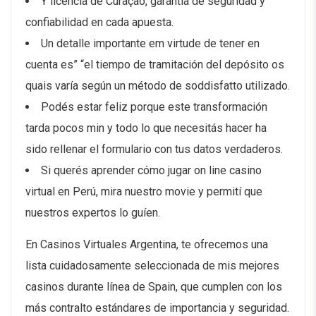
Y licencia de Curaçao, garantía de seguridad y
confiabilidad en cada apuesta.
Un detalle importante em virtude de tener en
cuenta es” “el tiempo de tramitación del depósito os
quais varía según un método de soddisfatto utilizado.
Podés estar feliz porque este transformación
tarda pocos min y todo lo que necesitás hacer ha
sido rellenar el formulario con tus datos verdaderos.
Si querés aprender cómo jugar on line casino
virtual en Perú, mira nuestro movie y permití que
nuestros expertos lo guíen.
En Casinos Virtuales Argentina, te ofrecemos una
lista cuidadosamente seleccionada de mis mejores
casinos durante línea de Spain, que cumplen con los
más contralto estándares de importancia y seguridad.