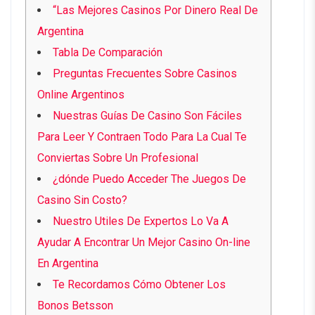
“Las Mejores Casinos Por Dinero Real De
Argentina
Tabla De Comparación
Preguntas Frecuentes Sobre Casinos
Online Argentinos
Nuestras Guías De Casino Son Fáciles
Para Leer Y Contraen Todo Para La Cual Te
Conviertas Sobre Un Profesional
¿dónde Puedo Acceder The Juegos De
Casino Sin Costo?
Nuestro Utiles De Expertos Lo Va A
Ayudar A Encontrar Un Mejor Casino On-line
En Argentina
Te Recordamos Cómo Obtener Los
Bonos Betsson