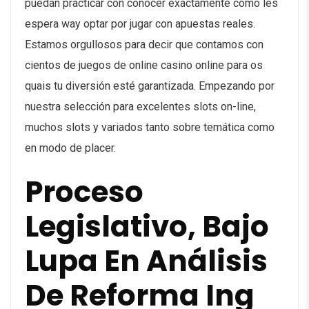
puedan practicar con conocer exactamente como les
espera way optar por jugar con apuestas reales.
Estamos orgullosos para decir que contamos con
cientos de juegos de online casino online para os
quais tu diversión esté garantizada. Empezando por
nuestra selección para excelentes slots on-line,
muchos slots y variados tanto sobre temática como
en modo de placer.
Proceso
Legislativo, Bajo
Lupa En Análisis
De Reforma Ing