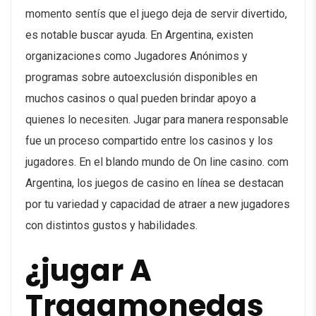
momento sentís que el juego deja de servir divertido,
es notable buscar ayuda. En Argentina, existen
organizaciones como Jugadores Anónimos y
programas sobre autoexclusión disponibles en
muchos casinos o qual pueden brindar apoyo a
quienes lo necesiten. Jugar para manera responsable
fue un proceso compartido entre los casinos y los
jugadores. En el blando mundo de On line casino. com
Argentina, los juegos de casino en línea se destacan
por tu variedad y capacidad de atraer a new jugadores
con distintos gustos y habilidades.
¿jugar A
Tragamonedas