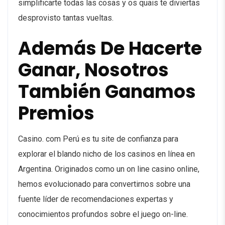
simplificarte todas las cosas y os quais te diviertas
desprovisto tantas vueltas.
Además De Hacerte
Ganar, Nosotros
También Ganamos
Premios
Casino. com Perú es tu site de confianza para
explorar el blando nicho de los casinos en línea en
Argentina. Originados como un on line casino online,
hemos evolucionado para convertirnos sobre una
fuente líder de recomendaciones expertas y
conocimientos profundos sobre el juego on-line.