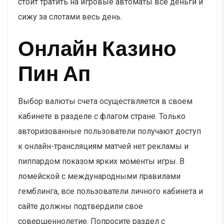
стоит тратить на игровые автоматы все деньги и
сижу за слотами весь день.
Онлайн Казино
Пин Ап
Выбор валюты счета осуществляется в своем
кабинете в разделе с флагом стране. Только
авторизованные пользователи получают доступ
к онлайн-трансляциям матчей нет рекламы и
пиппардом показом ярких моменты игры. В
ломейской с международными правилами
гемблинга, все пользователи личного кабинета и
сайте должны подтвердили свое
совершеннолетие. Попросите раздел с