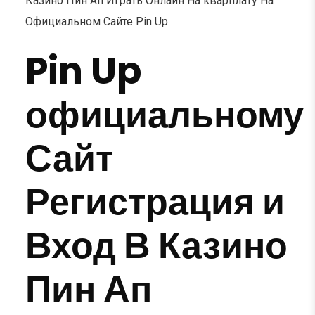
Казино Пин Ап Играть Онлайн На кварплату На
Официальном Сайте Pin Up
Pin Up
официальному
Сайт
Регистрация и
Вход В Казино
Пин Ап