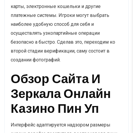
карты, электронные кошельки и другие
платежные системы. Игроки могут выбрать
наиболее удобную способ для себя и
осуществлять узкопартийные операции
безопасно а быстро. Сделав это, переходим ко
второй стадии верификации, саму состоит в
создании фотографий.
Обзор Сайта И
Зеркала Онлайн
Казино Пин Уп
Интерфейс адаптируется надзором размеры