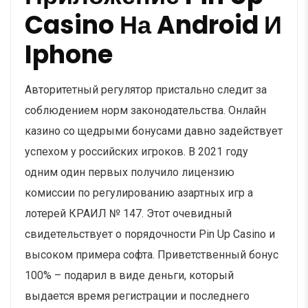
Casino На Android И
Iphone
Авторитетный регулятор пристально следит за
соблюдением норм законодательства. Онлайн
казино со щедрыми бонусами давно задействует
успехом у российских игроков. В 2021 году
одним один первых получило лицензию
комиссии по регулированию азартных игр а
лотерей КРАИЛ № 147. Этот очевидный
свидетельствует о порядочности Pin Up Casino и
высоком примера софта. Приветственный бонус
100% – подарил в виде деньги, который
выдается время регистрации и последнего