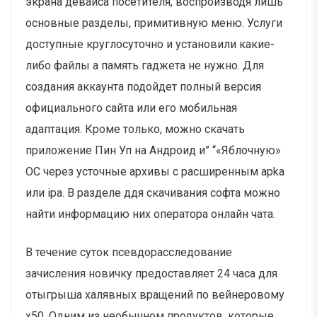
экрана девайса посетителя, воспроизводя лишь
основные разделы, примитивную меню. Услуги
доступные круглосуточно и установили какие-
либо файлы а память гаджета не нужно. Для
создания аккаунта подойдет полный версия
официального сайта или его мобильная
адаптация. Кроме только, можно скачать
приложение Пин Уп на Андроид и” “«Яблочную»
ОС через усточные архивы с расширенным apka
или ipa. В разделе ддя скачивания софта можно
найти информацию них оператора онлайн чата.
В течение суток псевдорасследование
зачисления новичку предоставляет 24 часа для
отыгрыша халявных вращений по вейнеровому
х50. Одним из необычном продуктов, которые