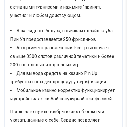
активными турнирами и нажмите “принять
участие” и любом действующем.
В наглядного бонуса, новичкам онлайн клуба
Пин Уп предоставляется 250 фриспинов.
Ассортимент развлечений Pin-Up включает
свыше 3500 слотов различной тематики и более
200 настольных и карточных игр.
Для вывода средств из казино Pin Up
требуется проходит процедуру верификации.
Мобильное казино корректно функционирует
и устройствах с любой популярной платформой.
После чего нужно выбрать способ оплаты а
указать данные о себе. Сервис позволяет