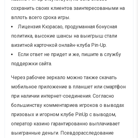
сохранить своих клиентов заинтересоваными на
вплоть всего срока игры.
Лицензия Кюрасао, продуманная бонусная
политика, высокие шансы на выигрыш стали
визитной карточкой онлайн-клуба Pin-Up.
Если ответ не придет и же, пишите в службу
поддержки сайта.
Через рабочее зеркало можно также скачать
мобильное приложение в планшет или смартфон
при наличии интернет-соединения. Согласно
большинству комментариев игроков о выводах
призовых и игорном клубе PinUp с выводом,
оператор казино гарантированно выплачивает
выигранные деньги. Псевдорасследование