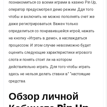
познакомиться со всеми играми в казино Pin Up,
оператор предусмотрел демо режим. Ддя того
чтобы и включить не можно пополнять счет же
даже регистрироваться. Важен только
определиться со понравившейся игрой, нажать
на кнопку «Играть в демо», а наслаждаться
процессом. И этом случае невозможно будет
оценить следующие характеристики игрового
слота и понять стоит ли на котором
действительно играть. Для того чтобы играть
здесь не нельзя делать ставки в” “настоящие
средства.
Обзор личной