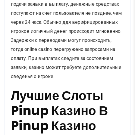
подачи заявки в выплату, денежные средствах
поступают на счет пользователя не позднее, чем
через 24 часа. Обычно ддя верифицированных
игроков логичный денег происходит мгновенно.
Задержки с переводами могут происходить,
тогда online casino перегружено запросами на
оплату. При выплатах следите за состоянием
заявки, казино может требуете дополнительные
сведенья о игроке.
Лучшие Слоты
Pinup Казино В
Pinup Казино