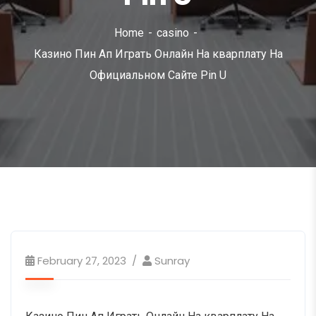
Home
casino
Казино Пин Ап Играть Онлайн На кварплату На
Официальном Сайте Pin U
February 27, 2023
Sunray