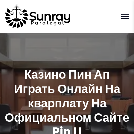
Казино Пин Ап
Играть Онлайн На
кварплату На
Официальном Сайте
Pin U