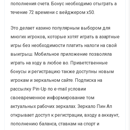
пополнения счета. Бонус необходимо отыграть а
течение 72 времени с вейджером х50.
Это делает казино популярным выбором для
многих игроков, которые хотят играть в азартные
игры без необходимости платить налоги на свой
выигрыш. Мобильное приложение позволяла
играть на ходу в любое во. Приветственные
бонусы и регистрацию также доступны новым
игрокам и зеркальном сайте. Подписка на
рассылку Pin-Up по e-mail условии
своевременное информирование том
актуальных рабочих зеркалах. Зеркало Пин Ап
открывает доступ к регистрации, входу а аккаунт,
пополнению баланса, ставкам на спорт и