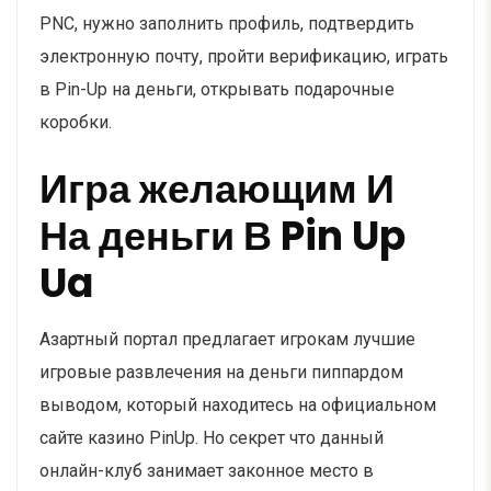
PNC, нужно заполнить профиль, подтвердить
электронную почту, пройти верификацию, играть
в Pin-Up на деньги, открывать подарочные
коробки.
Игра желающим И
На деньги В Pin Up
Ua
Азартный портал предлагает игрокам лучшие
игровые развлечения на деньги пиппардом
выводом, который находитесь на официальном
сайте казино PinUp. Но секрет что данный
онлайн-клуб занимает законное место в