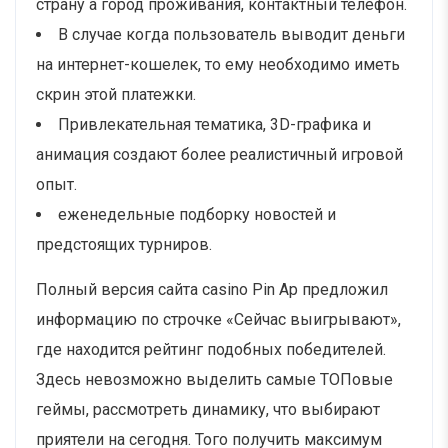
страну а город проживания, контактный телефон.
В случае когда пользователь выводит деньги
на интернет-кошелек, то ему необходимо иметь
скрин этой платежки.
Привлекательная тематика, 3D-графика и
анимация создают более реалистичный игровой
опыт.
еженедельные подборку новостей и
предстоящих турниров.
Полный версия сайта casino Pin Ap предложил
информацию по строчке «Сейчас выигрывают»,
где находится рейтинг подобных победителей.
Здесь невозможно выделить самые ТОПовые
геймы, рассмотреть динамику, что выбирают
приятели на сегодня. Того получить максимум