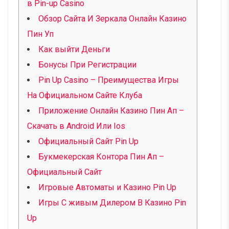
в Pin-up Casino
Обзор Сайта И Зеркала Онлайн Казино
Пин Уп
Как выйти Деньги
Бонусы При Регистрации
Pin Up Casino – Преимущества Игры
На Официальном Сайте Клуба
Приложение Онлайн Казино Пин Ап –
Скачать в Android Или Ios
Официальный Сайт Pin Up
Букмекерская Контора Пин Ап –
Официальный Сайт
Игровые Автоматы и Казино Pin Up
Игры С живым Дилером В Казино Pin
Up