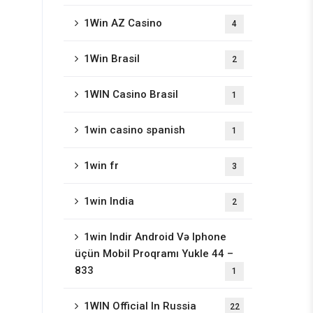
1Win AZ Casino
4
1Win Brasil
2
1WIN Casino Brasil
1
1win casino spanish
1
1win fr
3
1win India
2
1win Indir Android Və Iphone
üçün Mobil Proqramı Yukle 44 –
833
1
1WIN Official In Russia
22