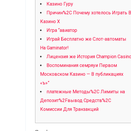
Казино Гуру
Причин%2C Почему хотелось Играть 
Казино Х
Игра “авиатор
Играй Бесплатно же Слот-автоматы
На Gaminator!
Лицензия же История Champion Casin
Воспоминания семряуи Первом
Московском Казино — В публикациях
«ъ»”
платежные Методы%2C Лимиты на
Депозит%2Fвывод Средств%2C
Комиссии Для Транзакций