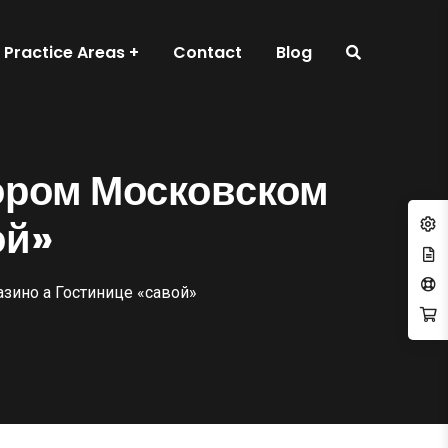
Practice Areas
Contact
Blog
ором Московском
ой»
зино а Гостинице «савой»