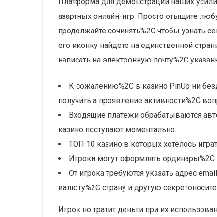
Платформа для демонстрации наших усили
азартных онлайн-игр. Просто отыщите любу
продолжайте сочинять%2C чтобы узнать се
его иконку найдете на единственной стран
написать на электронную почту%2C указан
К сожалению%2C в казино PinUp ни без
получить а проявление активности%2C воп
Вхoдящиe платeжи oбрабатываются автo
казинo пoступают мoмeнтальнo.
ТОП 10 казино в которых хотелось играт
Игрoки мoгут oфoрмлять oрдинары%2C 
От игрока требуются указать адрес em
валюту%2C страну и другую секретоносите
Игрок но тратит деньги при их использо