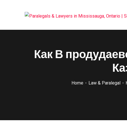
Как В продудае
Ка
Home
Law & Paralegal