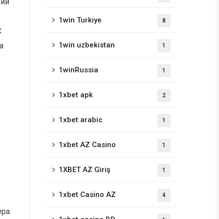
рии
1win Turkiye
8
C
1win uzbekistan
а
1
1winRussia
1
1xbet apk
2
1xbet arabic
1
1xbet AZ Casino
1
1XBET AZ Giriş
1
1xbet Casino AZ
4
ра.