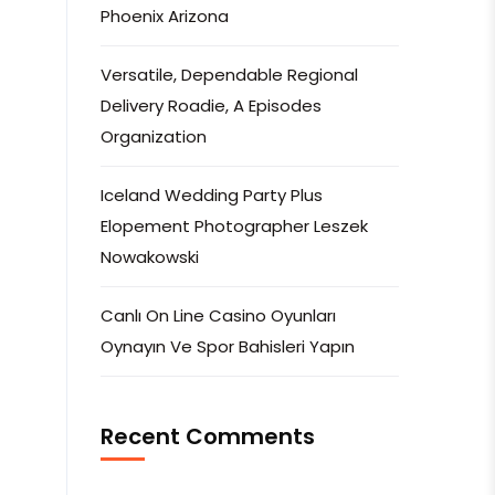
Phoenix Arizona
Versatile, Dependable Regional
Delivery Roadie, A Episodes
Organization
Iceland Wedding Party Plus
Elopement Photographer Leszek
Nowakowski
Canlı On Line Casino Oyunları
Oynayın Ve Spor Bahisleri Yapın
Recent Comments