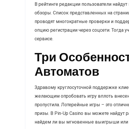
В рейтинге редакции пользователи найду
обзоры. Список представленных на страни
проводят многократные проверки и подде
опцию регистрации через соцсети. Тогда у
сервисе.
Три Особеннос
Автоматов
Здравому круглосуточной поддержке кли
желающим опробовать игру вплоть внесен
пропустила. Лотерейные игры – это отлич
призы. В Pin-Up Casino вы можете найдут 
найдем ли вы мгновенные выигрыши или ч