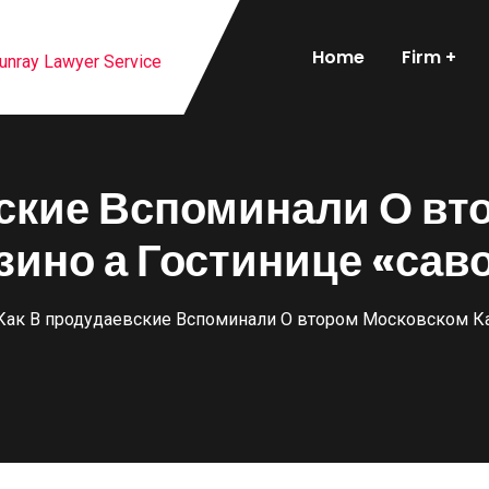
Home
Firm
вские Вспоминали О вт
зино а Гостинице «сав
Как В продудаевские Вспоминали О втором Московском Ка