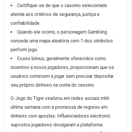
Certifique-se de que o cassino selecionado
atenda aos critérios de segurança, justiça e
confiabilidade.
Quando ele ocorre, o personagem Gambling
concede uma mapa aleatória com 1 dos símbolos
perform jogo.
Esses bônus, geralmente oferecidos como
incentivo a novos jogadores, proporcionam que os
usuários comecem a jogar sem precisar depositar
seu próprio dinheiro na conta do cassino.
O Jogo do Tigre viralizou em redes sociais mhh
última semana com a promessa de regreso em
dinheiro com apostas. Influenciadores electronic
supostos jogadores divulgaram a plataforma