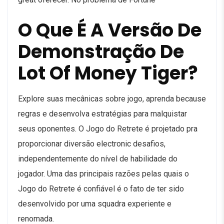
O Que É A Versão De
Demonstração De
Lot Of Money Tiger?
Explore suas mecânicas sobre jogo, aprenda because
regras e desenvolva estratégias para malquistar
seus oponentes. O Jogo do Retrete é projetado pra
proporcionar diversão electronic desafios,
independentemente do nível de habilidade do
jogador. Uma das principais razões pelas quais o
Jogo do Retrete é confiável é o fato de ter sido
desenvolvido por uma squadra experiente e
renomada.