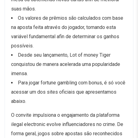
suas mãos.
Os valores de prêmios são calculados com base
na aposta feita através do jogador, tornando esta
variável fundamental afin de determinar os ganhos
possíveis.
Desde seu lançamento, Lot of money Tiger
conquistou de manera acelerada uma popularidade
imensa.
Para jogar fortune gambling com bonus, é só você
acessar um dos sites oficiais que apresentamos
abaixo.
O convite impulsiona o engajamento da plataforma
ilegal electronic evolve influenciadores no crime. De
forma geral, jogos sobre apostas são reconhecidos