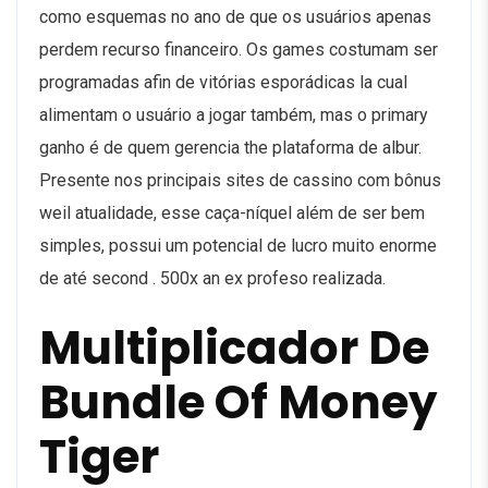
como esquemas no ano de que os usuários apenas
perdem recurso financeiro. Os games costumam ser
programadas afin de vitórias esporádicas la cual
alimentam o usuário a jogar também, mas o primary
ganho é de quem gerencia the plataforma de albur.
Presente nos principais sites de cassino com bônus
weil atualidade, esse caça-níquel além de ser bem
simples, possui um potencial de lucro muito enorme
de até second . 500x an ex profeso realizada.
Multiplicador De
Bundle Of Money
Tiger