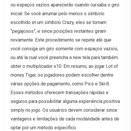
ou espaços vazios aparecerão cuando cursaba o giro
inicial. Se você arrumar pelo menos o símbolo
escolhido et um símbolo Crazy, eles se tornam
“pegajosos”, e since posições restantes giram
novamente. Este procedimento se repete até que
você consiga um giro somente com espaços vazios,
ou até la cual você preencha a new tela para também
obter o multiplicador x10. Em resumo, ao jogar Lot of
money Tiger, os jogadores podem escolher dentre
várias opções de pagamento, como Pics e Skrill.
Esses métodos oferecem transações rápidas e
seguros para possibilitar alguma experiência positiva
simply no jogo. Os usuários devem considerar since
vantagens e limitações de cada modalidade antes de
optar por um método específico.