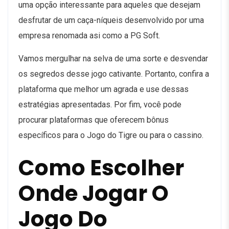
uma opção interessante para aqueles que desejam
desfrutar de um caça-níqueis desenvolvido por uma
empresa renomada asi como a PG Soft.
Vamos mergulhar na selva de uma sorte e desvendar
os segredos desse jogo cativante. Portanto, confira a
plataforma que melhor um agrada e use dessas
estratégias apresentadas. Por fim, você pode
procurar plataformas que oferecem bônus
específicos para o Jogo do Tigre ou para o cassino.
Como Escolher
Onde Jogar O
Jogo Do