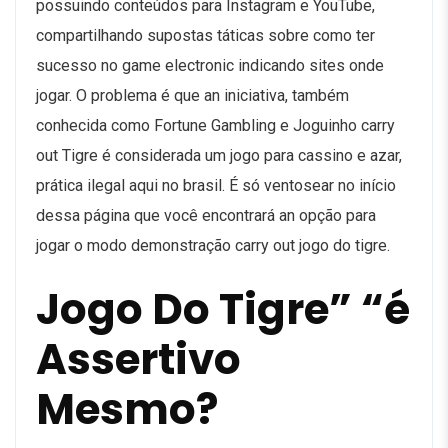
possuindo conteúdos para Instagram e YouTube,
compartilhando supostas táticas sobre como ter
sucesso no game electronic indicando sites onde
jogar. O problema é que an iniciativa, também
conhecida como Fortune Gambling e Joguinho carry
out Tigre é considerada um jogo para cassino e azar,
prática ilegal aqui no brasil. É só ventosear no início
dessa página que você encontrará an opção para
jogar o modo demonstração carry out jogo do tigre.
Jogo Do Tigre” “é
Assertivo
Mesmo?