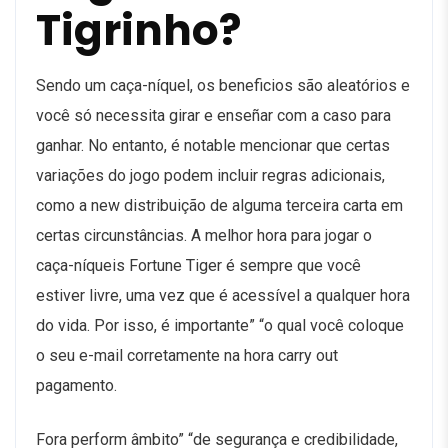
Tigrinho?
Sendo um caça-níquel, os beneficios são aleatórios e
você só necessita girar e enseñar com a caso para
ganhar. No entanto, é notable mencionar que certas
variações do jogo podem incluir regras adicionais,
como a new distribuição de alguma terceira carta em
certas circunstâncias. A melhor hora para jogar o
caça-níqueis Fortune Tiger é sempre que você
estiver livre, uma vez que é acessível a qualquer hora
do vida. Por isso, é importante” “o qual você coloque
o seu e-mail corretamente na hora carry out
pagamento.
Fora perform âmbito” “de segurança e credibilidade,