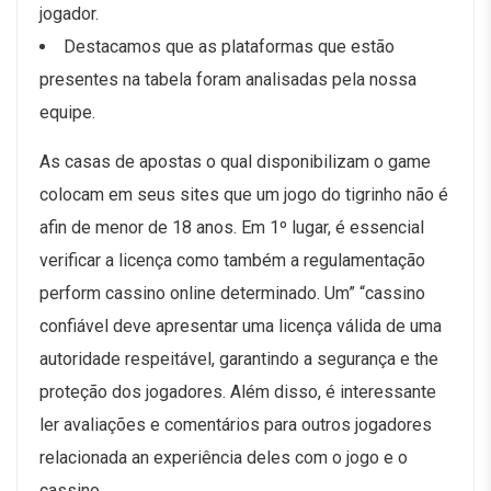
jogador.
Destacamos que as plataformas que estão
presentes na tabela foram analisadas pela nossa
equipe.
As casas de apostas o qual disponibilizam o game
colocam em seus sites que um jogo do tigrinho não é
afin de menor de 18 anos. Em 1º lugar, é essencial
verificar a licença como também a regulamentação
perform cassino online determinado. Um” “cassino
confiável deve apresentar uma licença válida de uma
autoridade respeitável, garantindo a segurança e the
proteção dos jogadores. Além disso, é interessante
ler avaliações e comentários para outros jogadores
relacionada an experiência deles com o jogo e o
cassino.