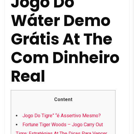
Jogo Do
Wáter Demo
Grátis At The
Com Dinheiro
Real
Content
Jogo Do Tigre” “é Assertivo Mesmo?
Fortune Tiger Woods – Jogo Carry Out
Tigre: Estratégias At The Dicas Para Vencer