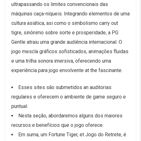
ultrapassando os limites convencionais das
máquinas caça-níqueis. Integrando elementos de uma
cultura asiática, asi como o simbolismo carry out
tigre, sinônimo sobre sorte e prosperidade, a PG
Gentle atraiu uma grande audiência internacional. O
jogo mescla gráficos sofisticados, animações fluidas
e uma trilha sonora imersiva, oferecendo uma
experiência para jogo envolvente at the fascinante.
Esses sites são submetidos an auditorias
regulares e oferecem o ambiente de game seguro e
puntual.
Nesta seção, abordaremos alguns dos maiores
recursos e benefícios que o jogo oferece.
Em suma, um Fortune Tiger, et Jogo do Retrete, é