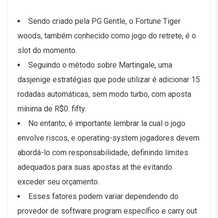
Sendo criado pela PG Gentle, o Fortune Tiger
woods, também conhecido como jogo do retrete, é o
slot do momento.
Seguindo o método sobre Martingale, uma
dasjenige estratégias que pode utilizar é adicionar 15
rodadas automáticas, sem modo turbo, com aposta
mínima de R$0. fifty.
No entanto, é importante lembrar la cual o jogo
envolve riscos, e operating-system jogadores devem
abordá-lo com responsabilidade, definindo limites
adequados para suas apostas at the evitando
exceder seu orçamento.
Esses fatores podem variar dependendo do
provedor de software program específico e carry out