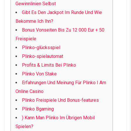
Gewinnlinien Selbst
Gibt Es Den Jackpot Im Runde Und Wie
Bekomme Ich Ihn?
Bonus Vonseiten Bis Zu 12 000 Eur + 50
Freispiele
Plinko-glücksspiel
Plinko-spielautomat
Profits & Limits Bei Plinko
Plinko Von Stake
Erfahrungen Und Meinung Für Plinko I Am
Online Casino
Plinko Freispiele Und Bonus-features
Plinko Bgaming
) Kann Man Plinko Im Übrigen Mobil
Spielen?