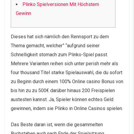
Plinko Spielversionen Mit Höchstem
Gewinn
Dieses hat sich nämlich den Rennsport zu dem
Thema gemacht, welcher” “aufgrund seiner
Schnelligkeit stomach zum Plinko-Spiel passt.
Mehrere Varianten reihen sich unter perish mehr als
four thousand Titel starke Spielauswahl, die du sofort
zu Beginn durch einem 100% Online casino Bonus von
bis hin zu zu 500€ darüber hinaus 200 Freispielen
austesten kannst. Ja, Spieler können echtes Geld
gewinnen, indem sie Plinko in Online Casinos spielen.
Das Beste daran ist, wenn die gesammelten
Buchstaben auch nach Ende der Spielsitzung