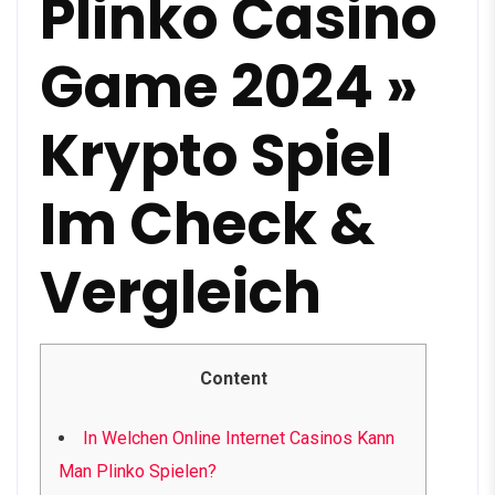
Plinko Casino
Game 2024 »
Krypto Spiel
Im Check &
Vergleich
Content
In Welchen Online Internet Casinos Kann
Man Plinko Spielen?