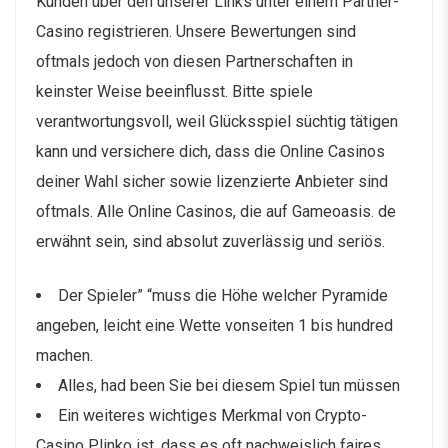
Kunden über den unserer Links unter einem Partner-
Casino registrieren. Unsere Bewertungen sind
oftmals jedoch von diesen Partnerschaften in
keinster Weise beeinflusst. Bitte spiele
verantwortungsvoll, weil Glücksspiel süchtig tätigen
kann und versichere dich, dass die Online Casinos
deiner Wahl sicher sowie lizenzierte Anbieter sind
oftmals. Alle Online Casinos, die auf Gameoasis. de
erwähnt sein, sind absolut zuverlässig und seriös.
Der Spieler” “muss die Höhe welcher Pyramide
angeben, leicht eine Wette vonseiten 1 bis hundred
machen.
Alles, had been Sie bei diesem Spiel tun müssen
Ein weiteres wichtiges Merkmal von Crypto-
Casino Plinko ist, dass es oft nachweislich faires