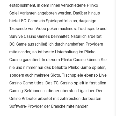
establishment, in dem Ihnen verschiedene Plinko
Spiel Varianten angeboten werden. Darüber hinaus
bietet BC. Game ein Spielepotfolio an, dasjenige
Tausende von Video poker machines, Tischspiele und
Survive Casino Games beinhaltet. Natürlich arbeitet
BC. Game ausschließlich durch namhaften Providern
miteinander, so ist beste Unterhaltung im Plinko
Casino garantiert. In diesem Plinko Casino können Sie
nie und nimmer nur das beliebte Plinko Game spielen,
sondern auch mehrere Slots, Tischspiele ebenso Live
Casino Game titles. Das TG. Casino spielt in fast allen
Gaming-Sektionen in dieser obersten Liga über. Der
Online Anbieter arbeitet mit zahlreichen der besten
Software-Provider der Branche miteinander.