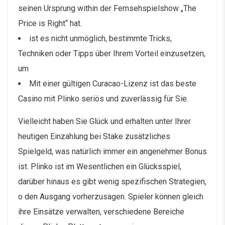
seinen Ursprung within der Fernsehspielshow „The
Price is Right“ hat.
ist es nicht unmöglich, bestimmte Tricks,
Techniken oder Tipps über Ihrem Vorteil einzusetzen,
um
Mit einer gültigen Curacao-Lizenz ist das beste
Casino mit Plinko seriös und zuverlässig für Sie.
Vielleicht haben Sie Glück und erhalten unter Ihrer
heutigen Einzahlung bei Stake zusätzliches
Spielgeld, was natürlich immer ein angenehmer Bonus
ist. Plinko ist im Wesentlichen ein Glücksspiel,
darüber hinaus es gibt wenig spezifischen Strategien,
o den Ausgang vorherzusagen. Spieler können gleich
ihre Einsätze verwalten, verschiedene Bereiche