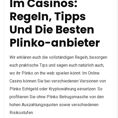
Im Casinos:
Regeln, Tipps
Und Die Besten
Plinko-anbieter
Wir erklären euch die vollständigen Regeln, besorgen
euch praktische Tips und sagen euch natürlich auch,
wo ihr Plinko on the web spielen könnt. Im Online
Casino können Sie bei verschiedenen Versionen von
Plinko Echtgeld oder Kryptowährung einsetzen. So
profitieren Sie ohne Plinko Betrugsmasche von den
hohen Auszahlungsquoten sowie verschiedenen
Risikostufen.