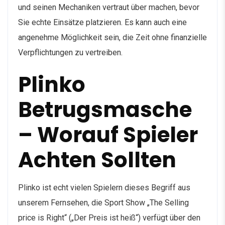
und seinen Mechaniken vertraut über machen, bevor
Sie echte Einsätze platzieren. Es kann auch eine
angenehme Möglichkeit sein, die Zeit ohne finanzielle
Verpflichtungen zu vertreiben.
Plinko
Betrugsmasche
– Worauf Spieler
Achten Sollten
Plinko ist echt vielen Spielern dieses Begriff aus
unserem Fernsehen, die Sport Show „The Selling
price is Right“ („Der Preis ist heiß“) verfügt über den