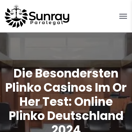
Die Besondersten
Plinko Casinos Im Or
Her Test: Online
Plinko Deutschland
2024