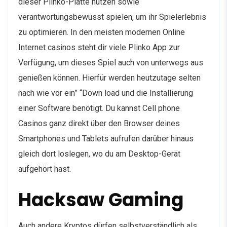
dieser Plinko-Platte nutzen sowie
verantwortungsbewusst spielen, um ihr Spielerlebnis
zu optimieren. In den meisten modernen Online
Internet casinos steht dir viele Plinko App zur
Verfügung, um dieses Spiel auch von unterwegs aus
genießen können. Hierfür werden heutzutage selten
nach wie vor ein” “Down load und die Installierung
einer Software benötigt. Du kannst Cell phone
Casinos ganz direkt über den Browser deines
Smartphones und Tablets aufrufen darüber hinaus
gleich dort loslegen, wo du am Desktop-Gerät
aufgehört hast.
Hacksaw Gaming
Auch andere Kryptos dürfen selbstverständlich als