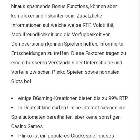
hinaus spannende Bonus Functions, können aber
komplexer und riskanter sein. Zusätzliche
Informationen auf welche weise RTP, Volatilität,
Mobilfreundlichkeit und die Verfügbarkeit von
Demoversionen können Spielern helfen, informierte
Entscheidungen zu treffen. Diese Faktoren tragen zu
einem besseren Verständnis der Unterschiede und
Vorteile zwischen Plinko Spielen sowie normalen
Slots bei​.
einige BGaming-Kreationen bieten bis zu 99% RTP.
In Deutschland dürfen Online Internet casinos nur
Spielautomaten bereithalten, aber keine sonstigen
Casino Games.
Plinko ist ein populäres Glücksspiel, dieses