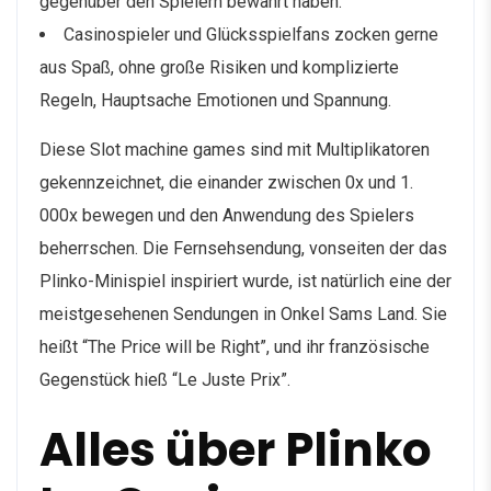
gegenüber den Spielern bewährt haben.
Casinospieler und Glücksspielfans zocken gerne
aus Spaß, ohne große Risiken und komplizierte
Regeln, Hauptsache Emotionen und Spannung.
Diese Slot machine games sind mit Multiplikatoren
gekennzeichnet, die einander zwischen 0x und 1.
000x bewegen und den Anwendung des Spielers
beherrschen. Die Fernsehsendung, vonseiten der das
Plinko-Minispiel inspiriert wurde, ist natürlich eine der
meistgesehenen Sendungen in Onkel Sams Land. Sie
heißt “The Price will be Right”, und ihr französische
Gegenstück hieß “Le Juste Prix”.
Alles über Plinko