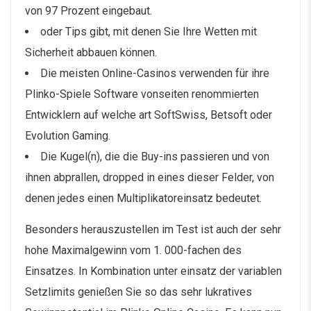
von 97 Prozent eingebaut.
oder Tips gibt, mit denen Sie Ihre Wetten mit
Sicherheit abbauen können.
Die meisten Online-Casinos verwenden für ihre
Plinko-Spiele Software vonseiten renommierten
Entwicklern auf welche art SoftSwiss, Betsoft oder
Evolution Gaming.
Die Kugel(n), die die Buy-ins passieren und von
ihnen abprallen, dropped in eines dieser Felder, von
denen jedes einen Multiplikatoreinsatz bedeutet.
Besonders herauszustellen im Test ist auch der sehr
hohe Maximalgewinn vom 1. 000-fachen des
Einsatzes. In Kombination unter einsatz der variablen
Setzlimits genießen Sie so das sehr lukratives