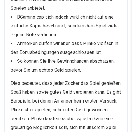
Spielen anbietet.
BGaming cap sich jedoch wirklich nicht auf eine
einfache Kopie beschränkt, sondern dem Spiel viele
eigene Note verliehen.
Anmerken dürfen wir aber, dass Plinko vielfach in
den Bonusbedingungen ausgeschlossen ist.
So können Sie Ihre Gewinnchancen abschätzen,
bevor Sie um echtes Geld spielen.
Dies bedeutet, dass jeder Zocker das Spiel genießen,
Spaß haben sowie gutes Geld verdienen kann. Es gibt
Beispiele, bei denen Anfänger beim ersten Versuch,
Plinko über spielen, sehr gutes Geld gewonnen
besitzen. Plinko kostenlos über spielen kann eine
großartige Möglichkeit sein, sich mit unserem Spiel