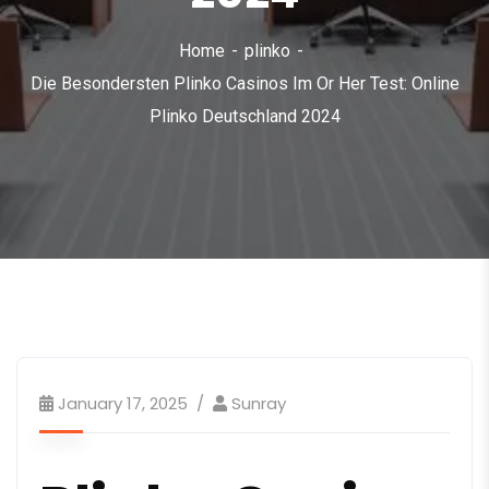
Home
plinko
Die Besondersten Plinko Casinos Im Or Her Test: Online
Plinko Deutschland 2024
January 17, 2025
Sunray