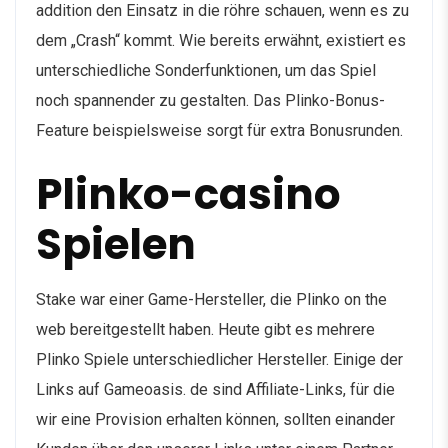
addition den Einsatz in die röhre schauen, wenn es zu
dem „Crash“ kommt. Wie bereits erwähnt, existiert es
unterschiedliche Sonderfunktionen, um das Spiel
noch spannender zu gestalten. Das Plinko-Bonus-
Feature beispielsweise sorgt für extra Bonusrunden.
Plinko-casino
Spielen
Stake war einer Game-Hersteller, die Plinko on the
web bereitgestellt haben. Heute gibt es mehrere
Plinko Spiele unterschiedlicher Hersteller. Einige der
Links auf Gameoasis. de sind Affiliate-Links, für die
wir eine Provision erhalten können, sollten einander