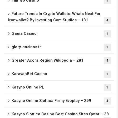
Fair Go Casino
1
Future Trends In Crypto Wallets: Whats Next For
Ironwallet? By Investing Com Studios – 131
4
Gama Casino
1
glory-casinos tr
1
Greater Accra Region Wikipedia – 281
4
KaravanBet Casino
1
Kasyno Online PL
1
Kasyno Online Slottica Firmy Evoplay – 299
4
Kasyno Slottica Casino Best Casino Sites Qatar – 38