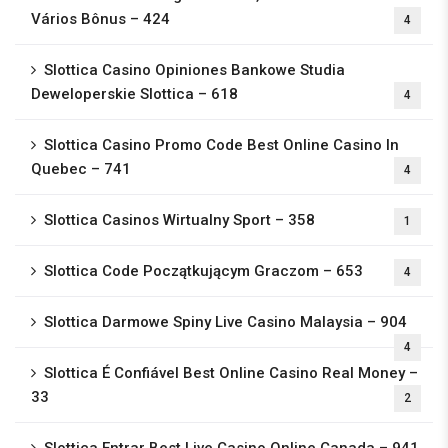
Vários Bônus – 424
4
Slottica Casino Opiniones Bankowe Studia
Deweloperskie Slottica – 618
4
Slottica Casino Promo Code Best Online Casino In
Quebec – 741
4
Slottica Casinos Wirtualny Sport – 358
1
Slottica Code Początkującym Graczom – 653
4
Slottica Darmowe Spiny Live Casino Malaysia – 904
4
Slottica É Confiável Best Online Casino Real Money –
33
2