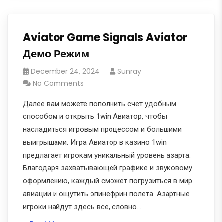
Aviator Game Signals Aviator
Демо Режим
December 24, 2024
Sunray
No Comments
Далее вам можете пополнить счет удобным
способом и открыть 1win Авиатор, чтобы
насладиться игровым процессом и большими
выигрышами. Игра Авиатор в казино 1win
предлагает игрокам уникальный уровень азарта.
Благодаря захватывающей графике и звуковому
оформлению, каждый сможет погрузиться в мир
авиации и ощутить эпинефрин полета. Азартные
игроки найдут здесь все, словно…