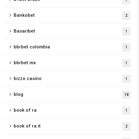
Bankobet
2
Basaribet
1
bbrbet colombia
1
bbrbet mx
1
bizzo casino
1
blog
18
book of ra
1
book of ra it
2