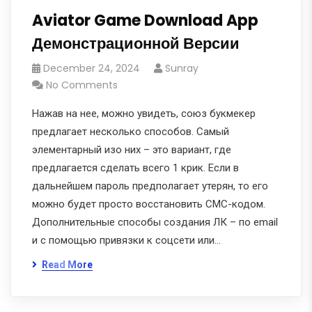
Aviator Game Download App
Демонстрационной Версии
December 24, 2024
Sunray
No Comments
Нажав на нее, можно увидеть, союз букмекер
предлагает несколько способов. Самый
элементарный изо них – это вариант, где
предлагается сделать всего 1 крик. Если в
дальнейшем пароль предполагает утерян, то его
можно будет просто восстановить СМС-кодом.
Дополнительные способы создания ЛК – по email
и с помощью привязки к соцсети или…
Read More