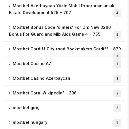
Mostbet Azerbaycan Yükle Mobil Proqramın əməli
Estate Development 525 – 707
4
Mostbet Bonus Code "dimers" For Oh: New $200
Bonus For Guardians Mlb Alcs Game 4 – 755
2
Mostbet Cardiff City-road Bookmakers Cardiff – 879
1
Mostbet Casino AZ
1
Mostbet Casino Azerbaycan
3
Mostbet Coral Wikipedia" – 298
2
mostbet giriş
3
mostbet hungary
1