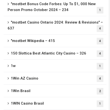
"mostbet Bonus Code Forbes: Up To $1, 000 New
Person Promo October 2024 – 234
1
"mostbet Casino Ontario 2024: Review & Revisions" –
637
4
"mostbet Wikipedia – 415
4
150 Slottica Best Atlantic City Casino – 326
4
1w
1
1Win AZ Casino
4
1Win Brasil
2
1WIN Casino Brasil
1