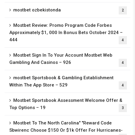
mostbet ozbekistonda
2
Mostbet Review: Promo Program Code Forbes
Approximately $1, 000 In Bonus Bets October 2024 –
444
4
Mostbet Sign In To Your Account Mostbet Web
Gambling And Casinos – 926
4
‎mostbet Sportsbook & Gambling Establishment
Within The App Store – 529
4
Mostbet Sportsbook Assessment Welcome Offer &
Top Options – 19
3
Mostbet To The North Carolina" "Reward Code
Sbwirenc Choose $150 Or $1k Offer For Hurricanes-