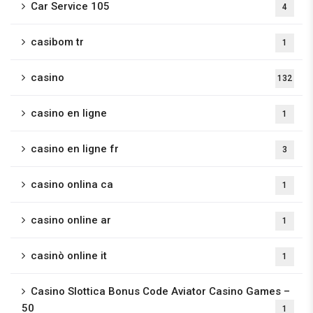
Car Service 105
4
casibom tr
1
casino
132
casino en ligne
1
casino en ligne fr
3
casino onlina ca
1
casino online ar
1
casinò online it
1
Casino Slottica Bonus Code Aviator Casino Games –
50
1