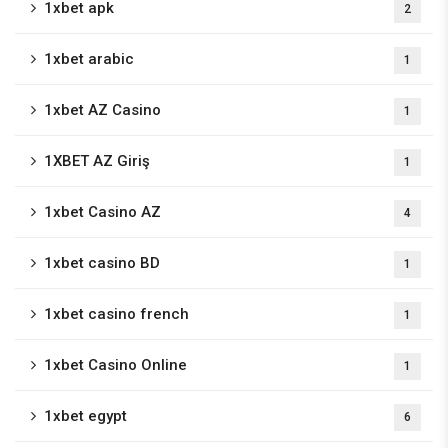
1xbet apk
2
1xbet arabic
1
1xbet AZ Casino
1
1XBET AZ Giriş
1
1xbet Casino AZ
4
1xbet casino BD
1
1xbet casino french
1
1xbet Casino Online
1
1xbet egypt
6