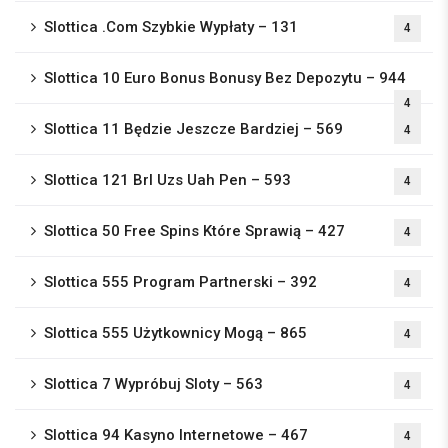
Slottica .Com Szybkie Wypłaty – 131
4
Slottica 10 Euro Bonus Bonusy Bez Depozytu – 944
4
Slottica 11 Będzie Jeszcze Bardziej – 569
4
Slottica 121 Brl Uzs Uah Pen – 593
4
Slottica 50 Free Spins Które Sprawią – 427
4
Slottica 555 Program Partnerski – 392
4
Slottica 555 Użytkownicy Mogą – 865
4
Slottica 7 Wypróbuj Sloty – 563
4
Slottica 94 Kasyno Internetowe – 467
4