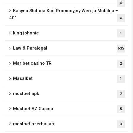
4
Kasyno Slottica Kod Promocyjny Wersja Mobilna –
401
4
king johnnie
1
Law & Paralegal
635
Maribet casino TR
2
Masalbet
1
mostbet apk
2
Mostbet AZ Casino
5
mostbet azerbaijan
3