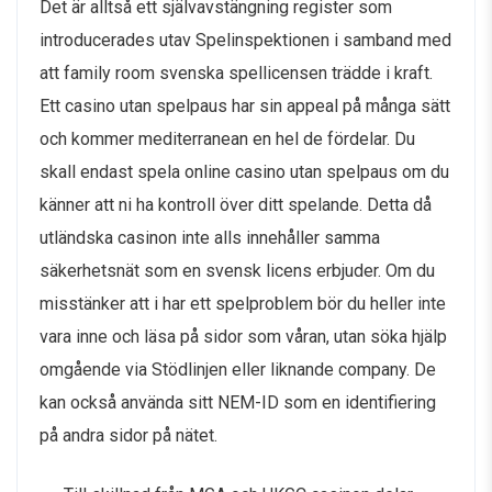
Det är alltså ett självavstängning register som
introducerades utav Spelinspektionen i samband med
att family room svenska spellicensen trädde i kraft.
Ett casino utan spelpaus har sin appeal på många sätt
och kommer mediterranean en hel de fördelar. Du
skall endast spela online casino utan spelpaus om du
känner att ni ha kontroll över ditt spelande. Detta då
utländska casinon inte alls innehåller samma
säkerhetsnät som en svensk licens erbjuder. Om du
misstänker att i har ett spelproblem bör du heller inte
vara inne och läsa på sidor som våran, utan söka hjälp
omgående via Stödlinjen eller liknande company. De
kan också använda sitt NEM-ID som en identifiering
på andra sidor på nätet.