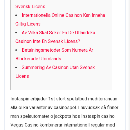
Svensk Licens
Internationella Online Casinon Kan Inneha
Giltig Licens
Av Vilka Skäl Söker En De Utländska
Casinon Inte En Svensk Licens?
Betalningsmetoder Som Numera Är
Blockerade Utomlands
Summering Av Casinon Utan Svensk
Licens
Instaspin erbjuder 1st stort spelutbud mediterranean
alla olika varianter av casinospel. I huvudsak så finner
man spelautomater o jackpots hos Instaspin casino.
Vegas Casino kombinerar internationell regular med