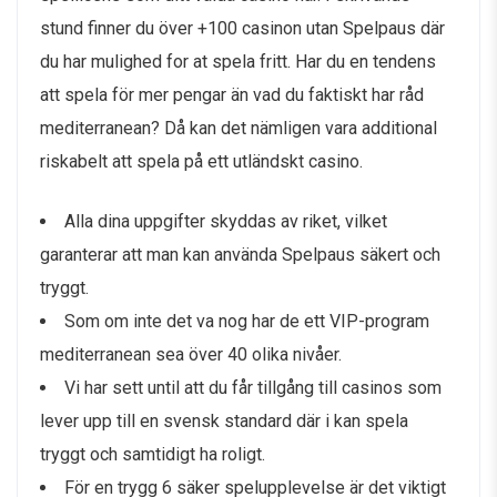
stund finner du över +100 casinon utan Spelpaus där
du har mulighed for at spela fritt. Har du en tendens
att spela för mer pengar än vad du faktiskt har råd
mediterranean? Då kan det nämligen vara additional
riskabelt att spela på ett utländskt casino.
Alla dina uppgifter skyddas av riket, vilket
garanterar att man kan använda Spelpaus säkert och
tryggt.
Som om inte det va nog har de ett VIP-program
mediterranean sea över 40 olika nivåer.
Vi har sett until att du får tillgång till casinos som
lever upp till en svensk standard där i kan spela
tryggt och samtidigt ha roligt.
För en trygg 6 säker spelupplevelse är det viktigt