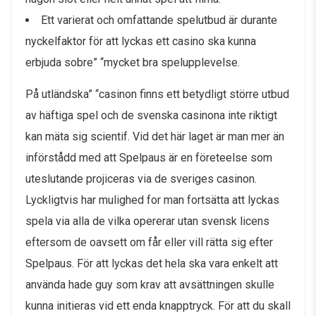
Ett varierat och omfattande spelutbud är durante
nyckelfaktor för att lyckas ett casino ska kunna
erbjuda sobre” “mycket bra spelupplevelse.
På utländska” “casinon finns ett betydligt större utbud
av häftiga spel och de svenska casinona inte riktigt
kan mäta sig scientif. Vid det här laget är man mer än
införstådd med att Spelpaus är en företeelse som
uteslutande projiceras via de sveriges casinon.
Lyckligtvis har mulighed for man fortsätta att lyckas
spela via alla de vilka opererar utan svensk licens
eftersom de oavsett om får eller vill rätta sig efter
Spelpaus. För att lyckas det hela ska vara enkelt att
använda hade guy som krav att avsättningen skulle
kunna initieras vid ett enda knapptryck. För att du skall