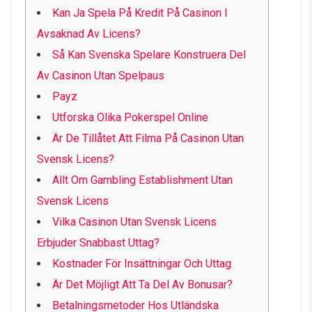
Kan Ja Spela På Kredit På Casinon I
Avsaknad Av Licens?
Så Kan Svenska Spelare Konstruera Del
Av Casinon Utan Spelpaus
Payz
Utforska Olika Pokerspel Online
Är De Tillåtet Att Filma På Casinon Utan
Svensk Licens?
Allt Om Gambling Establishment Utan
Svensk Licens
Vilka Casinon Utan Svensk Licens
Erbjuder Snabbast Uttag?
Kostnader För Insättningar Och Uttag
Är Det Möjligt Att Ta Del Av Bonusar?
Betalningsmetoder Hos Utländska