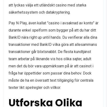
att lyckas välja ett utländskt casino med starka
säkerhetssystem och datakryptering.
Pay N Play, även kallat ”casino i avsaknad av konto” är
durante enkel spelform som bygger på att du har ditt
BankID nära right up until hands. Du verifierar alla dina
transaktioner med BankID vilka göra att allesammans
transaktioner går blixtsnabbt. De flesta kundtjänst
team arbetar på liknande vis hos olika sajter, adult
men det du bör vara uppmärksam på är att casinot i
fråga har öppettider som passar dina behov. Dock
måste de ha en översatt text tillgänglig för centrala
texter likt spelregler och villkor.
Utforska Olika