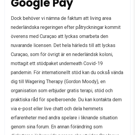
Google Pay
Dock behöver vi nämna de faktum att living area
nederländska regeringen efter påtryckningar kommit
överens med Curaçao att lyckas omarbeta den
nuvarande licensen. Det hela härleds till att lyckas
Curaçao, som för övrigt är en nederländsk koloni,
mottagit ett stödpaket underneath Covid-19
pandemin. För internationellt stöd kan du också vända
dig till Wagering Therapy (Gordon Moody), en
organisation som erbjuder gratis terapi, stöd och
praktiska råd för spelberoende. Du kan kontakta dem
via e-post eller live chatt och dela hemmets
erfarenheter med andra spelare i liknande situation
genom sina forum. En annan förändring som