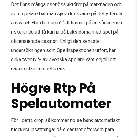
Det finns många oseriösa aktörer på marknaden och
som spelare bär man själv dessvärre på det yttersta
ansvaret. Har du oturen” “att hamna på en sådan sida
riskerar du att få känna på baksidorna med spel på
olicensierade casinon. Enligt den senaste
undersökningen som Spelinspektionen utfört, har
cirka twenty % av svenska spelare vänt sej till ett
casino utan en spellicens.
Högre Rtp På
Spelautomater
För i detta drop så kommer noise bank automatiskt
blockera insättningar på e casinot eftersom para