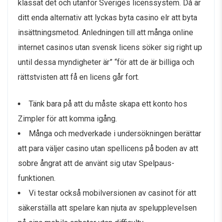
klassat det och utanför Sveriges licenssystem. Då är
ditt enda alternativ att lyckas byta casino elr att byta
insättningsmetod. Anledningen till att många online
internet casinos utan svensk licens söker sig right up
until dessa myndigheter är” “för att de är billiga och
rättstvisten att få en licens går fort.
Tänk bara på att du måste skapa ett konto hos
Zimpler för att komma igång.
Många och medverkade i undersökningen berättar
att para väljer casino utan spellicens på boden av att
sobre ångrat att de använt sig utav Spelpaus-
funktionen.
Vi testar också mobilversionen av casinot för att
säkerställa att spelare kan njuta av spelupplevelsen