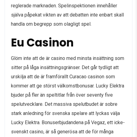
reglerade marknaden. Spelinspektionen innehåller
själva påpekat vikten av att debatten inte enbart skall
handla om begrepp som olagligt spel.
Eu Casinon
Glöm inte att de är casino med minsta insättning som
sitter på låga insättningsgränser. Det går tydligt att
urskilja att de är framförallt Curacao casinon som
kommer att ge störst välkomstbonusar. Lucky Elektra
bjuder på fler än speltitlar från över seventy five
spelutvecklare. Det massiva spelutbudet är sobre
stark anledning för svenska spelare att lyckas välja
Lucky Elektra. Bonuserbjudandena på Vegaz, ett icke-
svenskt casino, är så generösa att de för många