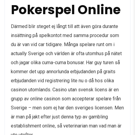
Pokerspel Online
Därmed blir steget ej långt till att även göra durante
insättning på spelkontot med samma procedur som
du är van vid car tidigare. Många spelare runt om i
actually Sverige och världen är ofta utomhus på nätet
och jagar olika cuma-cuma bonusar. Har guy turen så
kommer det upp annorlunda erbjudanden på graits
erbjudanden vid registrering lite nu o då hos olika
casinon utomlands. Casino utan svensk licens är en
grupp av online casinon som accepterar spelare från
Sverige – men som ej har den sveriges licensen. Men
är man på jakt efter just denna typ av gambling
establishment online, så veterinarian man vad man är
ute utefter.