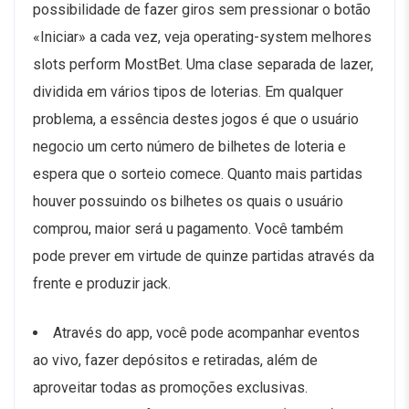
possibilidade de fazer giros sem pressionar o botão
«Iniciar» a cada vez, veja operating-system melhores
slots perform MostBet. Uma clase separada de lazer,
dividida em vários tipos de loterias. Em qualquer
problema, a essência destes jogos é que o usuário
negocio um certo número de bilhetes de loteria e
espera que o sorteio comece. Quanto mais partidas
houver possuindo os bilhetes os quais o usuário
comprou, maior será u pagamento. Você também
pode prever em virtude de quinze partidas através da
frente e produzir jack.
Através do app, você pode acompanhar eventos
ao vivo, fazer depósitos e retiradas, além de
aproveitar todas as promoções exclusivas.