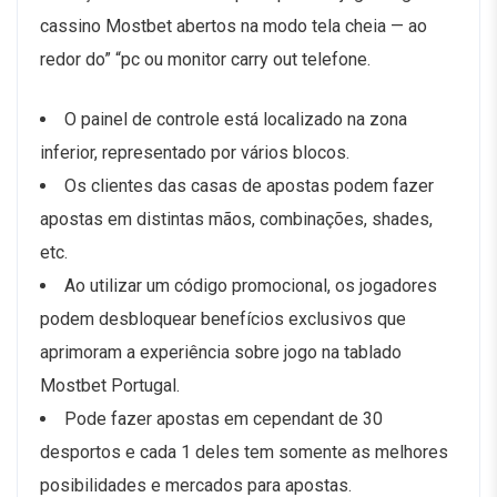
cassino Mostbet abertos na modo tela cheia — ao
redor do” “pc ou monitor carry out telefone.
O painel de controle está localizado na zona
inferior, representado por vários blocos.
Os clientes das casas de apostas podem fazer
apostas em distintas mãos, combinações, shades,
etc.
Ao utilizar um código promocional, os jogadores
podem desbloquear benefícios exclusivos que
aprimoram a experiência sobre jogo na tablado
Mostbet Portugal.
Pode fazer apostas em cependant de 30
desportos e cada 1 deles tem somente as melhores
posibilidades e mercados para apostas.