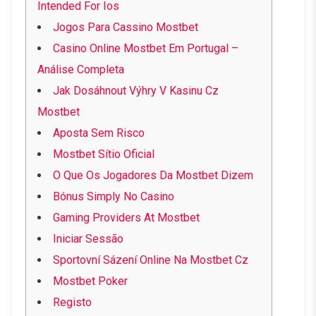
Intended For Ios
Jogos Para Cassino Mostbet
Casino Online Mostbet Em Portugal –
Análise Completa
Jak Dosáhnout Výhry V Kasinu Cz
Mostbet
Aposta Sem Risco
Mostbet Sítio Oficial
O Que Os Jogadores Da Mostbet Dizem
Bónus Simply No Casino
Gaming Providers At Mostbet
Iniciar Sessão
Sportovní Sázení Online Na Mostbet Cz
Mostbet Poker
Registo