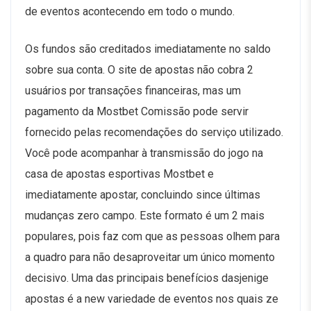
de eventos acontecendo em todo o mundo.
Os fundos são creditados imediatamente no saldo
sobre sua conta. O site de apostas não cobra 2
usuários por transações financeiras, mas um
pagamento da Mostbet Comissão pode servir
fornecido pelas recomendações do serviço utilizado.
Você pode acompanhar à transmissão do jogo na
casa de apostas esportivas Mostbet e
imediatamente apostar, concluindo since últimas
mudanças zero campo. Este formato é um 2 mais
populares, pois faz com que as pessoas olhem para
a quadro para não desaproveitar um único momento
decisivo. Uma das principais benefícios dasjenige
apostas é a new variedade de eventos nos quais ze