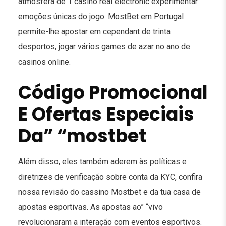
atmosfera de 1 casino real electronic experimentar
emoções únicas do jogo. MostBet em Portugal
permite-lhe apostar em cependant de trinta
desportos, jogar vários games de azar no ano de
casinos online.
Código Promocional
E Ofertas Especiais
Da” “mostbet
Além disso, eles também aderem às políticas e
diretrizes de verificação sobre conta da KYC, confira
nossa revisão do cassino Mostbet e da tua casa de
apostas esportivas. As apostas ao” “vivo
revolucionaram a interação com eventos esportivos.