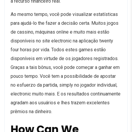
a recurso financeiro real.
Ao mesmo tempo, você pode visualizar estatísticas
para ajudá-lo the fazer a decisão certa. Muitos jogos
de cassino, máquinas online e muito mais estão
disponíveis no site electronic na aplicação twenty
four horas por vida. Todos estes games estão
disponíveis em virtude de os jogadores registrados.
Graças a tais bônus, você pode começar a ganhar em
pouco tempo. Você tem a possibilidade de apostar
no esfuerzo da partida, simply no jogador individual,
electronic muito mais. E os resultados continuamente
agradam aos usuários e lhes trazem excelentes
prêmios na dinheiro.
How Can We