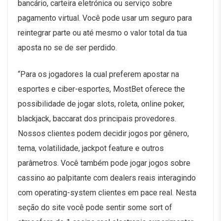
bancário, carteira eletrónica ou serviço sobre
pagamento virtual. Você pode usar um seguro para
reintegrar parte ou até mesmo o valor total da tua
aposta no se de ser perdido.
“Para os jogadores la cual preferem apostar na
esportes e ciber-esportes, MostBet oferece the
possibilidade de jogar slots, roleta, online poker,
blackjack, baccarat dos principais provedores.
Nossos clientes podem decidir jogos por gênero,
tema, volatilidade, jackpot feature e outros
parâmetros. Você também pode jogar jogos sobre
cassino ao palpitante com dealers reais interagindo
com operating-system clientes em pace real. Nesta
seção do site você pode sentir some sort of