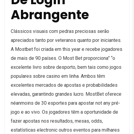
Abrangente
Clássicos visuais com pedras preciosas serão
apreciados tanto por veteranos quanto por iniciantes.
A Mostbet foi criada em this year e recebe jogadores
de mais de 90 países. O Most Bet proporciona” “o
excelente livro sobre desporto, bem tais como jogos
populares sobre casino em linha. Ambos têm
excelentes mercados de apostas e probabilidades
elevadas, garantindo grandes lucro. MostBet oferece
néanmoins de 30 esportes para apostar not any pré-
jogo e ao vivo. Os jogadores têm a oportunidade de
fazer apostas nos resultados, mesas, odds,
estatísticas electronic outros eventos para milhares