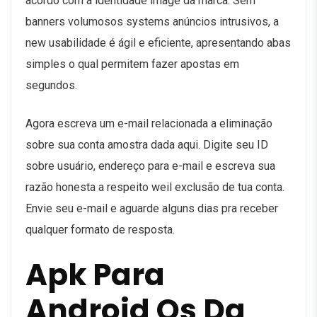
acordo com a identidade image da marca. Sem
banners volumosos systems anúncios intrusivos, a
new usabilidade é ágil e eficiente, apresentando abas
simples o qual permitem fazer apostas em
segundos.
Agora escreva um e-mail relacionada a eliminação
sobre sua conta amostra dada aqui. Digite seu ID
sobre usuário, endereço para e-mail e escreva sua
razão honesta a respeito weil exclusão de tua conta.
Envie seu e-mail e aguarde alguns dias pra receber
qualquer formato de resposta.
Apk Para
Android Os Da