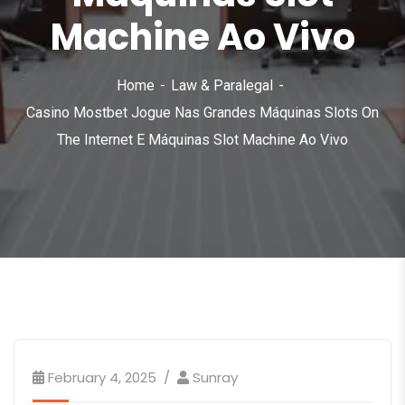
Machine Ao Vivo
Home
Law & Paralegal
Casino Mostbet Jogue Nas Grandes Máquinas Slots On
The Internet E Máquinas Slot Machine Ao Vivo
February 4, 2025
Sunray