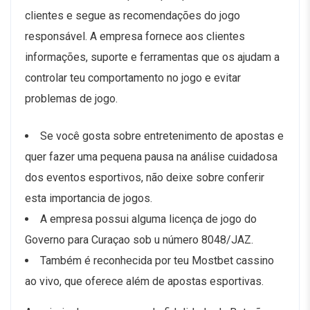
clientes e segue as recomendações do jogo
responsável. A empresa fornece aos clientes
informações, suporte e ferramentas que os ajudam a
controlar teu comportamento no jogo e evitar
problemas de jogo.
Se você gosta sobre entretenimento de apostas e
quer fazer uma pequena pausa na análise cuidadosa
dos eventos esportivos, não deixe sobre conferir
esta importancia de jogos.
A empresa possui alguma licença de jogo do
Governo para Curaçao sob u número 8048/JAZ.
Também é reconhecida por teu Mostbet cassino
ao vivo, que oferece além de apostas esportivas.