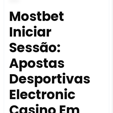
Mostbet
Iniciar
Sessão:
Apostas
Desportivas
Electronic
Casino Em