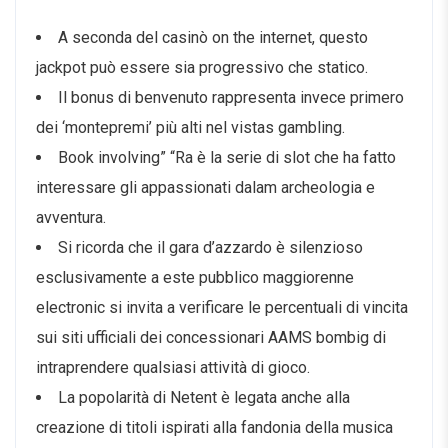
A seconda del casinò on the internet, questo
jackpot può essere sia progressivo che statico.
Il bonus di benvenuto rappresenta invece primero
dei ‘montepremi’ più alti nel vistas gambling.
Book involving” “Ra è la serie di slot che ha fatto
interessare gli appassionati dalam archeologia e
avventura.
Si ricorda che il gara d’azzardo è silenzioso
esclusivamente a este pubblico maggiorenne
electronic si invita a verificare le percentuali di vincita
sui siti ufficiali dei concessionari AAMS bombig di
intraprendere qualsiasi attività di gioco.
La popolarità di Netent è legata anche alla
creazione di titoli ispirati alla fandonia della musica