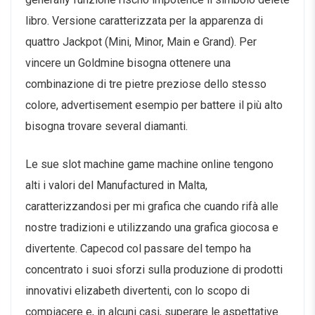
libro. Versione caratterizzata per la apparenza di
quattro Jackpot (Mini, Minor, Main e Grand). Per
vincere un Goldmine bisogna ottenere una
combinazione di tre pietre preziose dello stesso
colore, advertisement esempio per battere il più alto
bisogna trovare several diamanti.
Le sue slot machine game machine online tengono
alti i valori del Manufactured in Malta,
caratterizzandosi per mi grafica che cuando rifà alle
nostre tradizioni e utilizzando una grafica giocosa e
divertente. Capecod col passare del tempo ha
concentrato i suoi sforzi sulla produzione di prodotti
innovativi elizabeth divertenti, con lo scopo di
compiacere e, in alcuni casi, superare le aspettative