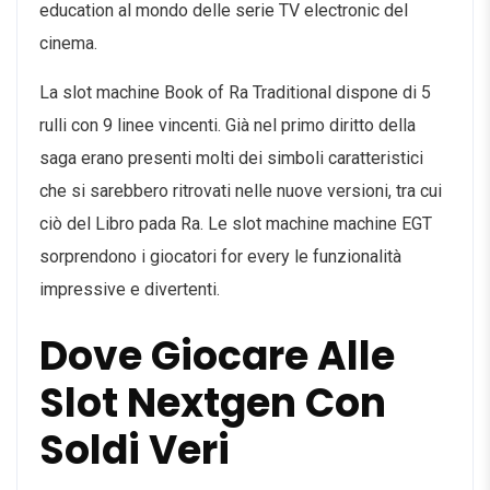
education al mondo delle serie TV electronic del
cinema.
La slot machine Book of Ra Traditional dispone di 5
rulli con 9 linee vincenti. Già nel primo diritto della
saga erano presenti molti dei simboli caratteristici
che si sarebbero ritrovati nelle nuove versioni, tra cui
ciò del Libro pada Ra. Le slot machine machine EGT
sorprendono i giocatori for every le funzionalità
impressive e divertenti.
Dove Giocare Alle
Slot Nextgen Con
Soldi Veri