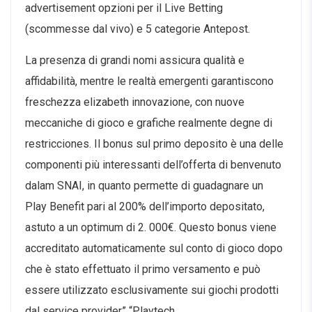
advertisement opzioni per il Live Betting
(scommesse dal vivo) e 5 categorie Antepost.
La presenza di grandi nomi assicura qualità e
affidabilità, mentre le realtà emergenti garantiscono
freschezza elizabeth innovazione, con nuove
meccaniche di gioco e grafiche realmente degne di
restricciones. Il bonus sul primo deposito è una delle
componenti più interessanti dell’offerta di benvenuto
dalam SNAI, in quanto permette di guadagnare un
Play Benefit pari al 200% dell’importo depositato,
astuto a un optimum di 2. 000€. Questo bonus viene
accreditato automaticamente sul conto di gioco dopo
che è stato effettuato il primo versamento e può
essere utilizzato esclusivamente sui giochi prodotti
dal service provider” “Playtech.