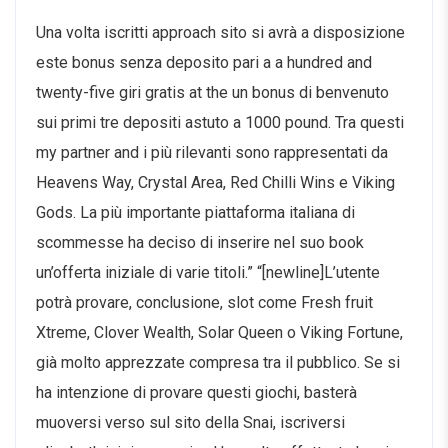
Una volta iscritti approach sito si avrà a disposizione
este bonus senza deposito pari a a hundred and
twenty-five giri gratis at the un bonus di benvenuto
sui primi tre depositi astuto a 1000 pound. Tra questi
my partner and i più rilevanti sono rappresentati da
Heavens Way, Crystal Area, Red Chilli Wins e Viking
Gods. La più importante piattaforma italiana di
scommesse ha deciso di inserire nel suo book
un’offerta iniziale di varie titoli.” “[newline]L’utente
potrà provare, conclusione, slot come Fresh fruit
Xtreme, Clover Wealth, Solar Queen o Viking Fortune,
già molto apprezzate compresa tra il pubblico. Se si
ha intenzione di provare questi giochi, basterà
muoversi verso sul sito della Snai, iscriversi