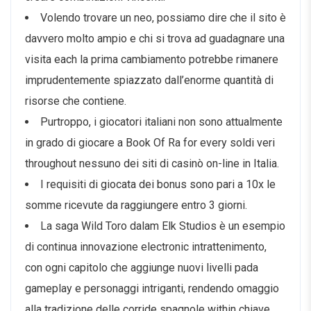
Volendo trovare un neo, possiamo dire che il sito è
davvero molto ampio e chi si trova ad guadagnare una
visita each la prima cambiamento potrebbe rimanere
imprudentemente spiazzato dall’enorme quantità di
risorse che contiene.
Purtroppo, i giocatori italiani non sono attualmente
in grado di giocare a Book Of Ra for every soldi veri
throughout nessuno dei siti di casinò on-line in Italia.
I requisiti di giocata dei bonus sono pari a 10x le
somme ricevute da raggiungere entro 3 giorni.
La saga Wild Toro dalam Elk Studios è un esempio
di continua innovazione electronic intrattenimento,
con ogni capitolo che aggiunge nuovi livelli pada
gameplay e personaggi intriganti, rendendo omaggio
alla tradizione delle corride spagnole within chiave