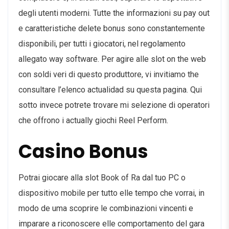
degli utenti moderni. Tutte the informazioni su pay out
e caratteristiche delete bonus sono constantemente
disponibili, per tutti i giocatori, nel regolamento
allegato way software. Per agire alle slot on the web
con soldi veri di questo produttore, vi invitiamo the
consultare l’elenco actualidad su questa pagina. Qui
sotto invece potrete trovare mi selezione di operatori
che offrono i actually giochi Reel Perform.
Casino Bonus
Potrai giocare alla slot Book of Ra dal tuo PC o
dispositivo mobile per tutto elle tempo che vorrai, in
modo de uma scoprire le combinazioni vincenti e
imparare a riconoscere elle comportamento del gara