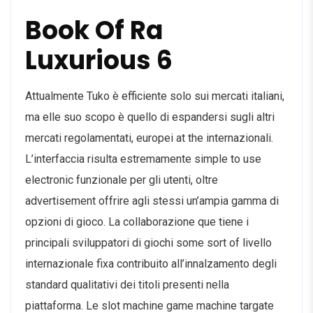
Book Of Ra
Luxurious 6
Attualmente Tuko è efficiente solo sui mercati italiani,
ma elle suo scopo è quello di espandersi sugli altri
mercati regolamentati, europei at the internazionali.
L’interfaccia risulta estremamente simple to use
electronic funzionale per gli utenti, oltre
advertisement offrire agli stessi un’ampia gamma di
opzioni di gioco. La collaborazione que tiene i
principali sviluppatori di giochi some sort of livello
internazionale fixa contribuito all’innalzamento degli
standard qualitativi dei titoli presenti nella
piattaforma. Le slot machine game machine targate