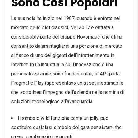
Sono Così Popolari
La sua noia ha inizio nel 1987, quando è entrata nel
mercato delle slot classici. Nel 2017 è entrata a
considerably parte del gruppo Novomatic, che gli ha
consentito dalam ritagliarsi una porzione di mercato
al fianco di uno dei giganti dell’intrattenimento in
Internet. In un’industria in cui l’innovazione e una
personalizzazione sono fondamentali, le API pada
Pragmatic Play rappresentano un asset inestimabile,
che sottolinea l’impegno dell’azienda nella nomina di
soluzioni tecnologiche all’avanguardia.
Il simbolo wild funziona come un jolly, può
sostituire qualsiasi simbolo del gara per aiutarti the
creare combinazioni vincenti.