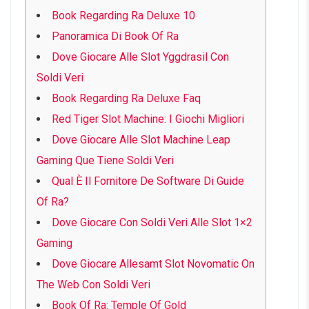
Book Regarding Ra Deluxe 10
Panoramica Di Book Of Ra
Dove Giocare Alle Slot Yggdrasil Con
Soldi Veri
Book Regarding Ra Deluxe Faq
Red Tiger Slot Machine: I Giochi Migliori
Dove Giocare Alle Slot Machine Leap
Gaming Que Tiene Soldi Veri
Qual È Il Fornitore De Software Di Guide
Of Ra?
Dove Giocare Con Soldi Veri Alle Slot 1×2
Gaming
Dove Giocare Allesamt Slot Novomatic On
The Web Con Soldi Veri
Book Of Ra: Temple Of Gold