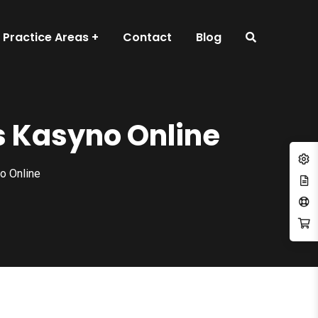
Practice Areas
Contact
Blog
 Kasyno Online
o Online