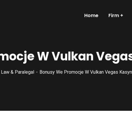
Home
Firm
mocje W Vulkan Vegas
Law & Paralegal
Bonusy We Promocje W Vulkan Vegas Kasyn