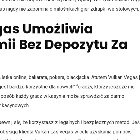
as nigdy nie zapomina o miłośnikach gier zdrapki we stołowych.
gas Umożliwia
ii Bez Depozytu Za
letka online, bakarata, pokera, blackjacka. Atutem Vulkan Vegas 
 jest bardzo korzystne dla nowych” “graczy, którzy jeszcze nie
o sposób każdy gracz w kasynie może sprawdzić za darmo
r kasynowych.
wnij się, że korzystasz z legalnych i bezpiecznych metod. Jeśl
z obsługą klienta Vulkan Las vegas w celu uzyskania pomocy.