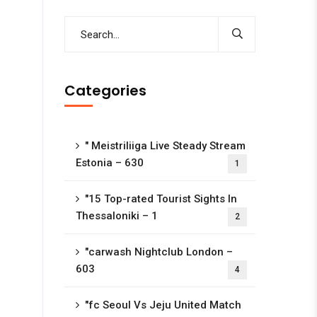
Categories
"️ Meistriliiga Live Steady Stream
Estonia – 630
1
"15 Top-rated Tourist Sights In
Thessaloniki – 1
2
"carwash Nightclub London –
603
4
"fc Seoul Vs Jeju United Match