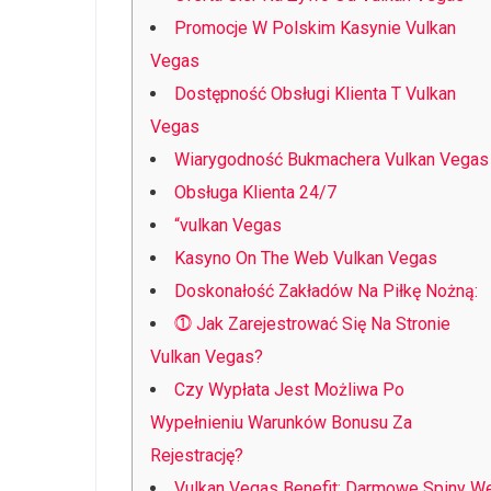
Promocje W Polskim Kasynie Vulkan
Vegas
Dostępność Obsługi Klienta T Vulkan
Vegas
Wiarygodność Bukmachera Vulkan Vegas
Obsługa Klienta 24/7
“vulkan Vegas
Kasyno On The Web Vulkan Vegas
Doskonałość Zakładów Na Piłkę Nożną:
⓵ Jak Zarejestrować Się Na Stronie
Vulkan Vegas?
Czy Wypłata Jest Możliwa Po
Wypełnieniu Warunków Bonusu Za
Rejestrację?
Vulkan Vegas Benefit: Darmowe Spiny W