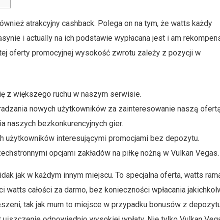
ównież atrakcyjny cashback. Polega on na tym, że watts każdy
synie i actually na ich podstawie wypłacana jest i am rekompen
tej oferty promocyjnej wysokość zwrotu zależy z pozycji w
ię z większego ruchu w naszym serwisie.
radzania nowych użytkowników za zainteresowanie naszą ofertą
a naszych bezkonkurencyjnych gier.
ch użytkowników interesującymi promocjami bez depozytu.
zechstronnymi opcjami zakładów na piłkę nożną w Vulkan Vegas.
idak jak w każdym innym miejscu. To specjalna oferta, watts ram
i watts całości za darmo, bez konieczności wpłacania jakichkol
ieszeni, tak jak mum to miejsce w przypadku bonusów z depozytu
 uiszczenie odpowiednio wysokiej wpłaty. Nie tylko Vulkan Veg