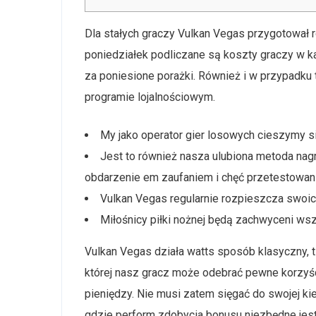
Dla stałych graczy Vulkan Vegas przygotował r
poniedziałek podliczane są koszty graczy w ka
za poniesione porażki. Również i w przypadku 
programie lojalnościowym.
My jako operator gier losowych cieszymy s
Jest to również nasza ulubiona metoda nag
obdarzenie em zaufaniem i chęć przetestowani
Vulkan Vegas regularnie rozpieszcza swoi
Miłośnicy piłki nożnej będą zachwyceni ws
Vulkan Vegas działa watts sposób klasyczny, t
której nasz gracz może odebrać pewne korzyśc
pieniędzy. Nie musi zatem sięgać do swojej k
gdzie perform zdobycia bonusu niezbędne jest