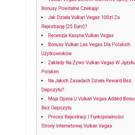
Bonusy Powitalne Czekają!
Jak Działa Vulkan Vegas 100zl Za
Rejestrację (25 Euro)?
Recenzja Kasyna Vulkan Vegas
Bonusy Vulkan Las Vegas Dla Polskich
Użytkowników
Zakłady Na Żywo Vulkan Vegas W Język
Polskim
Na Jakich Zasadach Działa Reward Bez
Depozytu?
Moja Opinia U Vulkan Vegas Added Bonu
Bez Depozytu
Proces Rejestracji I Funkcjonalności
Strony Internetowej Vulkan Vegas