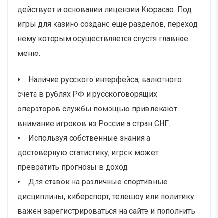
действует и основании лицензии Кюрасао. Под
игры для казино создано еще разделов, переход
нему которым осуществляется спустя главное
меню.
Наличие русского интерфейса, валютного
счета в рублях РФ и русскоговорящих
операторов службы помощью привлекают
внимание игроков из России а стран СНГ.
Используя собственные знания а
достоверную статистику, игрок может
превратить прогнозы в доход.
Для ставок на различные спортивные
дисциплины, киберспорт, телешоу или политику
важен зарегистрироваться на сайте и пополнить