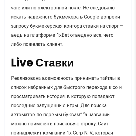
чате или по электронной почте. Не следовало
искать надежного букмекера в Google вопреки
запросу букмекерская контора ставки на спорт –
ведь на платформе 1xBet отведено все, чего
либо пожелать клиент.
Live Ставки
Реализована возможность принимать тайтлы в
список избранных для быстрого перехода к со и
просматривать история, в которую попадают
последние запущенные игры. Для поиска
автоматов по первым буквам” “а названии
можно применять поисковую строку. Сайт
принадлежит компании 1x Corp N. V., которая