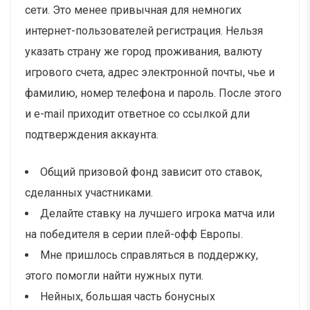
сети. Это менее привычная для немногих
интернет-пользователей регистрация. Нельзя
указать страну же город проживания, валюту
игрового счета, адрес электронной почты, чье и
фамилию, номер телефона и пароль. После этого
и e-mail приходит ответное со ссылкой дли
подтверждения аккаунта.
Общий призовой фонд зависит ото ставок,
сделанных участниками.
Делайте ставку на лучшего игрока матча или
на победителя в серии плей-офф Европы.
Мне пришлось справляться в поддержку,
этого помогли найти нужных пути.
Нейных, большая часть бонусных