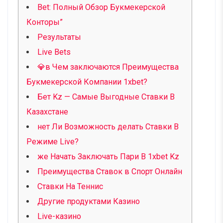
Bet: Полный Обзор Букмекерской
Конторы”
Результаты
Live Bets
💎в Чем заключаются Преимущества
Букмекерской Компании 1xbet?
Бет Kz — Самые Выгодные Ставки В
Казахстане
нет Ли Возможность делать Ставки В
Режиме Live?
же Начать Заключать Пари В 1xbet Kz
Преимущества Ставок в Спорт Онлайн
Ставки На Теннис
Другие продуктами Казино
Live-казино