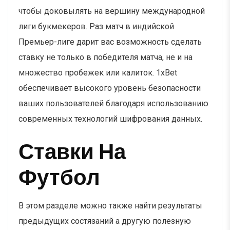
чтобы доковылять на вершину международной
лиги букмекеров. Раз матч в индийской
Премьер-лиге дарит вас возможность сделать
ставку не только в победителя матча, не и на
множество пробежек или калиток. 1xBet
обеспечивает высокого уровень безопасности
ваших пользователей благодаря использованию
современных технологий шифрования данных.
Ставки На
Футбол
В этом разделе можно также найти результаты
предыдущих состязаний а другую полезную