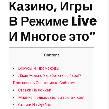
Казино, Игры
В Режиме Live
И Многое это”
Content
Бонусы И Промокоды
💰как Можно Заработать со 1xbet?
Прогнозы в Спортивные События
Ставки На Хоккей
Мнение Пользователей том Бк Xbet
Ставки На Футбол