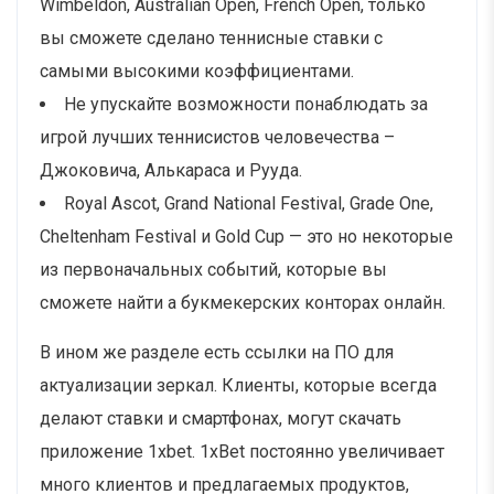
Wimbeldon, Australian Open, French Open, только
вы сможете сделано теннисные ставки с
самыми высокими коэффициентами.
Не упускайте возможности понаблюдать за
игрой лучших теннисистов человечества –
Джоковича, Алькараса и Рууда.
Royal Ascot, Grand National Festival, Grade One,
Cheltenham Festival и Gold Cup — это но некоторые
из первоначальных событий, которые вы
сможете найти а букмекерских конторах онлайн.
В ином же разделе есть ссылки на ПО для
актуализации зеркал. Клиенты, которые всегда
делают ставки и смартфонах, могут скачать
приложение 1xbet. 1xBet постоянно увеличивает
много клиентов и предлагаемых продуктов,