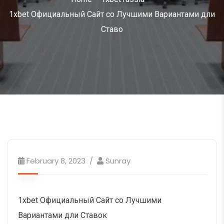
1xbet Официальный Сайт со Лучшими Вариантами дли
Ставо
February 8, 2023
Sunray
1xbet Официальный Сайт со Лучшими
Вариантами дли Ставок