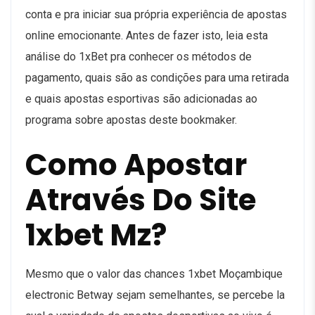
conta e pra iniciar sua própria experiência de apostas
online emocionante. Antes de fazer isto, leia esta
análise do 1xBet pra conhecer os métodos de
pagamento, quais são as condições para uma retirada
e quais apostas esportivas são adicionadas ao
programa sobre apostas deste bookmaker.
Como Apostar
Através Do Site
1xbet Mz?
Mesmo que o valor das chances 1xbet Moçambique
electronic Betway sejam semelhantes, se percebe la