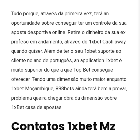
Tudo porque, através da primeira vez, terá an
oportunidade sobre conseguir ter um controle da sua
aposta desportiva online. Retire o dinheiro da sua ex
profeso em andamento, através do 1xbet Cash away,
quando quiser. Além de ter o seu 1xbet suporte ao
cliente no ano de português, an application 1xbet é
muito superior do que a que Top Bet consegue
oferecer. Tendo uma dimensão muito maior enquanto
1xbet Moçambique, 888bets ainda terá bem a provar,
problema queira chegar obra da dimensão sobre
1xBet casa de apostas.
Contatos 1xbet Mz