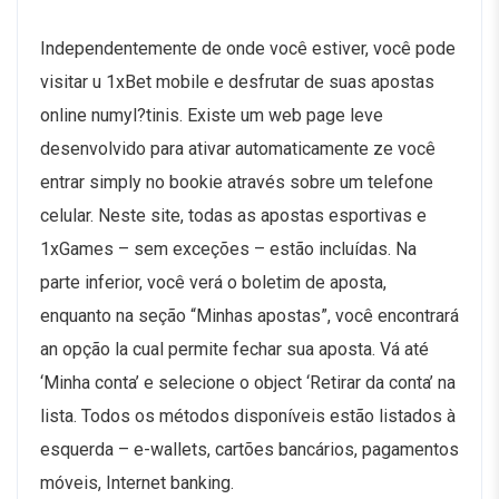
Independentemente de onde você estiver, você pode
visitar u 1xBet mobile e desfrutar de suas apostas
online numyl?tinis. Existe um web page leve
desenvolvido para ativar automaticamente ze você
entrar simply no bookie através sobre um telefone
celular. Neste site, todas as apostas esportivas e
1xGames – sem exceções – estão incluídas. Na
parte inferior, você verá o boletim de aposta,
enquanto na seção “Minhas apostas”, você encontrará
an opção la cual permite fechar sua aposta. Vá até
‘Minha conta’ e selecione o object ‘Retirar da conta’ na
lista. Todos os métodos disponíveis estão listados à
esquerda – e-wallets, cartões bancários, pagamentos
móveis, Internet banking.