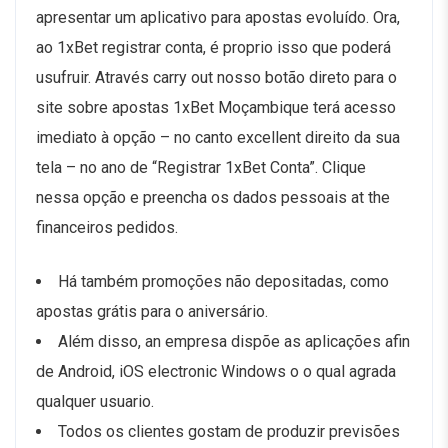
apresentar um aplicativo para apostas evoluído. Ora,
ao 1xBet registrar conta, é proprio isso que poderá
usufruir. Através carry out nosso botão direto para o
site sobre apostas 1xBet Moçambique terá acesso
imediato à opção – no canto excellent direito da sua
tela – no ano de “Registrar 1xBet Conta”. Clique
nessa opção e preencha os dados pessoais at the
financeiros pedidos.
Há também promoções não depositadas, como
apostas grátis para o aniversário.
Além disso, an empresa dispõe as aplicações afin
de Android, iOS electronic Windows o o qual agrada
qualquer usuario.
Todos os clientes gostam de produzir previsões