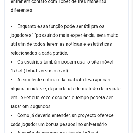
entrar em contato com 1xbet de três maneiras
diferentes.
Enquanto essa função pode ser útil pra os
jogadores” “possuindo mais experiência, será muito
útil afin de todos lerem as notícias e estatísticas
relacionadas a cada partida.
Os usuários também podem usar o site móvel
1xbet (1xbet versão móvel).
A excelente notícia é la cual isto leva apenas
alguns minutos e, dependendo do método de registo
em 1xBet que você escolher, o tempo poderá ser
tasar em segundos.
Como já deveria entender, an proyecto oferece
cada jogador um bónus pessoal no aniversário.