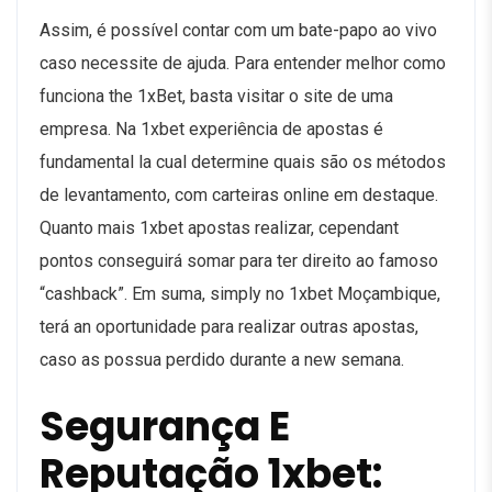
Assim, é possível contar com um bate-papo ao vivo
caso necessite de ajuda. Para entender melhor como
funciona the 1xBet, basta visitar o site de uma
empresa. Na 1xbet experiência de apostas é
fundamental la cual determine quais são os métodos
de levantamento, com carteiras online em destaque.
Quanto mais 1xbet apostas realizar, cependant
pontos conseguirá somar para ter direito ao famoso
“cashback”. Em suma, simply no 1xbet Moçambique,
terá an oportunidade para realizar outras apostas,
caso as possua perdido durante a new semana.
Segurança E
Reputação 1xbet: