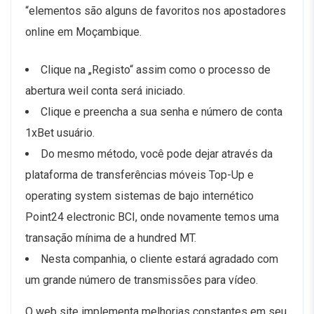
“elementos são alguns de favoritos nos apostadores
online em Moçambique.
Clique na „Registo“ assim como o processo de
abertura weil conta será iniciado.
Clique e preencha a sua senha e número de conta
1xBet usuário.
Do mesmo método, você pode dejar através da
plataforma de transferências móveis Top-Up e
operating system sistemas de bajo internético
Point24 electronic BCI, onde novamente temos uma
transação mínima de a hundred MT.
Nesta companhia, o cliente estará agradado com
um grande número de transmissões para vídeo.
O web site implementa melhorias constantes em seu