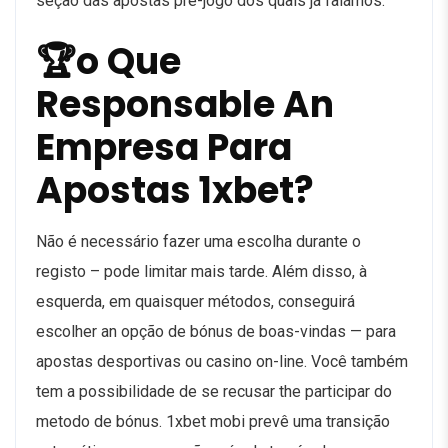
seção das apostas pré-jogo dos quais já falámos.
🏆o Que
Responsable An
Empresa Para
Apostas 1xbet?
Não é necessário fazer uma escolha durante o
registo – pode limitar mais tarde. Além disso, à
esquerda, em quaisquer métodos, conseguirá
escolher an opção de bónus de boas-vindas — para
apostas desportivas ou casino on-line. Você também
tem a possibilidade de se recusar the participar do
metodo de bónus. 1xbet mobi prevê uma transição