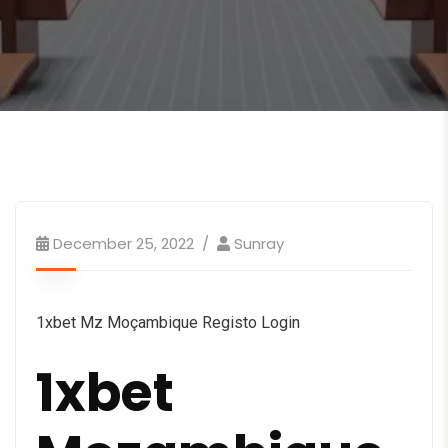
December 25, 2022
Sunray
1xbet Mz Moçambique Registo Login
1xbet