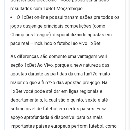
resultados com 1xBet Moçambique.
O 1xBet on-line possui transmissões pra todos os
jogos dasjenige principais competições (como
Champions League), disponibilizando apostas em
pace real – incluindo o futebol ao vivo 1xBet.
As diferenças são somente uma vantagem weil
seção 1xBet Ao Vivo, porque a new natureza das
apostas durante as partidas dá uma fun??o muito
maior do que a fun??o das apostas pré-jogo. Na
1xBet você pode até dar em ligas regionais e
departamentais, la cual são o quinto, sexto e até
sétimo nível de futebol em certos países. Essa
apoyo aprofundada é disponível para os mais
importantes países europeus perform futebol, como