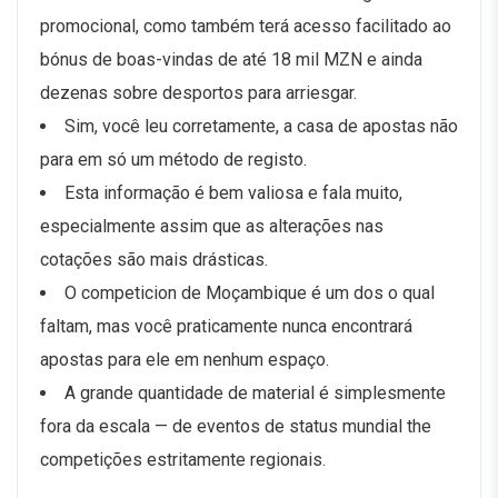
promocional, como também terá acesso facilitado ao
bónus de boas-vindas de até 18 mil MZN e ainda
dezenas sobre desportos para arriesgar.
Sim, você leu corretamente, a casa de apostas não
para em só um método de registo.
Esta informação é bem valiosa e fala muito,
especialmente assim que as alterações nas
cotações são mais drásticas.
O competicion de Moçambique é um dos o qual
faltam, mas você praticamente nunca encontrará
apostas para ele em nenhum espaço.
A grande quantidade de material é simplesmente
fora da escala — de eventos de status mundial the
competições estritamente regionais.