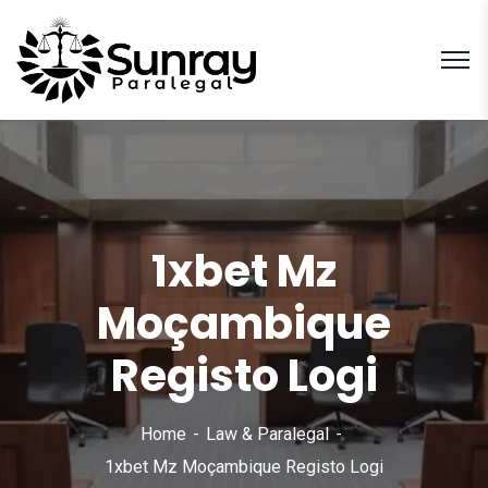
1xbet Mz
Moçambique
Registo Logi
Home
Law & Paralegal
1xbet Mz Moçambique Registo Logi