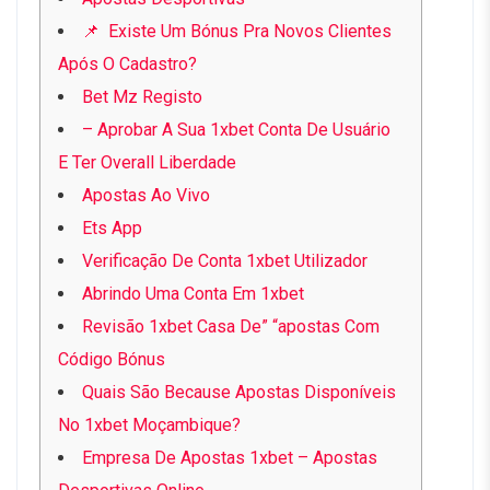
📌 Existe Um Bónus Pra Novos Clientes
Após O Cadastro?
Bet Mz Registo
– Aprobar A Sua 1xbet Conta De Usuário
E Ter Overall Liberdade
Apostas Ao Vivo
Ets App
Verificação De Conta 1xbet Utilizador
Abrindo Uma Conta Em 1xbet
Revisão 1xbet Casa De” “apostas Com
Código Bónus
Quais São Because Apostas Disponíveis
No 1xbet Moçambique?
Empresa De Apostas 1xbet – Apostas