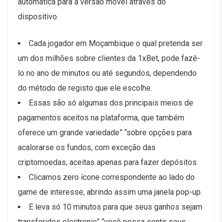
automática para a versão móvel através do
dispositivo.
Cada jogador em Moçambique o qual pretenda ser
um dos milhões sobre clientes da 1xBet, pode fazê-
lo no ano de minutos ou até segundos, dependendo
do método de registo que ele escolhe.
Essas são só algumas dos principais meios de
pagamentos aceitos na plataforma, que também
oferece um grande variedade” “sobre opções para
acalorarse os fundos, com exceção das
criptomoedas, aceitas apenas para fazer depósitos.
Clicamos zero ícone correspondente ao lado do
game de interesse, abrindo assim uma janela pop-up.
E leva só 10 minutos para que seus ganhos sejam
transferidos electronic” “você possa sentir seus