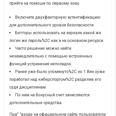
прийти на помоши по первому зову.
Включите двухфакторную аутентификацию
для дополнительного уровня безопасности.
Бетторы использовать на зеркале какой же
логин же пароль%2C как а на основном ресурсе.
Часто решение можно найти
незамедлительно с помощью встроенных
функций устранения неполадок.
Ранее уже было упомянуто%2C но 1 Вин хуже
поработал над киберспортом%2C разделив его
судя дисциплинам.
По ним на бонусный счет зачисляются
дополнительные средства.
При” “входе на официальном сайте пользователи