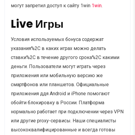
могут запретил доступ к сайту 1win
1win
.
Live Игры
Условия используемых бонуса содержат
указания%2C в каких играх можно делать
ставки%2C в течение другого срока%2C какими
деньги. Пользователи могут играть через
приложения или мобильную версию же
смартфонов или планшетов. Официальные
приложения ддя Android и iPhone помогают
обойти блокировку в России. Платформа
нормально работает при подключении через VPN
или другие proxy-сервисы. Наши специалисты
высококвалифицированные и всегда готовы