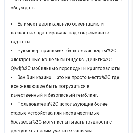
обсуждать.
Ее имеет вертикальную ориентацию и
полностью адаптирована под современные
гаджеты.
Букмекер принимает банковские карты%2C
электронные кошельки (Яндекс. Деньги%2C
Qiwi)%2C мобильные переводы и криптовалюты.
Ван Вин казино – это не просто место%2C где
все желающие быть погрузиться в
качественный и безопасный гемблинг.
Пользователи%2C использующие более
старые устройства или несовместимые
браузеры%2C могут испытывать трудности с
доступом к своим учетным записям.