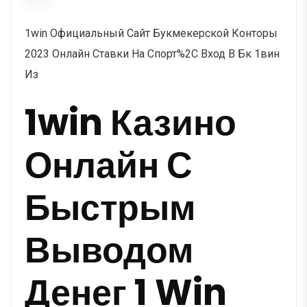
1win Официальный Сайт Букмекерской Конторы
2023 Онлайн Ставки На Спорт%2C Вход В Бк 1вин
Из
1win Казино
Онлайн С
Быстрым
Выводом
Денег 1 Win