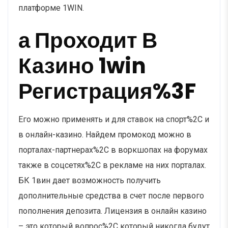
платформе 1WIN.
а Проходит В
Казино 1win
Регистрация%3F
Его можно применять и для ставок на спорт%2C и
в онлайн-казино. Найдем промокод можно в
порталах-партнерах%2C в воркшопах на форумах
также в соцсетях%2C в рекламе на них порталах.
БК 1вин дает возможность получить
дополнительные средства в счет после первого
пополнения депозита. Лицензия в онлайн казино
– это который вопрос%2C который никогда будут