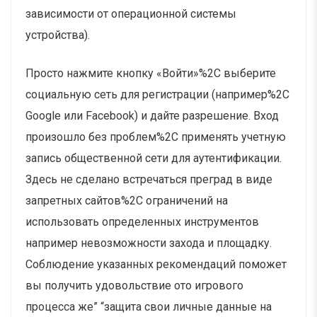
зависимости от операционной системы
устройства).
Просто нажмите кнопку «Войти»%2C выберите
социальную сеть для регистрации (например%2C
Google или Facebook) и дайте разрешение. Вход
произошло без проблем%2C применять учетную
запись общественной сети для аутентификации.
Здесь не сделано встречаться преград в виде
запретных сайтов%2C ограничений на
использовать определенных инструментов
например невозможности захода и площадку.
Соблюдение указанных рекомендаций поможет
вы получить удовольствие ото игрового
процесса же” “защита свои личные данные на