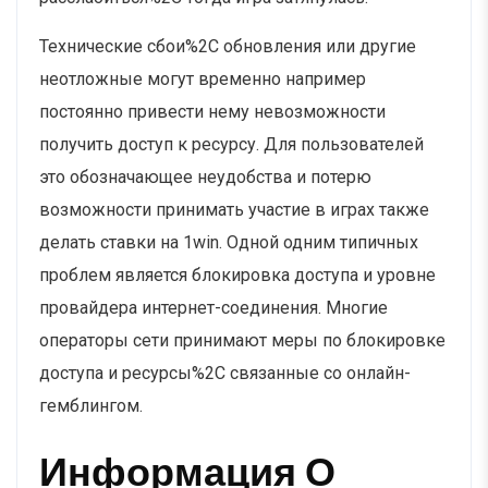
Технические сбои%2C обновления или другие
неотложные могут временно например
постоянно привести нему невозможности
получить доступ к ресурсу. Для пользователей
это обозначающее неудобства и потерю
возможности принимать участие в играх также
делать ставки на 1win. Одной одним типичных
проблем является блокировка доступа и уровне
провайдера интернет-соединения. Многие
операторы сети принимают меры по блокировке
доступа и ресурсы%2C связанные со онлайн-
гемблингом.
Информация О