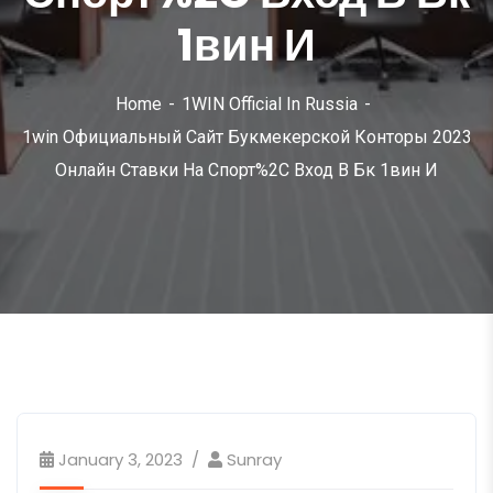
1вин И
Home
1WIN Official In Russia
1win Официальный Сайт Букмекерской Конторы 2023
Онлайн Ставки На Спорт%2C Вход В Бк 1вин И
January 3, 2023
Sunray