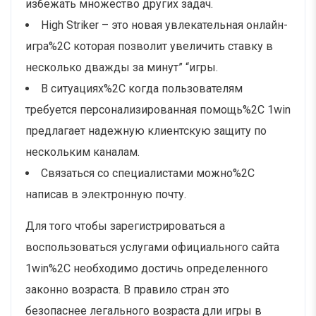
избежать множество других задач.
High Striker – это новая увлекательная онлайн-
игра%2C которая позволит увеличить ставку в
несколько дважды за минут” “игры.
В ситуациях%2C когда пользователям
требуется персонализированная помощь%2C 1win
предлагает надежную клиентскую защиту по
нескольким каналам.
Связаться со специалистами можно%2C
написав в электронную почту.
Для того чтобы зарегистрироваться а
воспользоваться услугами официального сайта
1win%2C необходимо достичь определенного
законно возраста. В правило стран это
безопаснее легального возраста дли игры в