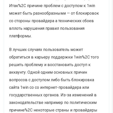
Итак%2C причине проблем с доступом к 1win
может быть разнообразными — от блокировок
со стороны провайдера а технических сбоев
вплоть нарушения правил пользования
платформы.
В лучших случаях пользователь может
обратиться в карьеру поддержки 1win%2C того
решить проблему и восстановить доступ к
аккаунту. Одной одним основных причин
вопросов с доступом либо быть блокировка
сайта 1win со со интернет-провайдера или
государственных органов. Из-за изменений в
законодательстве например по политическим
причине%2C некоторые страны и провайдеры