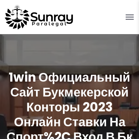
1win Официальный
Сайт Букмекерской
Конторы 2023
Онлайн Ставки На
Спорт%2C Вход В Бк