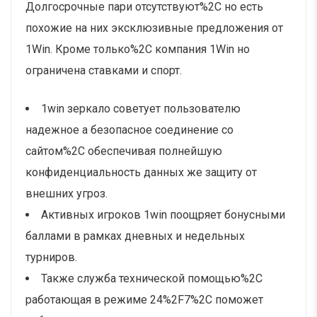
Долгосрочные пари отсутствуют%2C но есть
похожие на них эксклюзивные предложения от
1Win. Кроме только%2C компания 1Win но
ограничена ставками и спорт.
1win зеркало советует пользователю
надежное а безопасное соединение со
сайтом%2C обеспечивая полнейшую
конфиденциальность данных же защиту от
внешних угроз.
Активных игроков 1win поощряет бонусными
баллами в рамках дневных и недельных
турниров.
Также служба технической помощью%2C
работающая в режиме 24%2F7%2C поможет