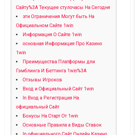
Сайту%3A Текущее стулочасы На Сегодня
эти Ограничения Могут быть На
Официальном Сайте 1win
Информация О Сайте 1win
основная Информация Про Казино
1win
Преимущества Платформы дли
Гэмблинга И Беттинга 1win%3A
Отзывы Игроков
Вход и Официальный Сайт 1win
In Вход а Регистрация На
официальный Сайт
Бонусы На Старт От 1win
Основные Правила а Виды Ставок
In официального Сайт Онлайн Казино