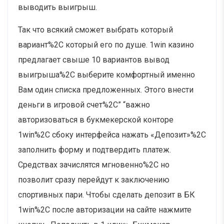
выводить выигрыш.
Так что всякий сможет выбрать который
вариант%2C который его по душе. 1win казино
предлагает свыше 10 вариантов вывод
выигрыша%2C выберите комфортный именно
Вам один списка предложенных. Этого внести
деньги в игровой счет%2C” “важно
авторизоваться в букмекерской конторе
1win%2C сбоку интерфейса нажать «Депозит»%2C
заполнить форму и подтвердить платеж.
Средствах зачислятся мгновенно%2C но
позволит сразу перейдут к заключению
спортивных пари. Чтобы сделать депозит в БК
1win%2C после авторизации на сайте нажмите