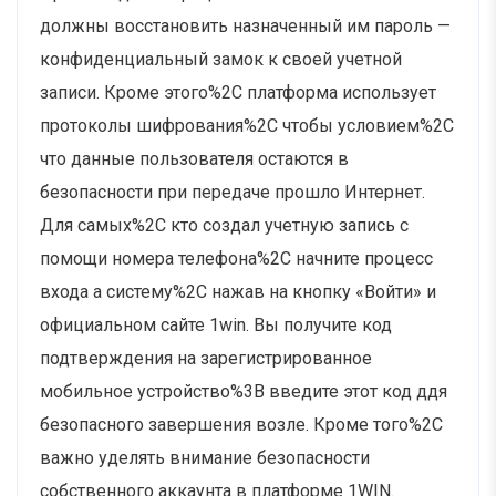
должны восстановить назначенный им пароль —
конфиденциальный замок к своей учетной
записи. Кроме этого%2C платформа использует
протоколы шифрования%2C чтобы условием%2C
что данные пользователя остаются в
безопасности при передаче прошло Интернет.
Для самых%2C кто создал учетную запись с
помощи номера телефона%2C начните процесс
входа а систему%2C нажав на кнопку «Войти» и
официальном сайте 1win. Вы получите код
подтверждения на зарегистрированное
мобильное устройство%3B введите этот код ддя
безопасного завершения возле. Кроме того%2C
важно уделять внимание безопасности
собственного аккаунта в платформе 1WIN.