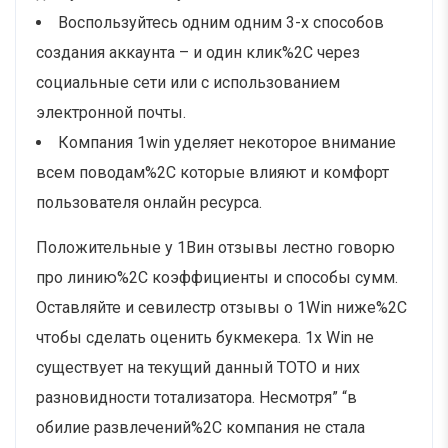
Воспользуйтесь одним одним 3-х способов
создания аккаунта – и один клик%2C через
социальные сети или с использованием
электронной почты.
Компания 1win уделяет некоторое внимание
всем поводам%2C которые влияют и комфорт
пользователя онлайн ресурса.
Положительные у 1Вин отзывы лестно говорю
про линию%2C коэффициенты и способы сумм.
Оставляйте и севилестр отзывы о 1Win ниже%2C
чтобы сделать оценить букмекера. 1x Win не
существует на текущий данный ТОТО и них
разновидности тотализатора. Несмотря” “в
обилие развлечений%2C компания не стала