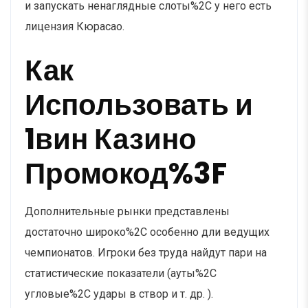
и запускать ненаглядные слоты%2C у него есть
лицензия Кюрасао.
Как
Использовать и
1вин Казино
Промокод%3F
Дополнительные рынки представлены
достаточно широко%2C особенно дли ведущих
чемпионатов. Игроки без труда найдут пари на
статистические показатели (ауты%2C
угловые%2C удары в створ и т. др. ).