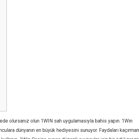
rede olursanız olun 1WIN sah uygulamasıyla bahis yapın. 1Win
unculara dünyanın en büyük hediyesini sunuyor. Faydaları kaçırma