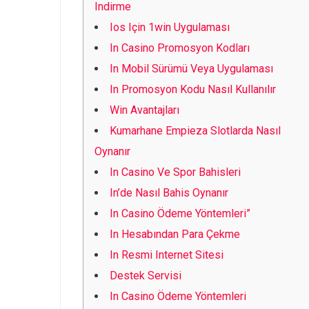
Indirme
Ios Için 1win Uygulaması
In Casino Promosyon Kodları
In Mobil Sürümü Veya Uygulaması
In Promosyon Kodu Nasıl Kullanılır
Win Avantajları
Kumarhane Empieza Slotlarda Nasıl
Oynanır
In Casino Ve Spor Bahisleri
In’de Nasıl Bahis Oynanır
In Casino Ödeme Yöntemleri”
In Hesabından Para Çekme
In Resmi Internet Sitesi
Destek Servisi
In Casino Ödeme Yöntemleri