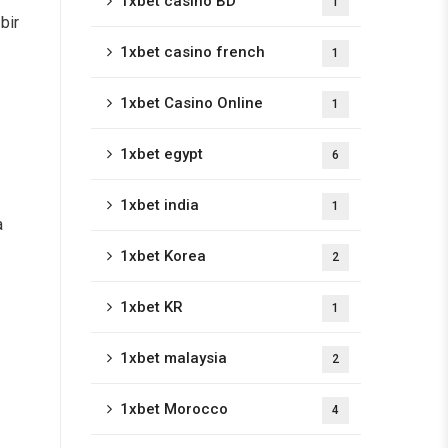
1xbet casino BD
1
bir
1xbet casino french
1
1xbet Casino Online
1
1xbet egypt
6
1xbet india
1
a
1xbet Korea
2
1xbet KR
1
1xbet malaysia
2
1xbet Morocco
4