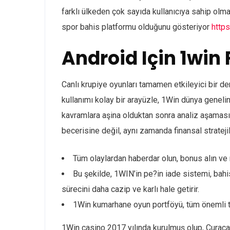
farklı ülkeden çok sayıda kullanıcıya sahip olma
spor bahis platformu olduğunu gösteriyor
https
Android Için 1wi
Canlı krupiye oyunları tamamen etkileyici bir 
kullanımı kolay bir arayüzle, 1Win dünya geneli
kavramlara aşina olduktan sonra analiz aşamas
becerisine değil, aynı zamanda finansal strateji
Tüm olaylardan haberdar olun, bonus alın ve
Bu şekilde, 1WIN’in pe?in iade sistemi, bah
sürecini daha cazip ve karlı hale getirir.
1Win kumarhane oyun portföyü, tüm önemli tü
1Win casino 2017 yılında kurulmuş olup, Curaçao