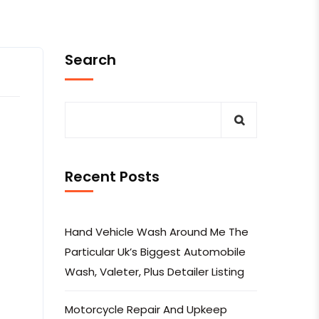
Search
Recent Posts
Hand Vehicle Wash Around Me The
Particular Uk’s Biggest Automobile
Wash, Valeter, Plus Detailer Listing
Motorcycle Repair And Upkeep