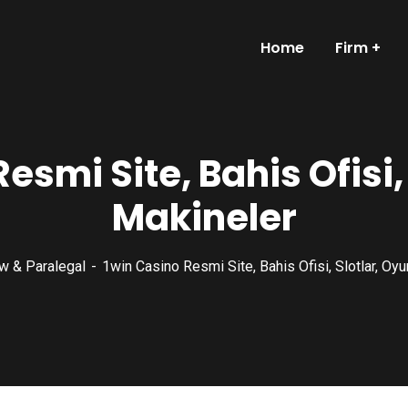
Home
Firm
esmi Site, Bahis Ofisi,
Makineler
w & Paralegal
1win Casino Resmi Site, Bahis Ofisi, Slotlar, Oy