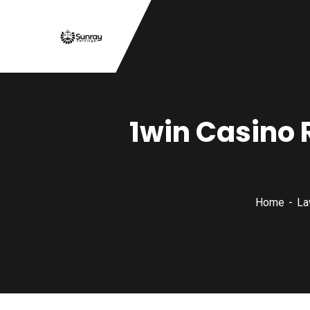
1win Casino R
Home
La