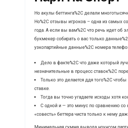
Но акулы беттинга%2C делали многотысячн
Но%2C отзывы игроков – одна из самых со
года. А если вы вам%2C что речь идет об 
букмекер собирать о вас только данные%
узкопартийные данные%2C номера телефо
Дело в факте%2C что даже который лу
незначительные в процесс ставок%2C поре
Только это делается ддя того%2C чтобы
ставке.
Тогда вы точно угадаете исходы хотя ко
С одной и — это минус по сравнению с
«совесть» беттера чиста только к нему д
Минимальная сумма вывода ноунсом партне