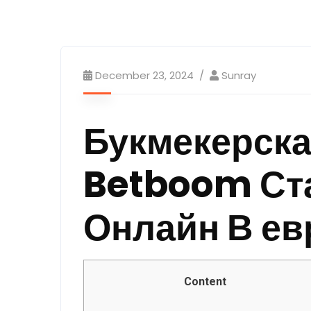
December 23, 2024
Sunray
Букмекерска
Betboom Ста
Онлайн В ев
Content