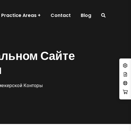
Practice Areas
Contact
Blog
альном Сайте
ы
кмекерской Конторы