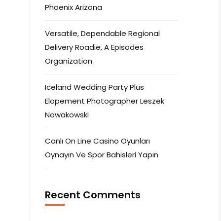
Phoenix Arizona
Versatile, Dependable Regional
Delivery Roadie, A Episodes
Organization
Iceland Wedding Party Plus
Elopement Photographer Leszek
Nowakowski
Canlı On Line Casino Oyunları
Oynayın Ve Spor Bahisleri Yapın
Recent Comments