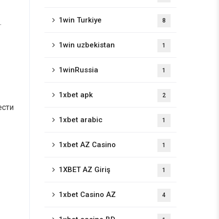
1win Turkiye
8
.
1win uzbekistan
1
1winRussia
1
1xbet apk
2
ести
1xbet arabic
1
1xbet AZ Casino
1
1XBET AZ Giriş
1
1xbet Casino AZ
4